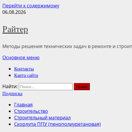
Перейти к содержимому
06.08.2026
Райтер
Методы решения технических задач в ремонте и строит
Основное меню
Контакты
Карта сайта
Найти:
Подписка
Главная
Строительство
Строительный материал
Скорлупа ППУ (пенополиуретановая)