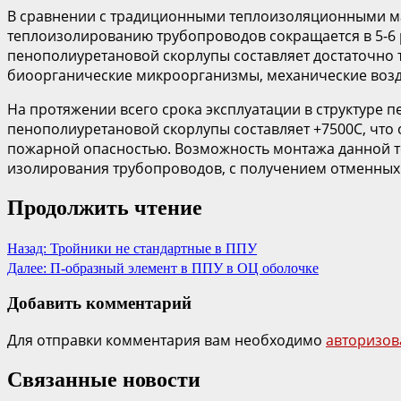
В сравнении с традиционными теплоизоляционными 
теплоизолированию трубопроводов сокращается в 5-6 
пенополиуретановой скорлупы составляет достаточно 
биоорганические микроорганизмы, механические возд
На протяжении всего срока эксплуатации в структуре 
пенополиуретановой скорлупы составляет +7500С, чт
пожарной опасностью. Возможность монтажа данной т
изолирования трубопроводов, с получением отменных
Продолжить чтение
Назад:
Тройники не стандартные в ППУ
Далее:
П-образный элемент в ППУ в ОЦ оболочке
Добавить комментарий
Для отправки комментария вам необходимо
авторизов
Связанные новости