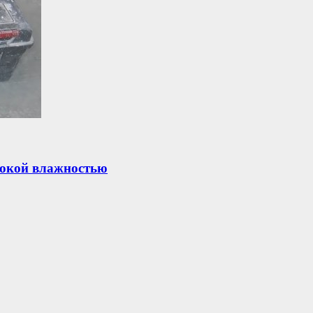
сокой влажностью