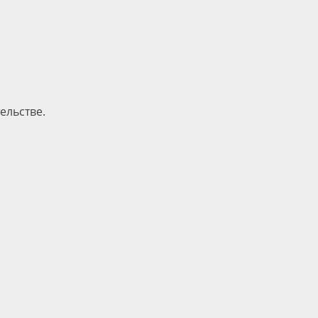
ельстве.