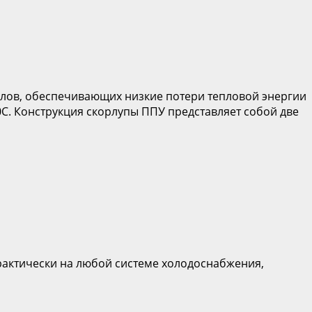
алов, обеспечивающих низкие потери тепловой энергии
С. Конструкция скорлупы ППУ представляет собой две
практически на любой системе холодоснабжения,