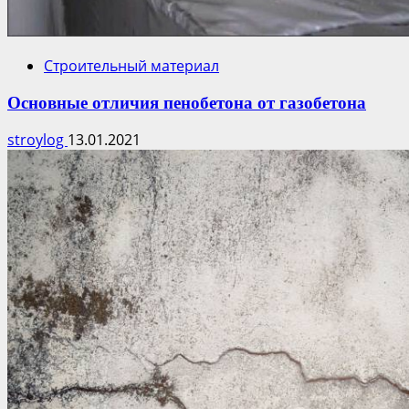
Строительный материал
Основные отличия пенобетона от газобетона
stroylog
13.01.2021