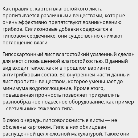
Как правило, картон влагостойкого листа
пропитывается различными веществами, которые
очень эффективно препятствуют возникновению
грибков. Силиконовые добавки содержатся в
гипсовом сердечнике, они существенно снижают
поглощение влаги.
Гипсокартонный лист влагостойкий усиленный сделан
для мест с повышенной влагостойкостью. В данный
вид входит также, как и в прошлом варианте
антигрибковый состав. Во внутренней части данный
лист пропитан веществом, которое уменьшает до
минимума водопоглощение. Кроме этого,
повышенная прочность позволяет прикреплять
разнообразное подвесное оборудование, как пример
– светильники тяжелого типа.
В свою очередь, гипсоволокнистые листы — не
обклеены картоном. Гипс в них облицован
распущенной целлюлозной макулатурой. Также они