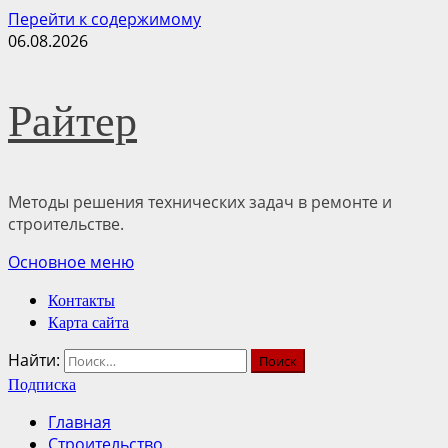
Перейти к содержимому
06.08.2026
Райтер
Методы решения технических задач в ремонте и
строительстве.
Основное меню
Контакты
Карта сайта
Найти:
Подписка
Главная
Строительство