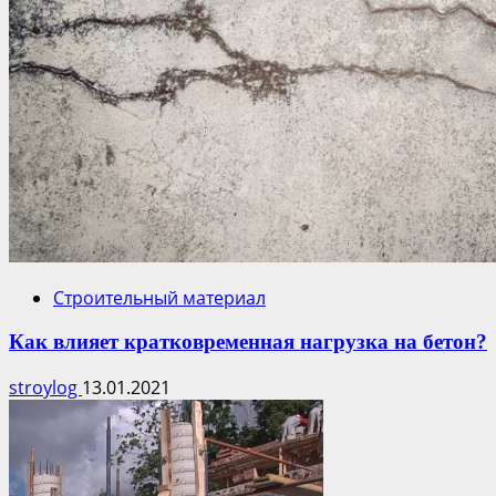
Строительный материал
Как влияет кратковременная нагрузка на бетон?
stroylog
13.01.2021