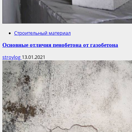
Строительный материал
Основные отличия пенобетона от газобетона
stroylog
13.01.2021