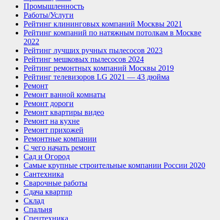
Промышленность
Работы/Услуги
Рейтинг клининговых компаний Москвы 2021
Рейтинг компаний по натяжным потолкам в Москве
2022
Рейтинг лучших ручных пылесосов 2023
Рейтинг мешковых пылесосов 2024
Рейтинг ремонтных компаний Москвы 2019
Рейтинг телевизоров LG 2021 — 43 дюйма
Ремонт
Ремонт ванной комнаты
Ремонт дороги
Ремонт квартиры видео
Ремонт на кухне
Ремонт прихожей
Ремонтные компании
С чего начать ремонт
Сад и Огород
Самые крупные строительные компании России 2020
Сантехника
Сварочные работы
Сдача квартир
Склад
Спальня
Спецтехника