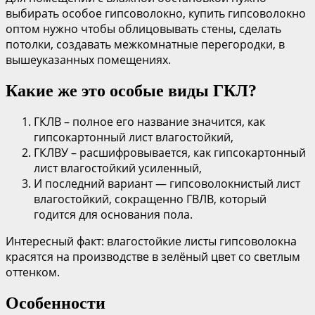
выбирать особое гипсоволокно, купить гипсоволокно
оптом нужно чтобы облицовывать стены, сделать
потолки, создавать межкомнатные перегородки, в
вышеуказанных помещениях.
Какие же это особые виды ГКЛ?
ГКЛВ – полное его название значится, как
гипсокартонный лист влагостойкий,
ГКЛВУ – расшифровывается, как гипсокартонный
лист влагостойкий усиленный,
И последний вариант — гипсоволокнистый лист
влагостойкий, сокращенно ГВЛВ, который
годится для основания пола.
Интересный факт: влагостойкие листы гипсоволокна
красятся на производстве в зелёный цвет со светлым
оттенком.
Особенности