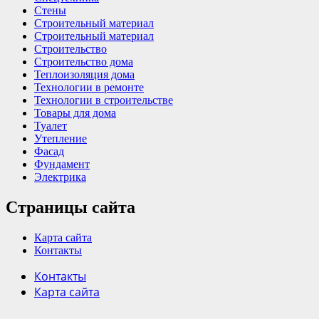
Стены
Строительный материал
Строительный материал
Строительство
Строительство дома
Теплоизоляция дома
Технологии в ремонте
Технологии в строительстве
Товары для дома
Туалет
Утепление
Фасад
Фундамент
Электрика
Страницы сайта
Карта сайта
Контакты
Контакты
Карта сайта