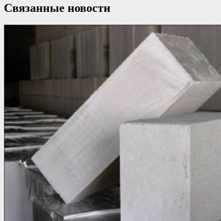
Связанные новости