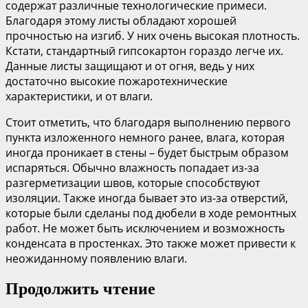
содержат различные технологические примеси.
Благодаря этому листы обладают хорошей
прочностью на изгиб. У них очень высокая плотность.
Кстати, стандартный гипсокартон гораздо легче их.
Данные листы защищают и от огня, ведь у них
достаточно высокие пожаротехнические
характеристики, и от влаги.
Стоит отметить, что благодаря выполнению первого
пункта изложенного немного ранее, влага, которая
иногда проникает в стены – будет быстрым образом
испаряться. Обычно влажность попадает из-за
разгерметизации швов, которые способствуют
изоляции. Также иногда бывает это из-за отверстий,
которые были сделаны под дюбели в ходе ремонтных
работ. Не может быть исключением и возможность
конденсата в простенках. Это также может привести к
неожиданному появлению влаги.
Продолжить чтение