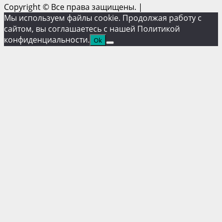
Copyright © Все права защищены.
|
Мы используем файлы cookie. Продолжая работу с
сайтом, вы соглашаетесь с нашей Политикой
конфиденциальности.
Ok