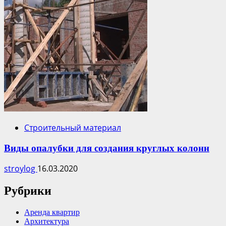
Строительный материал
Виды опалубки для создания круглых колонн
stroylog
16.03.2020
Рубрики
Аренда квартир
Архитектура