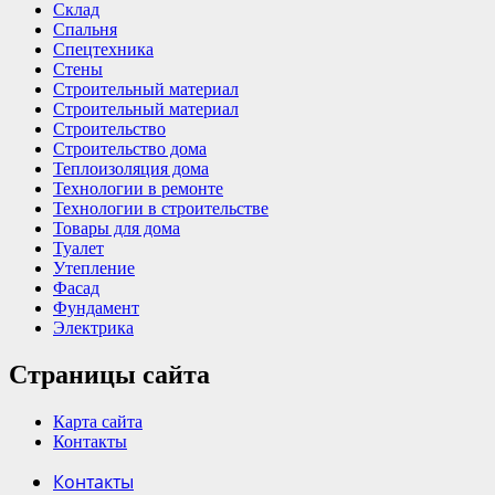
Склад
Спальня
Спецтехника
Стены
Строительный материал
Строительный материал
Строительство
Строительство дома
Теплоизоляция дома
Технологии в ремонте
Технологии в строительстве
Товары для дома
Туалет
Утепление
Фасад
Фундамент
Электрика
Страницы сайта
Карта сайта
Контакты
Контакты