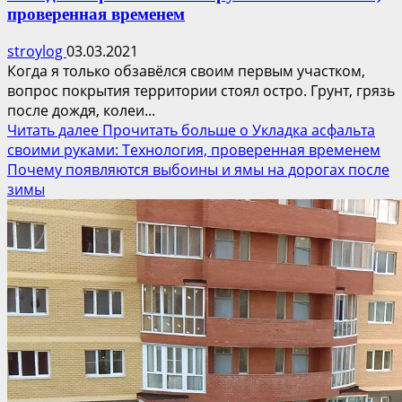
проверенная временем
stroylog
03.03.2021
Когда я только обзавёлся своим первым участком,
вопрос покрытия территории стоял остро. Грунт, грязь
после дождя, колеи...
Читать далее
Прочитать больше о Укладка асфальта
своими руками: Технология, проверенная временем
Почему появляются выбоины и ямы на дорогах после
зимы