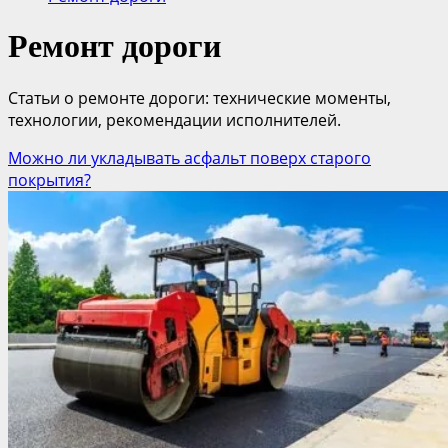
Ремонт дороги
Статьи о ремонте дороги: технические моменты,
технологии, рекомендации исполнителей.
Можно ли укладывать асфальт поверх старого
покрытия?