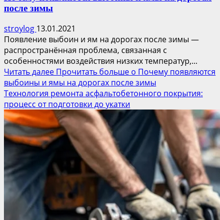
после зимы
stroylog
13.01.2021
Появление выбоин и ям на дорогах после зимы —
распространённая проблема, связанная с
особенностями воздействия низких температур,...
Читать далее
Прочитать больше о Почему появляются
выбоины и ямы на дорогах после зимы
Технология ремонта асфальтобетонного покрытия:
процесс от подготовки до укатки