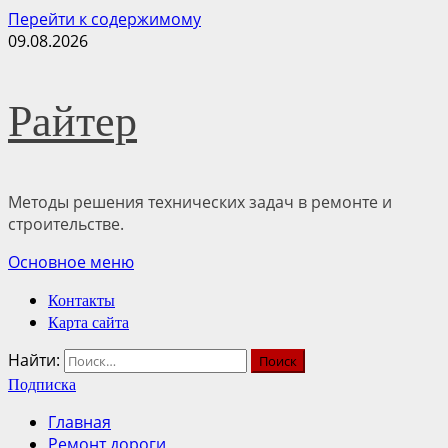
Перейти к содержимому
09.08.2026
Райтер
Методы решения технических задач в ремонте и
строительстве.
Основное меню
Контакты
Карта сайта
Найти:
Подписка
Главная
Ремонт дороги