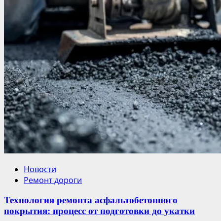
Новости
Ремонт дороги
Технология ремонта асфальтобетонного
покрытия: процесс от подготовки до укатки