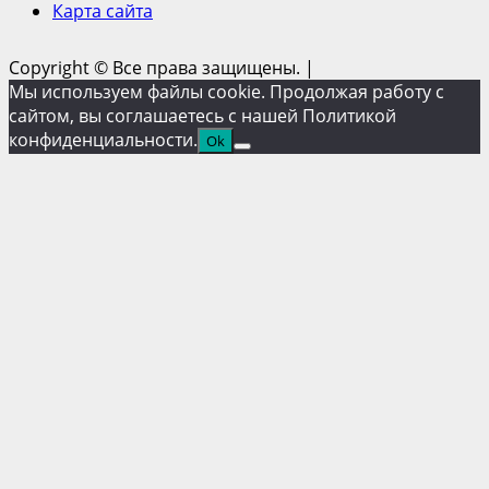
Карта сайта
Copyright © Все права защищены.
|
Мы используем файлы cookie. Продолжая работу с
сайтом, вы соглашаетесь с нашей Политикой
конфиденциальности.
Ok