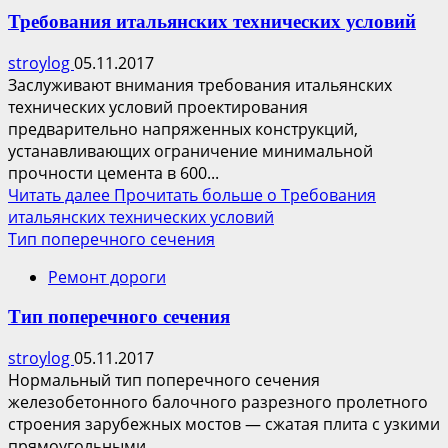
Требования итальянских технических условий
stroylog
05.11.2017
Заслуживают внимания требования итальянских
технических условий проектирования
предварительно напряженных конструкций,
устанавливающих ограничение минимальной
прочности цемента в 600...
Читать далее
Прочитать больше о Требования
итальянских технических условий
Тип поперечного сечения
Ремонт дороги
Тип поперечного сечения
stroylog
05.11.2017
Нормальный тип поперечного сечения
железобетонного балочного разрезного пролетного
строения зарубежных мостов — сжатая плита с узкими
прямоугольными...