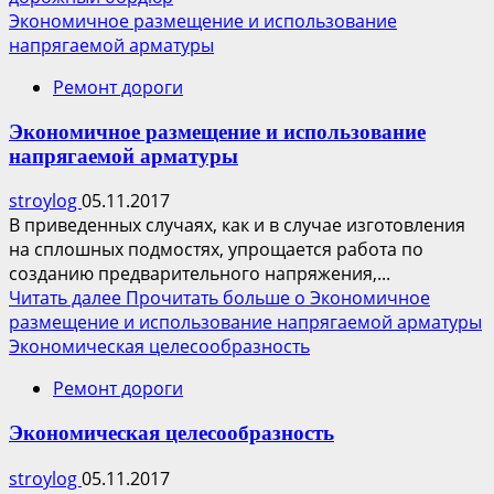
Экономичное размещение и использование
напрягаемой арматуры
Ремонт дороги
Экономичное размещение и использование
напрягаемой арматуры
stroylog
05.11.2017
В приведенных случаях, как и в случае изготовления
на сплошных подмостях, упрощается работа по
созданию предварительного напряжения,...
Читать далее
Прочитать больше о Экономичное
размещение и использование напрягаемой арматуры
Экономическая целесообразность
Ремонт дороги
Экономическая целесообразность
stroylog
05.11.2017