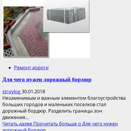
Ремонт дороги
Для чего нужен дорожный бордюр
stroylog
30.01.2018
Незаменимым и важным элементом благоустройства
больших городов и маленьких поселков стал
дорожный бордюр. Разделить границы зон
движения...
Читать далее
Прочитать больше о Для чего нужен
дорожный бордюр