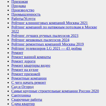
Прихожая
Продажа
Производство
Промышленность
Работы/Услуги
Рейтинг клининговых компаний Москвы 2021
Рейтинг компаний по натяжным потолкам в Москве
2022
Рейтинг лучших ручных пылесосов 2023
Рейтинг мешковых пылесосов 2024
Рейтинг ремонтных компаний Москвы 2019
Рейтинг телевизоров LG 2021 — 43 дюйма
Ремонт
Ремонт ванной комнаты
Ремонт дороги
Ремонт квартиры видео
Ремонт на кухне
Ремонт прихожей
Ремонтные компании
С чего начать ремонт
Сад и Огород
Самые крупные строительные компании России 2020
Сантехника
Сварочные работы
Сдача квартир