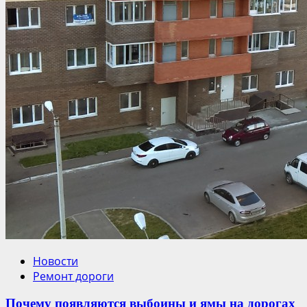
Новости
Ремонт дороги
Почему появляются выбоины и ямы на дорогах