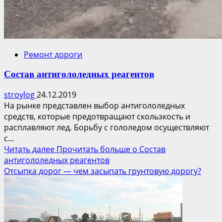
Ремонт дороги
Состав антигололедных реагентов
stroylog
24.12.2019
На рынке представлен выбор антигололедных
средств, которые предотвращают скользкость и
расплавляют лед. Борьбу с гололедом осуществляют
с...
Читать далее
Прочитать больше о Состав
антигололедных реагентов
Отсыпка дорог — чем засыпать грунтовую дорогу?