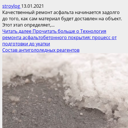
stroylog
13.01.2021
Качественный ремонт асфальта начинается задолго
до того, как сам материал будет доставлен на объект.
Этот этап определяет,...
Читать далее
Прочитать больше о Технология
ремонта асфальтобетонного покрытия: процесс от
подготовки до укатки
Состав антигололедных реагентов