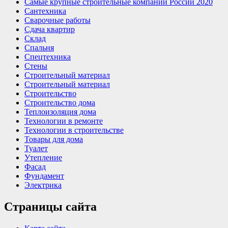
Самые крупные строительные компании России 2020
Сантехника
Сварочные работы
Сдача квартир
Склад
Спальня
Спецтехника
Стены
Строительный материал
Строительный материал
Строительство
Строительство дома
Теплоизоляция дома
Технологии в ремонте
Технологии в строительстве
Товары для дома
Туалет
Утепление
Фасад
Фундамент
Электрика
Страницы сайта