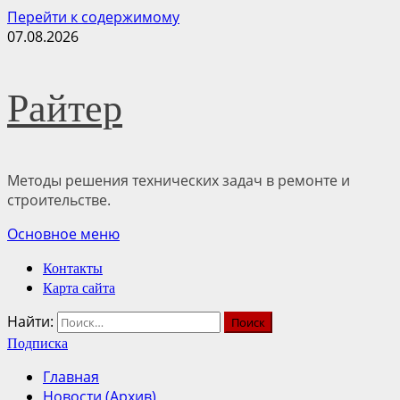
Перейти к содержимому
07.08.2026
Райтер
Методы решения технических задач в ремонте и
строительстве.
Основное меню
Контакты
Карта сайта
Найти:
Подписка
Главная
Новости (Архив)