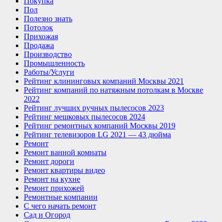
Покупка
Пол
Полезно знать
Потолок
Прихожая
Продажа
Производство
Промышленность
Работы/Услуги
Рейтинг клининговых компаний Москвы 2021
Рейтинг компаний по натяжным потолкам в Москве
2022
Рейтинг лучших ручных пылесосов 2023
Рейтинг мешковых пылесосов 2024
Рейтинг ремонтных компаний Москвы 2019
Рейтинг телевизоров LG 2021 — 43 дюйма
Ремонт
Ремонт ванной комнаты
Ремонт дороги
Ремонт квартиры видео
Ремонт на кухне
Ремонт прихожей
Ремонтные компании
С чего начать ремонт
Сад и Огород