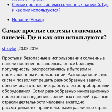
Самые простые системы солнечных панелей. Где
и как они используются?
Новости (Архив)
Самые простые системы солнечных
панелей. Где и как они используются?
stroylog
20.05.2016
Простые и безопасные в использовании солнечные
панели постепенно завоевывают все большую
популярность, распространяясь в бытовом и
промышленном использовании. Разновидности этих
систем позволяют решать разнообразные задачи,
обеспечивая отопление, работу электроприборов или
оборудования. Сотни разнообразных инновационных
проектов по внедрению солнечных панелей в разные
отрасли деятельности человека ежегодно
рассматриваются правительствами различных стран.