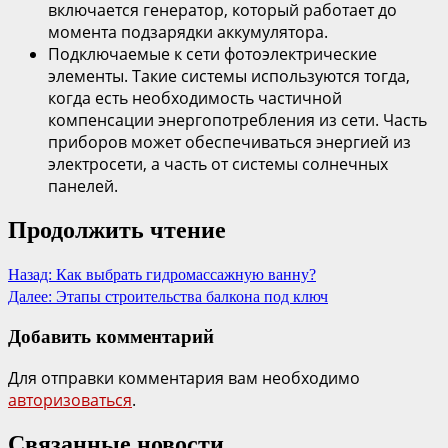
включается генератор, который работает до
момента подзарядки аккумулятора.
Подключаемые к сети фотоэлектрические
элементы. Такие системы используются тогда,
когда есть необходимость частичной
компенсации энергопотребления из сети. Часть
приборов может обеспечиваться энергией из
электросети, а часть от системы солнечных
панелей.
Продолжить чтение
Назад:
Как выбрать гидромассажную ванну?
Далее:
Этапы строительства балкона под ключ
Добавить комментарий
Для отправки комментария вам необходимо
авторизоваться
.
Связанные новости