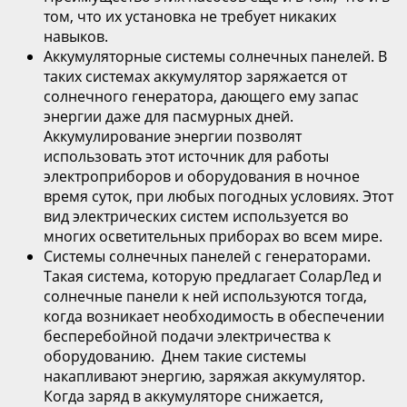
том, что их установка не требует никаких
навыков.
Аккумуляторные системы солнечных панелей. В
таких системах аккумулятор заряжается от
солнечного генератора, дающего ему запас
энергии даже для пасмурных дней.
Аккумулирование энергии позволят
использовать этот источник для работы
электроприборов и оборудования в ночное
время суток, при любых погодных условиях. Этот
вид электрических систем используется во
многих осветительных приборах во всем мире.
Системы солнечных панелей с генераторами.
Такая система, которую предлагает
СоларЛед и
солнечные панели
к ней используются тогда,
когда возникает необходимость в обеспечении
бесперебойной подачи электричества к
оборудованию. Днем такие системы
накапливают энергию, заряжая аккумулятор.
Когда заряд в аккумуляторе снижается,