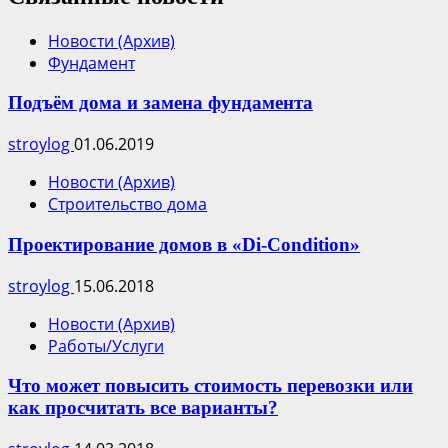
Новости (Архив)
Фундамент
Подъём дома и замена фундамента
stroylog
01.06.2019
Новости (Архив)
Строительство дома
Проектирование домов в «Di-Сondition»
stroylog
15.06.2018
Новости (Архив)
Работы/Услуги
Что может повысить стоимость перевозки или
как просчитать все варианты?