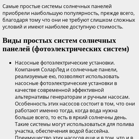
Самые простые системы солнечных панелей
приобрели наибольшую популярность, прежде всего,
благодаря тому что они не требуют слишком сложных
условий и имеют наиболее доступную стоимость.
Виды простых систем солнечных
панелей (фотоэлектрических систем)
Насосные фотоэлектрические установки.
Компания СоларЛед и солнечные панели
,
реализуемые ею, позволяют использовать
насосные фотоэлектрические установки в
качестве современной эффективной
альтернативы генераторам и ручным насосам.
Особенность этих насосов состоит в том, что они
работают именно тогда, когда вода нужна
больше всего, то есть в яркий солнечны день.
Такие системы могут использоваться для полива
участка, обеспечения водой бассейна.
Преимущество этих насосов еще и в том, что и в