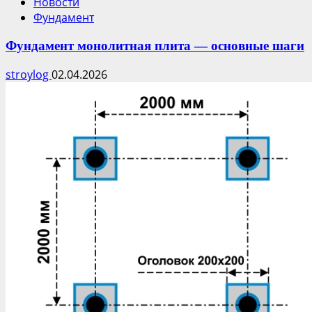
Новости
Фундамент
Фундамент монолитная плита — основные шаги
stroylog
02.04.2026