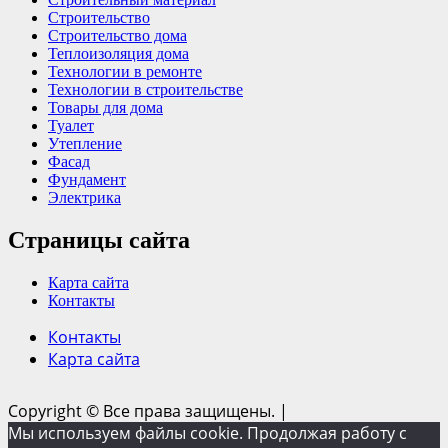
Строительство
Строительство дома
Теплоизоляция дома
Технологии в ремонте
Технологии в строительстве
Товары для дома
Туалет
Утепление
Фасад
Фундамент
Электрика
Страницы сайта
Карта сайта
Контакты
Контакты
Карта сайта
Copyright © Все права защищены.
|
Мы используем файлы cookie. Продолжая работу с