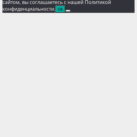
сайтом, вы соглашаетесь с нашей Политикой
конфиденциальности.
Ok