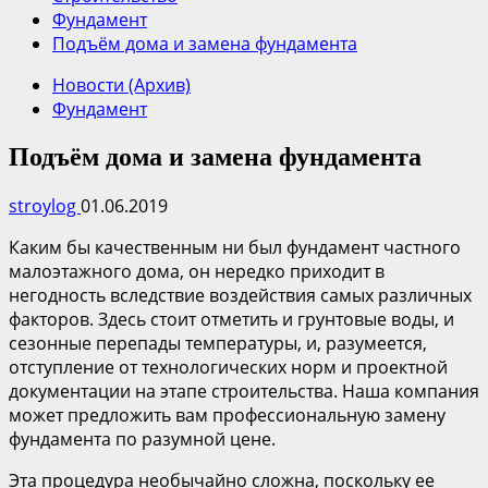
Фундамент
Подъём дома и замена фундамента
Новости (Архив)
Фундамент
Подъём дома и замена фундамента
stroylog
01.06.2019
Каким бы качественным ни был фундамент частного
малоэтажного дома, он нередко приходит в
негодность вследствие воздействия самых различных
факторов. Здесь стоит отметить и грунтовые воды, и
сезонные перепады температуры, и, разумеется,
отступление от технологических норм и проектной
документации на этапе строительства. Наша компания
может предложить вам профессиональную замену
фундамента по разумной цене.
Эта процедура необычайно сложна, поскольку ее