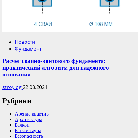
Новости
Фундамент
Расчет свайно-винтового фундамента:
практический алгоритм для надежного
основания
stroylog
22.08.2021
Рубрики
Аренда квартир
Архитектура
Балкон
Баня и сауна
Безопасность