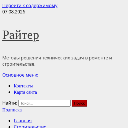
Перейти к содержимому
07.08.2026
Райтер
Методы решения технических задач в ремонте и
строительстве.
Основное меню
Контакты
Карта сайта
Найти:
Подписка
Главная
Строительство