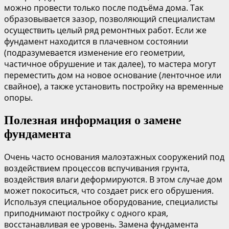
можно провести только после подъёма дома. Так
образовывается зазор, позволяющий специалистам
осуществить целый ряд ремонтных работ. Если же
фундамент находится в плачевном состоянии
(подразумевается изменение его геометрии,
частичное обрушение и так далее), то мастера могут
переместить дом на новое основание (ленточное или
свайное), а также установить постройку на временные
опоры.
Полезная информация о замене
фундамента
Очень часто основания малоэтажных сооружений под
воздействием процессов вспучивания грунта,
воздействия влаги деформируются. В этом случае дом
может покоситься, что создает риск его обрушения.
Используя специальное оборудование, специалисты
приподнимают постройку с одного края,
восстанавливая ее уровень. Замена фундамента