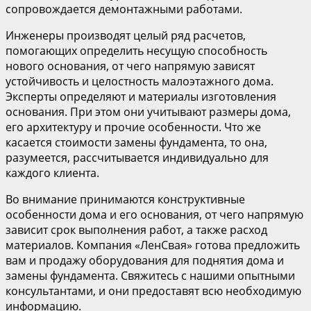
сопровождается демонтажными работами.
Инженеры производят целый ряд расчетов,
помогающих определить несущую способность
нового основания, от чего напрямую зависят
устойчивость и целостность малоэтажного дома.
Эксперты определяют и материалы изготовления
основания. При этом они учитывают размеры дома,
его архитектуру и прочие особенности. Что же
касается стоимости замены фундамента, то она,
разумеется, рассчитывается индивидуально для
каждого клиента.
Во внимание принимаются конструктивные
особенности дома и его основания, от чего напрямую
зависит срок выполнения работ, а также расход
материалов. Компания «ЛенСвая» готова предложить
вам и продажу оборудования для поднятия дома и
замены фундамента. Свяжитесь с нашими опытными
консультантами, и они предоставят всю необходимую
информацию.