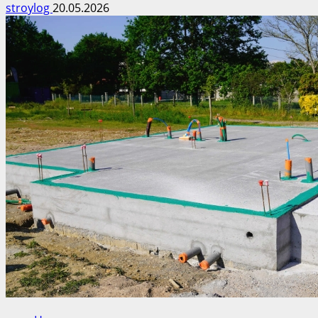
stroylog
20.05.2026