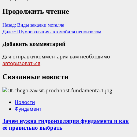
Продолжить чтение
Назад:
Виды закалки металла
Далее:
Шумоизоляция автомобиля пеноизолом
Добавить комментарий
Для отправки комментария вам необходимо
авторизоваться
.
Связанные новости
Новости
Фундамент
Зачем нужна гидроизоляция фундамента и как
её правильно выбрать