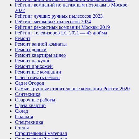
Рейтинг компаний по натяжным потолкам в Москве
2022
Рейтинг лучших ручных пылесосов 2023
Рейтинг мешковых пылесосов 2024
Рейтинг ремонтных компаний Москвы 2019
Рейтинг телевизоров LG 2021 — 43 дюйма
Ремонт
Ремонт ванной комнаты
Ремонт дороги
Ремонт квартиры видео
Ремонт на кухне
Ремонт прихожей
Ремонтные компании
С чего начать ремонт
Сад и Огород
Самые крупные строительные компании России 2020
Сантехника
Сварочные работы
Сдача квартир
Склад
Спальня
Спецтехника
Стены
Строительный материал
Строительный материал