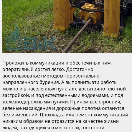
Проложить коммуникации и обеспечить к ним
оперативный доступ легко. Достаточно
воспользоваться методом горизонтально-
направленного бурения. А выполнить эти работы
можно и в населенных пунктах с достаточно плотной
застройкой, и под естественными водоемами, и под
железнодорожными путями. Причем все строения,
зеленые насаждения и дорожные полотна останутся
без изменений. Прокладка или ремонт коммуникаций
никаким образом не отразится на качестве жизни
людей, находящихся в местности, в которой