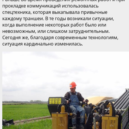
прокладке коммуникаций использовалась
спецтехника, которая выкапывала привычные
каждому траншеи. В те годы возникали ситуации,
когда выполнение некоторых работ было или
невозможным, или слишком затруднительным.
Сегодня же, благодаря современным технологиям,
ситуация кардинально изменилась.