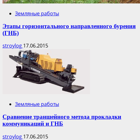
Земляные работы
Этапы горизонтального направленного бурения
(ГНБ)
stroylog
17.06.2015
Земляные работы
Сравнение траншейного метода прокладки
коммуникаций и ГНБ
stroylog
17.06.2015