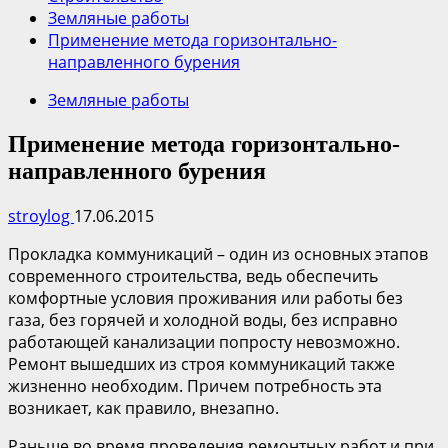
Земляные работы
Применение метода горизонтально-
направленного бурения
Земляные работы
Применение метода горизонтально-
направленного бурения
stroylog
17.06.2015
Прокладка коммуникаций – один из основных этапов
современного строительства, ведь обеспечить
комфортные условия проживания или работы без
газа, без горячей и холодной воды, без исправно
работающей канализации попросту невозможно.
Ремонт вышедших из строя коммуникаций также
жизненно необходим. Причем потребность эта
возникает, как правило, внезапно.
Раньше во время проведения ремонтных работ и при