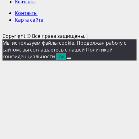
Контакты
Контакты
Карта сайта
Copyright © Все права защищены.
|
Мы используем файлы cookie. Продолжая работу с
сайтом, вы соглашаетесь с нашей Политикой
конфиденциальности.
Ok