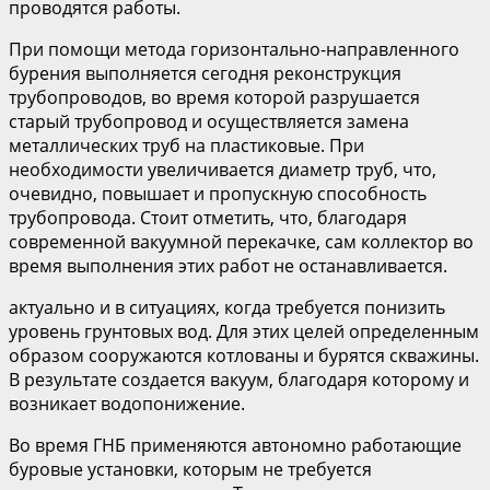
проводятся работы.
При помощи метода горизонтально-направленного
бурения выполняется сегодня реконструкция
трубопроводов, во время которой разрушается
старый трубопровод и осуществляется замена
металлических труб на пластиковые. При
необходимости увеличивается диаметр труб, что,
очевидно, повышает и пропускную способность
трубопровода. Стоит отметить, что, благодаря
современной вакуумной перекачке, сам коллектор во
время выполнения этих работ не останавливается.
актуально и в ситуациях, когда требуется понизить
уровень грунтовых вод. Для этих целей определенным
образом сооружаются котлованы и бурятся скважины.
В результате создается вакуум, благодаря которому и
возникает водопонижение.
Во время ГНБ применяются автономно работающие
буровые установки, которым не требуется