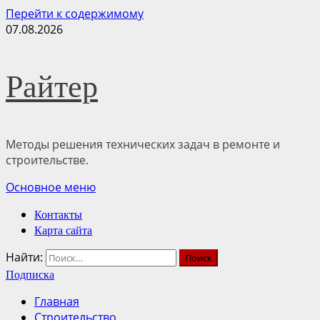
Перейти к содержимому
07.08.2026
Райтер
Методы решения технических задач в ремонте и
строительстве.
Основное меню
Контакты
Карта сайта
Найти:
Подписка
Главная
Строительство