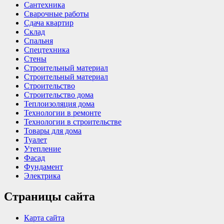
Сантехника
Сварочные работы
Сдача квартир
Склад
Спальня
Спецтехника
Стены
Строительный материал
Строительный материал
Строительство
Строительство дома
Теплоизоляция дома
Технологии в ремонте
Технологии в строительстве
Товары для дома
Туалет
Утепление
Фасад
Фундамент
Электрика
Страницы сайта
Карта сайта