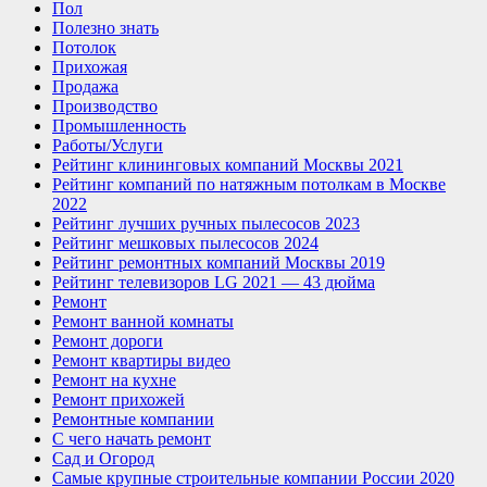
Пол
Полезно знать
Потолок
Прихожая
Продажа
Производство
Промышленность
Работы/Услуги
Рейтинг клининговых компаний Москвы 2021
Рейтинг компаний по натяжным потолкам в Москве
2022
Рейтинг лучших ручных пылесосов 2023
Рейтинг мешковых пылесосов 2024
Рейтинг ремонтных компаний Москвы 2019
Рейтинг телевизоров LG 2021 — 43 дюйма
Ремонт
Ремонт ванной комнаты
Ремонт дороги
Ремонт квартиры видео
Ремонт на кухне
Ремонт прихожей
Ремонтные компании
С чего начать ремонт
Сад и Огород
Самые крупные строительные компании России 2020