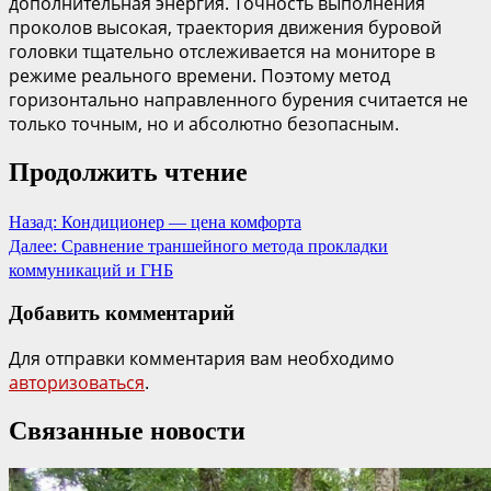
дополнительная энергия. Точность выполнения
проколов высокая, траектория движения буровой
головки тщательно отслеживается на мониторе в
режиме реального времени. Поэтому метод
горизонтально направленного бурения считается не
только точным, но и абсолютно безопасным.
Продолжить чтение
Назад:
Кондиционер — цена комфорта
Далее:
Сравнение траншейного метода прокладки
коммуникаций и ГНБ
Добавить комментарий
Для отправки комментария вам необходимо
авторизоваться
.
Связанные новости