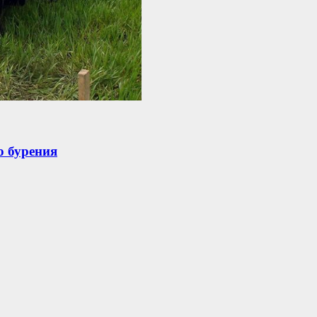
о бурения