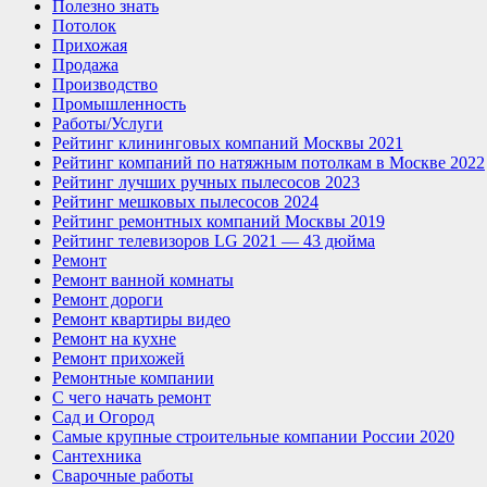
Полезно знать
Потолок
Прихожая
Продажа
Производство
Промышленность
Работы/Услуги
Рейтинг клининговых компаний Москвы 2021
Рейтинг компаний по натяжным потолкам в Москве 2022
Рейтинг лучших ручных пылесосов 2023
Рейтинг мешковых пылесосов 2024
Рейтинг ремонтных компаний Москвы 2019
Рейтинг телевизоров LG 2021 — 43 дюйма
Ремонт
Ремонт ванной комнаты
Ремонт дороги
Ремонт квартиры видео
Ремонт на кухне
Ремонт прихожей
Ремонтные компании
С чего начать ремонт
Сад и Огород
Самые крупные строительные компании России 2020
Сантехника
Сварочные работы