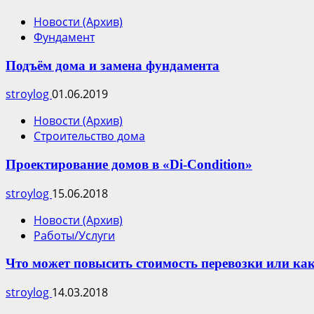
Новости (Архив)
Фундамент
Подъём дома и замена фундамента
stroylog
01.06.2019
Новости (Архив)
Строительство дома
Проектирование домов в «Di-Сondition»
stroylog
15.06.2018
Новости (Архив)
Работы/Услуги
Что может повысить стоимость перевозки или ка
stroylog
14.03.2018