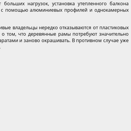
больших нагрузок, установка утепленного балкона
ние с помощью алюминиевых профилей и однокамерных
ивые владельцы нередко отказываются от пластиковых
ь о том, что деревянные рамы потребуют значительно
ратами и заново окрашивать. В противном случае уже
.