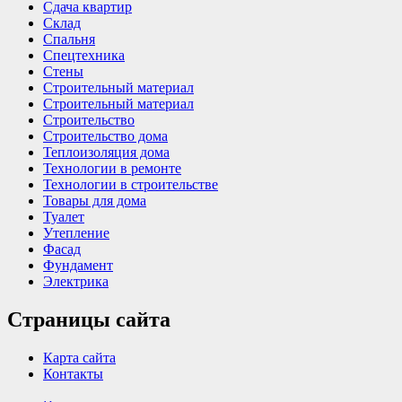
Сдача квартир
Склад
Спальня
Спецтехника
Стены
Строительный материал
Строительный материал
Строительство
Строительство дома
Теплоизоляция дома
Технологии в ремонте
Технологии в строительстве
Товары для дома
Туалет
Утепление
Фасад
Фундамент
Электрика
Страницы сайта
Карта сайта
Контакты