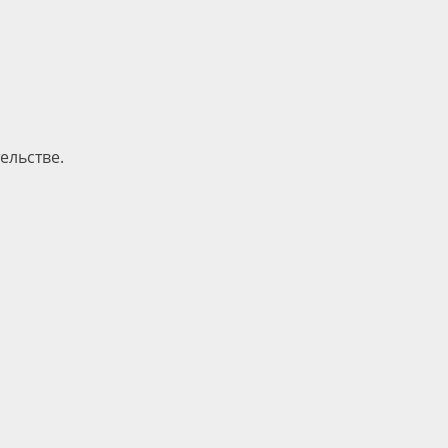
ельстве.