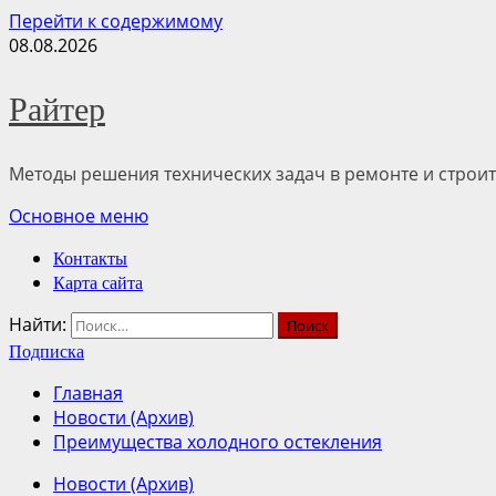
Перейти к содержимому
08.08.2026
Райтер
Методы решения технических задач в ремонте и строит
Основное меню
Контакты
Карта сайта
Найти:
Подписка
Главная
Новости (Архив)
Преимущества холодного остекления
Новости (Архив)