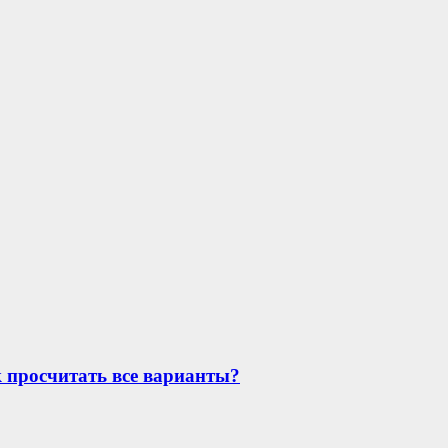
к просчитать все варианты?