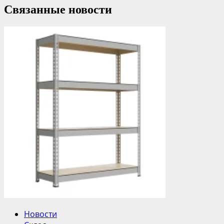
Связанные новости
Новости