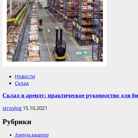
Новости
Склад
Склад в аренду: практическое руководство для би
stroylog
15.10.2021
Рубрики
Аренда квартир