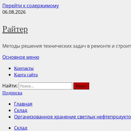
Перейти к содержимому
06.08.2026
Райтер
Методы решения технических задач в ремонте и строит
Основное меню
Контакты
Карта сайта
Найти:
Подписка
Главная
Склад
Организованное хранение светлых нефтепродукт
Склад