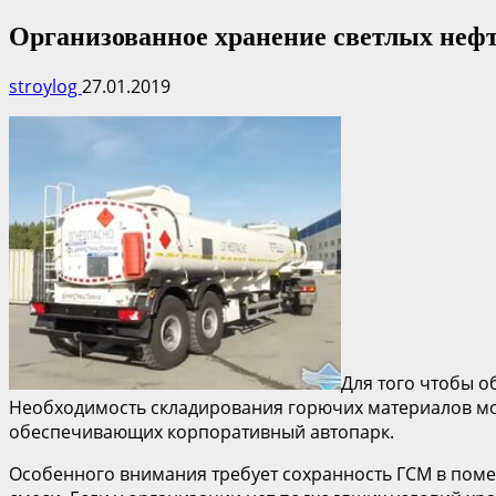
Организованное хранение светлых неф
stroylog
27.01.2019
Для того чтобы 
Необходимость складирования горючих материалов мож
обеспечивающих корпоративный автопарк.
Особенного внимания требует сохранность ГСМ в поме