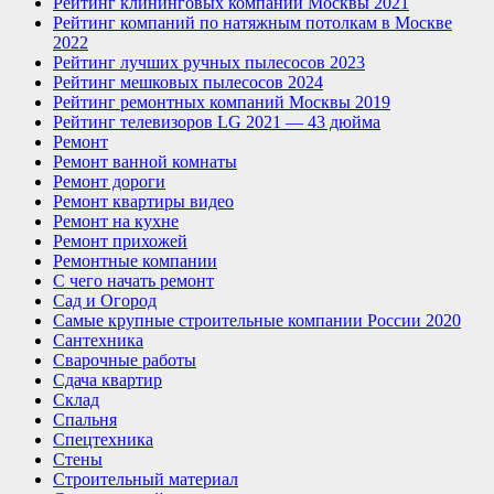
Рейтинг клининговых компаний Москвы 2021
Рейтинг компаний по натяжным потолкам в Москве
2022
Рейтинг лучших ручных пылесосов 2023
Рейтинг мешковых пылесосов 2024
Рейтинг ремонтных компаний Москвы 2019
Рейтинг телевизоров LG 2021 — 43 дюйма
Ремонт
Ремонт ванной комнаты
Ремонт дороги
Ремонт квартиры видео
Ремонт на кухне
Ремонт прихожей
Ремонтные компании
С чего начать ремонт
Сад и Огород
Самые крупные строительные компании России 2020
Сантехника
Сварочные работы
Сдача квартир
Склад
Спальня
Спецтехника
Стены
Строительный материал