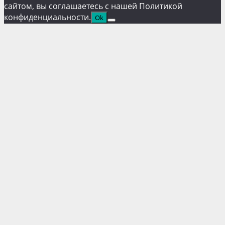
сайтом, вы соглашаетесь с нашей Политикой
конфиденциальности.
Ok