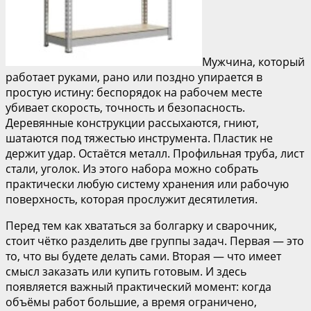
Мужчина, который
работает руками, рано или поздно упирается в
простую истину: беспорядок на рабочем месте
убивает скорость, точность и безопасность.
Деревянные конструкции рассыхаются, гниют,
шатаются под тяжестью инструмента. Пластик не
держит удар. Остаётся металл. Профильная труба, лист
стали, уголок. Из этого набора можно собрать
практически любую систему хранения или рабочую
поверхность, которая прослужит десятилетия.
Перед тем как хвататься за болгарку и сварочник,
стоит чётко разделить две группы задач. Первая — это
то, что вы будете делать сами. Вторая — что имеет
смысл заказать или купить готовым. И здесь
появляется важный практический момент: когда
объёмы работ большие, а время ограничено,