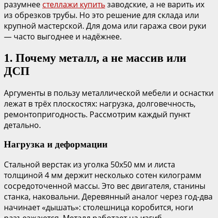
разумнее
стеллажи купить
заводские, а не варить их
из обрезков трубы. Но это решение для склада или
крупной мастерской. Для дома или гаража свои руки
— часто выгоднее и надёжнее.
1. Почему металл, а не массив или
ДСП
Аргументы в пользу металлической мебели и оснастки
лежат в трёх плоскостях: нагрузка, долговечность,
ремонтопригодность. Рассмотрим каждый пункт
детально.
Нагрузка и деформации
Стальной верстак из уголка 50х50 мм и листа
толщиной 4 мм держит несколько сотен килограмм
сосредоточенной массы. Это вес двигателя, станины
станка, наковальни. Деревянный аналог через год-два
начинает «дышать»: столешница коробится, ноги