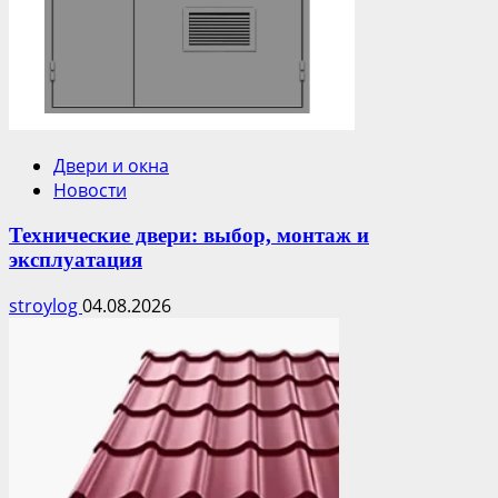
Двери и окна
Новости
Технические двери: выбор, монтаж и
эксплуатация
stroylog
04.08.2026