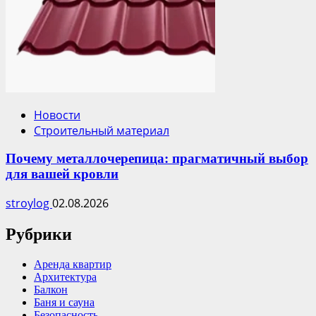
Новости
Строительный материал
Почему металлочерепица: прагматичный выбор
для вашей кровли
stroylog
02.08.2026
Рубрики
Аренда квартир
Архитектура
Балкон
Баня и сауна
Безопасность