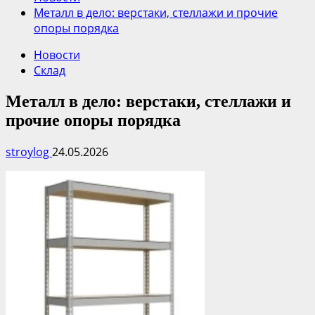
Металл в дело: верстаки, стеллажи и прочие
опоры порядка
Новости
Склад
Металл в дело: верстаки, стеллажи и
прочие опоры порядка
stroylog
24.05.2026