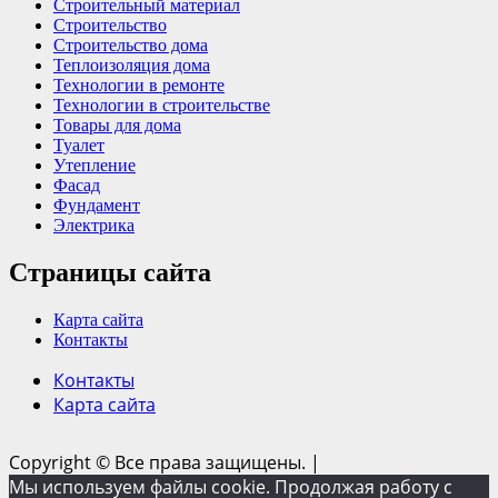
Строительный материал
Строительство
Строительство дома
Теплоизоляция дома
Технологии в ремонте
Технологии в строительстве
Товары для дома
Туалет
Утепление
Фасад
Фундамент
Электрика
Страницы сайта
Карта сайта
Контакты
Контакты
Карта сайта
Copyright © Все права защищены.
|
Мы используем файлы cookie. Продолжая работу с