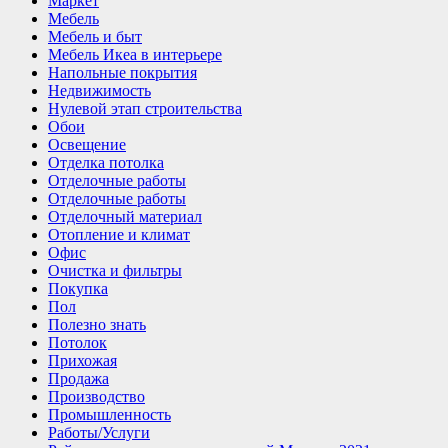
Маркет
Мебель
Мебель и быт
Мебель Икеа в интерьере
Напольные покрытия
Недвижимость
Нулевой этап строительства
Обои
Освещение
Отделка потолка
Отделочные работы
Отделочные работы
Отделочный материал
Отопление и климат
Офис
Очистка и фильтры
Покупка
Пол
Полезно знать
Потолок
Прихожая
Продажа
Производство
Промышленность
Работы/Услуги