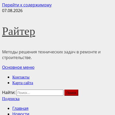
Перейти к содержимому
07.08.2026
Райтер
Методы решения технических задач в ремонте и
строительстве.
Основное меню
Контакты
Карта сайта
Найти:
Подписка
Главная
Новости