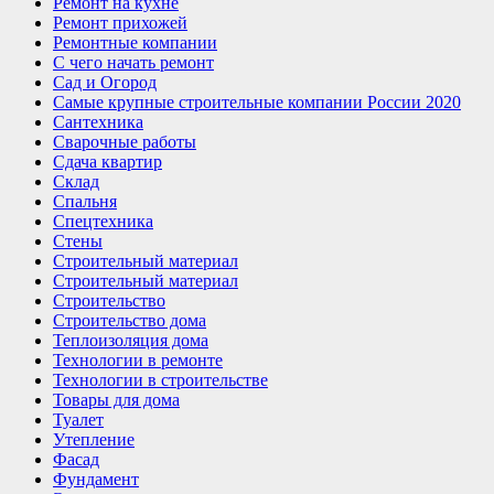
Ремонт на кухне
Ремонт прихожей
Ремонтные компании
С чего начать ремонт
Сад и Огород
Самые крупные строительные компании России 2020
Сантехника
Сварочные работы
Сдача квартир
Склад
Спальня
Спецтехника
Стены
Строительный материал
Строительный материал
Строительство
Строительство дома
Теплоизоляция дома
Технологии в ремонте
Технологии в строительстве
Товары для дома
Туалет
Утепление
Фасад
Фундамент