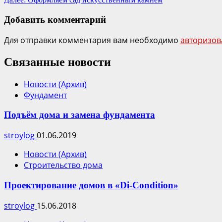
Добавить комментарий
Для отправки комментария вам необходимо
авторизов
Связанные новости
Новости (Архив)
Фундамент
Подъём дома и замена фундамента
stroylog
01.06.2019
Новости (Архив)
Строительство дома
Проектирование домов в «Di-Сondition»
stroylog
15.06.2018