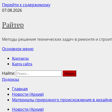
Перейти к содержимому
07.08.2026
Райтер
Методы решения технических задач в ремонте и строит
Основное меню
Контакты
Карта сайта
Найти:
Подписка
Главная
Новости (Архив)
Материалы природного происхождения в дизайне
Новости (Архив)