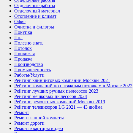
Отделочные работы
Отделочные работы
Отделочный материал
Отопление и климат
Офис
Очистка и фильтры
Покупка
Пол
Полезно знать
Потолок
Прихожая
Продажа
Производство
Промышленность
Работы/Услуги
Рейтинг клининговых компаний Москвы 2021
Рейтинг компаний по натяжным потолкам в Москве 2022
Рейтинг лучших ручных пылесосов 2023
Рейтинг мешковых пылесосов 2024
Рейтинг ремонтных компаний Москвы 2019
Рейтинг телевизоров LG 2021 — 43 дюйма
Ремонт
Ремонт ванной комнаты
Ремонт дороги
Ремонт квартиры видео