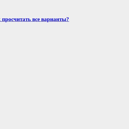
к просчитать все варианты?