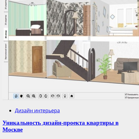
Дизайн интерьера
Уникальность дизайн-проекта квартиры в
Москве