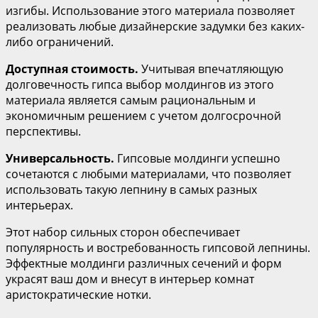
изгибы. Использование этого материала позволяет
реализовать любые дизайнерские задумки без каких-
либо ограничений.
Доступная стоимость.
Учитывая впечатляющую
долговечность гипса выбор молдингов из этого
материала является самым рациональным и
экономичным решением с учетом долгосрочной
перспективы.
Универсальность.
Гипсовые молдинги успешно
сочетаются с любыми материалами, что позволяет
использовать такую лепнину в самых разных
интерьерах.
Этот набор сильных сторон обеспечивает
популярность и востребованность гипсовой лепнины.
Эффектные молдинги различных сечений и форм
украсят ваш дом и внесут в интерьер комнат
аристократические нотки.