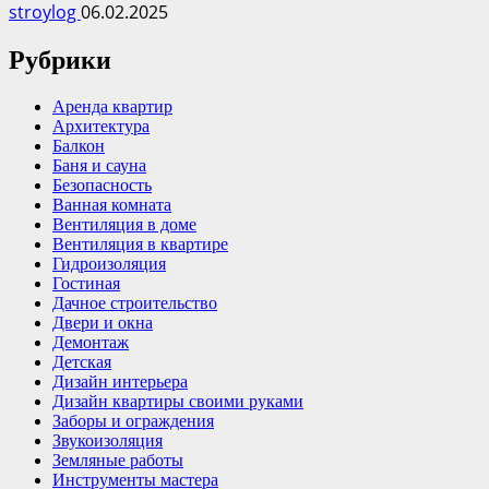
stroylog
06.02.2025
Рубрики
Аренда квартир
Архитектура
Балкон
Баня и сауна
Безопасность
Ванная комната
Вентиляция в доме
Вентиляция в квартире
Гидроизоляция
Гостиная
Дачное строительство
Двери и окна
Демонтаж
Детская
Дизайн интерьера
Дизайн квартиры своими руками
Заборы и ограждения
Звукоизоляция
Земляные работы
Инструменты мастера