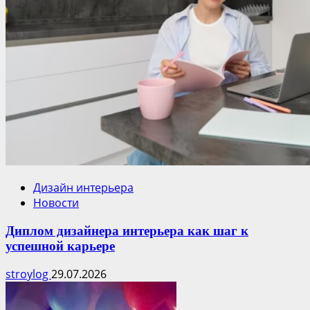
Дизайн интерьера
Новости
Диплом дизайнера интерьера как шаг к
успешной карьере
stroylog
29.07.2026