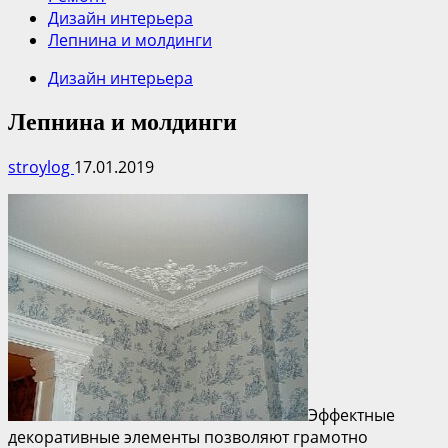
Дизайн интерьера
Лепнина и молдинги
Дизайн интерьера
Лепнина и молдинги
stroylog
17.01.2019
Эффектные
декоративные элементы позволяют грамотно