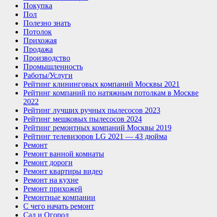
Покупка
Пол
Полезно знать
Потолок
Прихожая
Продажа
Производство
Промышленность
Работы/Услуги
Рейтинг клининговых компаний Москвы 2021
Рейтинг компаний по натяжным потолкам в Москве
2022
Рейтинг лучших ручных пылесосов 2023
Рейтинг мешковых пылесосов 2024
Рейтинг ремонтных компаний Москвы 2019
Рейтинг телевизоров LG 2021 — 43 дюйма
Ремонт
Ремонт ванной комнаты
Ремонт дороги
Ремонт квартиры видео
Ремонт на кухне
Ремонт прихожей
Ремонтные компании
С чего начать ремонт
Сад и Огород