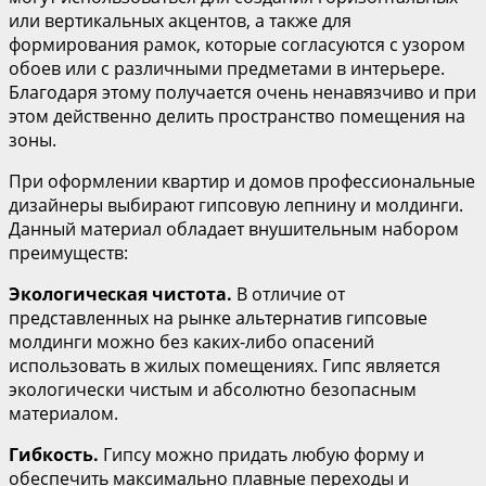
или вертикальных акцентов, а также для
формирования рамок, которые согласуются с узором
обоев или с различными предметами в интерьере.
Благодаря этому получается очень ненавязчиво и при
этом действенно делить пространство помещения на
зоны.
При оформлении квартир и домов профессиональные
дизайнеры выбирают гипсовую лепнину и молдинги.
Данный материал обладает внушительным набором
преимуществ:
Экологическая чистота.
В отличие от
представленных на рынке альтернатив гипсовые
молдинги можно без каких-либо опасений
использовать в жилых помещениях. Гипс является
экологически чистым и абсолютно безопасным
материалом.
Гибкость.
Гипсу можно придать любую форму и
обеспечить максимально плавные переходы и