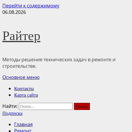
Перейти к содержимому
06.08.2026
Райтер
Методы решения технических задач в ремонте и
строительстве.
Основное меню
Контакты
Карта сайта
Найти:
Подписка
Главная
Ремонт