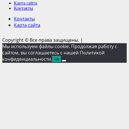
Карта сайта
Контакты
Контакты
Карта сайта
Copyright © Все права защищены.
|
Мы используем файлы cookie. Продолжая работу с
сайтом, вы соглашаетесь с нашей Политикой
конфиденциальности.
Ok