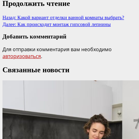
Продолжить чтение
Назад:
Какой вариант отделки ванной комнаты выбрать?
Далее:
Как происходит монтаж гипсовой лепнины
Добавить комментарий
Для отправки комментария вам необходимо
авторизоваться
.
Связанные новости