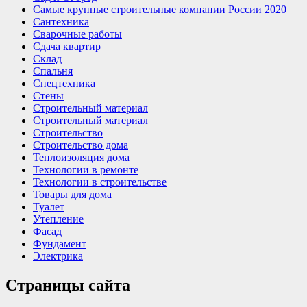
Самые крупные строительные компании России 2020
Сантехника
Сварочные работы
Сдача квартир
Склад
Спальня
Спецтехника
Стены
Строительный материал
Строительный материал
Строительство
Строительство дома
Теплоизоляция дома
Технологии в ремонте
Технологии в строительстве
Товары для дома
Туалет
Утепление
Фасад
Фундамент
Электрика
Страницы сайта