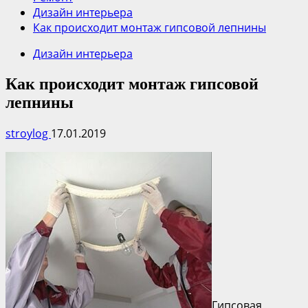
Дизайн интерьера
Как происходит монтаж гипсовой лепнины
Дизайн интерьера
Как происходит монтаж гипсовой
лепнины
stroylog
17.01.2019
Гипсовая