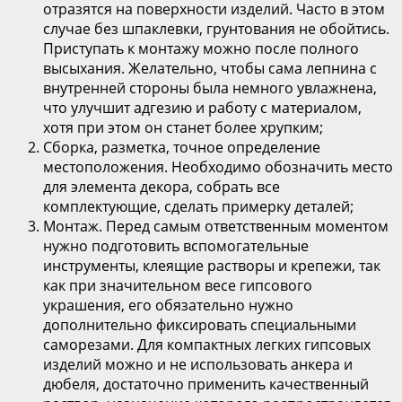
отразятся на поверхности изделий. Часто в этом
случае без шпаклевки, грунтования не обойтись.
Приступать к монтажу можно после полного
высыхания. Желательно, чтобы сама лепнина с
внутренней стороны была немного увлажнена,
что улучшит адгезию и работу с материалом,
хотя при этом он станет более хрупким;
Сборка, разметка, точное определение
местоположения. Необходимо обозначить место
для элемента декора, собрать все
комплектующие, сделать примерку деталей;
Монтаж. Перед самым ответственным моментом
нужно подготовить вспомогательные
инструменты, клеящие растворы и крепежи, так
как при значительном весе гипсового
украшения, его обязательно нужно
дополнительно фиксировать специальными
саморезами. Для компактных легких гипсовых
изделий можно и не использовать анкера и
дюбеля, достаточно применить качественный