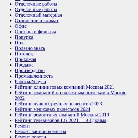
Отделочные работы
Отделочные работы
Отделочный материал
Отопление и климат
Офис
Очистка и фильтры
Покупка
Пол
Полезно знать
Потолок
Прихожая
Продажа
Производство
Промышленность
Работы/Услуги
Рейтинг клининговых компаний Москвы 2021
Рейтинг компаний по натяжным потолкам в Москве
2022
Рейтинг лучших ручных пылесосов 2023
Рейтинг мешковых пылесосов 2024
Рейтинг ремонтных компаний Москвы 2019
Рейтинг телевизоров LG 2021 — 43 дюйма
Ремонт
Ремонт ванной комнаты
Ремонт дороги