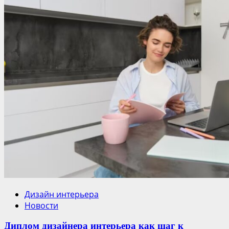
Дизайн интерьера
Новости
Диплом дизайнера интерьера как шаг к