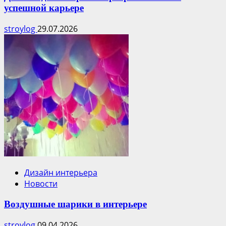
успешной карьере
stroylog
29.07.2026
Дизайн интерьера
Новости
Воздушные шарики в интерьере
stroylog
09.04.2026