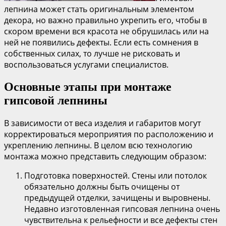
лепнина может стать оригинальным элементом
декора, но важно правильно укрепить его, чтобы в
скором времени вся красота не обрушилась или на
ней не появились дефекты. Если есть сомнения в
собственных силах, то лучше не рисковать и
воспользоваться услугами специалистов.
Основные этапы при монтаже
гипсовой лепнины
В зависимости от веса изделия и габаритов могут
корректироваться мероприятия по расположению и
укреплению лепнины. В целом всю технологию
монтажа можно представить следующим образом:
Подготовка поверхностей. Стены или потолок
обязательно должны быть очищены от
предыдущей отделки, зачищены и выровнены.
Недавно изготовленная гипсовая лепнина очень
чувствительна к рельефности и все дефекты стен