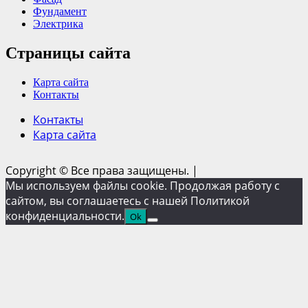
Фундамент
Электрика
Страницы сайта
Карта сайта
Контакты
Контакты
Карта сайта
Copyright © Все права защищены.
|
Мы используем файлы cookie. Продолжая работу с
сайтом, вы соглашаетесь с нашей Политикой
конфиденциальности.
Ok