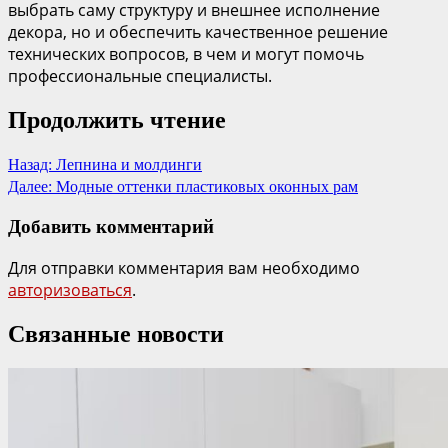
выбрать саму структуру и внешнее исполнение
декора, но и обеспечить качественное решение
технических вопросов, в чем и могут помочь
профессиональные специалисты.
Продолжить чтение
Назад:
Лепнина и молдинги
Далее:
Модные оттенки пластиковых оконных рам
Добавить комментарий
Для отправки комментария вам необходимо
авторизоваться
.
Связанные новости