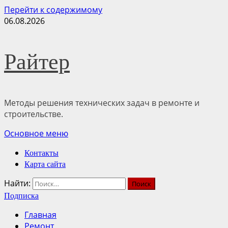
Перейти к содержимому
06.08.2026
Райтер
Методы решения технических задач в ремонте и
строительстве.
Основное меню
Контакты
Карта сайта
Найти:
Подписка
Главная
Ремонт