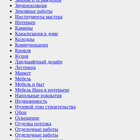
Звукоизоляция
Земляные работы
Инструменты мастера
Интерьер
Камины
Канализация в доме
Колодцы
Коммуникации
Кровля
Кухня
Ландшафтный дизайн
Лестница
Маркет
Мебель
Мебель и быт
Мебель Икеа в интерьере
Напольные покрытия
Недвижимость
Нулевой этап строительства
Обои
Освещение
Отделка потолка
Отделочные работы
Отделочные работы