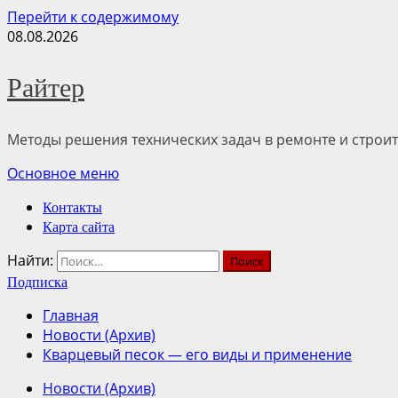
Перейти к содержимому
08.08.2026
Райтер
Методы решения технических задач в ремонте и строит
Основное меню
Контакты
Карта сайта
Найти:
Подписка
Главная
Новости (Архив)
Кварцевый песок — его виды и применение
Новости (Архив)