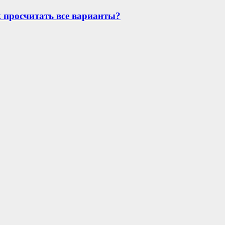
к просчитать все варианты?