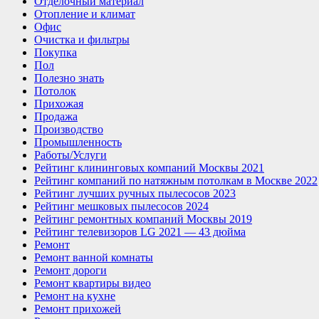
Отделочный материал
Отопление и климат
Офис
Очистка и фильтры
Покупка
Пол
Полезно знать
Потолок
Прихожая
Продажа
Производство
Промышленность
Работы/Услуги
Рейтинг клининговых компаний Москвы 2021
Рейтинг компаний по натяжным потолкам в Москве 2022
Рейтинг лучших ручных пылесосов 2023
Рейтинг мешковых пылесосов 2024
Рейтинг ремонтных компаний Москвы 2019
Рейтинг телевизоров LG 2021 — 43 дюйма
Ремонт
Ремонт ванной комнаты
Ремонт дороги
Ремонт квартиры видео
Ремонт на кухне
Ремонт прихожей