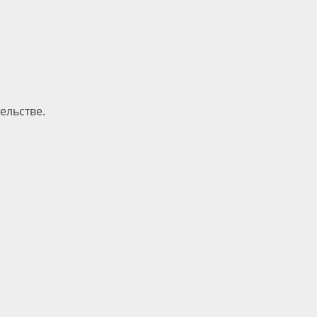
ельстве.