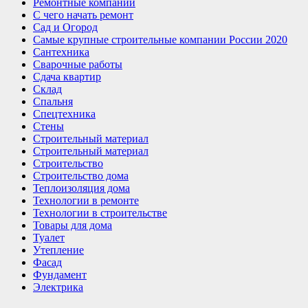
Ремонтные компании
С чего начать ремонт
Сад и Огород
Самые крупные строительные компании России 2020
Сантехника
Сварочные работы
Сдача квартир
Склад
Спальня
Спецтехника
Стены
Строительный материал
Строительный материал
Строительство
Строительство дома
Теплоизоляция дома
Технологии в ремонте
Технологии в строительстве
Товары для дома
Туалет
Утепление
Фасад
Фундамент
Электрика