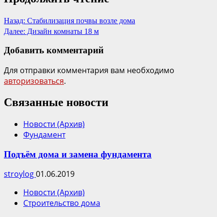
Назад:
Стабилизация почвы возле дома
Далее:
Дизайн комнаты 18 м
Добавить комментарий
Для отправки комментария вам необходимо
авторизоваться
.
Связанные новости
Новости (Архив)
Фундамент
Подъём дома и замена фундамента
stroylog
01.06.2019
Новости (Архив)
Строительство дома