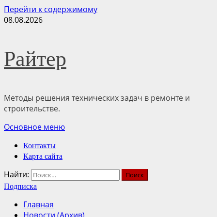
Перейти к содержимому
08.08.2026
Райтер
Методы решения технических задач в ремонте и
строительстве.
Основное меню
Контакты
Карта сайта
Найти:
Подписка
Главная
Новости (Архив)