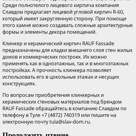
Среди полнотелого лицевого кирпича компания
Славдом предлагает лицевой угловой кирпич R-60,
который имеет закругленную сторону. При помощи
этого камня можно создавать сложные архитектурные
формы и элементы декора помещений.
Клинкер и керамический кирпич RAUF Fassade
предназначены для кладки внешнего слоя стен жилых
домов и коммерческих построек. Их можно
применять как в одноэтажных, так и в многоэтажных
постройках. А прочность клинкера позволяет
использовать его в цокольные этажах и несущих
конструкциях.
По вопросам приобретения клинкерных и
керамических стеновых материалов под брендом
RAUF Fassade обращайтесь в компанию Славдом по
телефону в Туле +7 (4872) 740319 или пишите на
электронную почту tula@slav-dom.ru.
Продолжить чтение