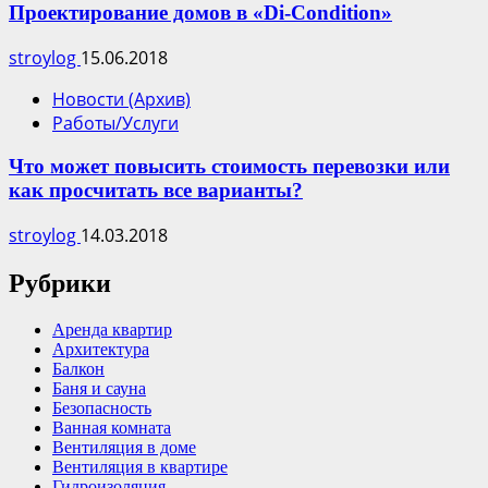
Проектирование домов в «Di-Сondition»
stroylog
15.06.2018
Новости (Архив)
Работы/Услуги
Что может повысить стоимость перевозки или
как просчитать все варианты?
stroylog
14.03.2018
Рубрики
Аренда квартир
Архитектура
Балкон
Баня и сауна
Безопасность
Ванная комната
Вентиляция в доме
Вентиляция в квартире
Гидроизоляция