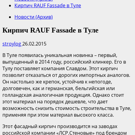
Кирпич RAUF Fassade в Туле
Новости (Архив)
Кирпич RAUF Fassade в Туле
stroylog
26.02.2015
В Туле появилась уникальная новинка – первый,
выпущенный в 2014 году, российский клинкер. Его в
Тулу поставляет компания Славдом. Этот кирпич
позволит отказаться от дорогих импортных аналогов.
Он настолько же крепок, устойчив к непогоде,
долговечен, как и германская, бельгийская или
голландская аналогичная продукция. Однако стоит
этот материал на порядок дешевле, что дает
возможность снизить стоимость строительства в Туле,
применяя при этом материал высокого класса.
Этот фасадный кирпич производится на заводах
российской компании «ЛСР.Стеновые» под брендом