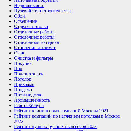
Напольные покрытия
Недвижимость
Нулевой этап строительства
Обои
Освещение
Отделка потолка
Отделочные работы
Отделочные работы
Отделочный материал
Отопление и климат
Офис
Очистка и фильтры
Покупка
Пол
Полезно знать
Потолок
Прихожая
Продажа
Производство
Промышленность
Работы/Услуги
Рейтинг клининговых компаний Москвы 2021
Рейтинг компаний по натяжным потолкам в Москве
2022
Рейтинг лучших ручных пылесосов 2023