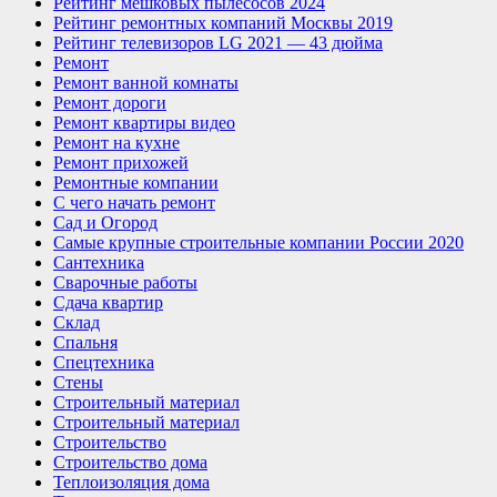
Рейтинг мешковых пылесосов 2024
Рейтинг ремонтных компаний Москвы 2019
Рейтинг телевизоров LG 2021 — 43 дюйма
Ремонт
Ремонт ванной комнаты
Ремонт дороги
Ремонт квартиры видео
Ремонт на кухне
Ремонт прихожей
Ремонтные компании
С чего начать ремонт
Сад и Огород
Самые крупные строительные компании России 2020
Сантехника
Сварочные работы
Сдача квартир
Склад
Спальня
Спецтехника
Стены
Строительный материал
Строительный материал
Строительство
Строительство дома
Теплоизоляция дома