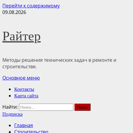
Перейти к содержимому
09.08.2026
Райтер
Методы решения технических задач в ремонте и
строительстве.
Основное меню
Контакты
Карта сайта
Найти:
Подписка
Главная
Строительство