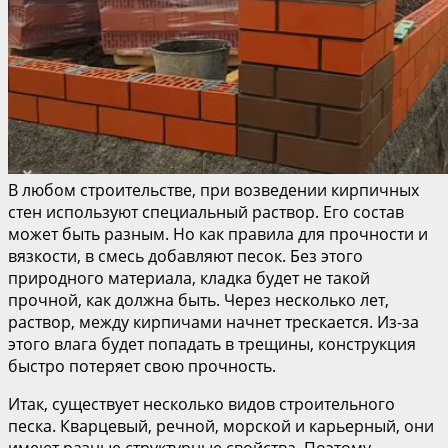
В любом строительстве, при возведении кирпичных
стен используют специальный раствор. Его состав
может быть разным. Но как правила для прочности и
вязкости, в смесь добавляют песок. Без этого
природного материала, кладка будет не такой
прочной, как должна быть. Через несколько лет,
раствор, между кирпичами начнет трескается. Из-за
этого влага будет попадать в трещины, конструкция
быстро потеряет свою прочность.
Итак, существует несколько видов строительного
песка. Кварцевый, речной, морской и карьерный, они
имеют разные структурные свойства. Поэтому