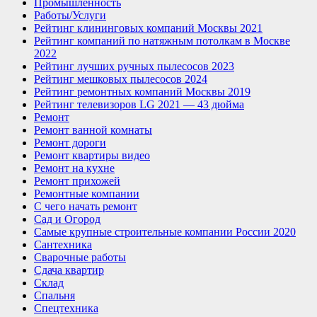
Промышленность
Работы/Услуги
Рейтинг клининговых компаний Москвы 2021
Рейтинг компаний по натяжным потолкам в Москве
2022
Рейтинг лучших ручных пылесосов 2023
Рейтинг мешковых пылесосов 2024
Рейтинг ремонтных компаний Москвы 2019
Рейтинг телевизоров LG 2021 — 43 дюйма
Ремонт
Ремонт ванной комнаты
Ремонт дороги
Ремонт квартиры видео
Ремонт на кухне
Ремонт прихожей
Ремонтные компании
С чего начать ремонт
Сад и Огород
Самые крупные строительные компании России 2020
Сантехника
Сварочные работы
Сдача квартир
Склад
Спальня
Спецтехника