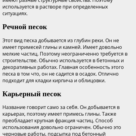
используется в растворе при определенных
ситуациях.
Речной песок
Этот вид песка добывается из глубин реки. Он не
имеет примесей глины и камней. Имеет довольно
мелкие частиц. Поэтому неограниченно требуется в
строительстве. Обычно используется в бетонных и
декоративных работах. Главная особенность этого
песка в том что, он не садится в осадок. Отлично
подходит для кладки кирпича и облицовки.
Карьерный песок
Название говорит само за себя. Он добывается в
карьерах, поэтому имеет примесь глины. Также
преобладает крупная фракция частиц. Способ
использования довольно ограничен. Обычно это
черновые работы, подсыпка под бетонный