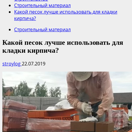
Строительный материал
Какой песок лучше использовать для кладки
кирпича?
Строительный материал
Какой песок лучше использовать для
кладки кирпича?
stroylog
22.07.2019