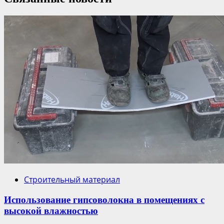
Строительный материал
Использование гипсоволокна в помещениях с
высокой влажностью