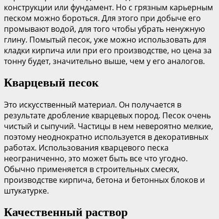
конструкции или фундамент. Но с грязным карьерным
песком можно бороться. Для этого при добыче его
промывают водой, для того чтобы убрать ненужную
глину. Помытый песок, уже можно использовать для
кладки кирпича или при его производстве, но цена за
тонну будет, значительно выше, чем у его аналогов.
Кварцевый песок
Это искусственный материал. Он получается в
результате дробление кварцевых пород. Песок очень
чистый и сыпучий. Частицы в нем невероятно мелкие,
поэтому неоднократно используется в декоративных
работах. Использования кварцевого песка
неограниченно, это может быть все что угодно.
Обычно применяется в строительных смесях,
производстве кирпича, бетона и бетонных блоков и
штукатурке.
Качественный раствор