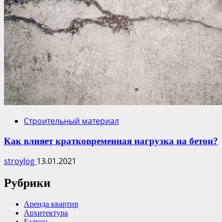
Строительный материал
Как влияет кратковременная нагрузка на бетон?
stroylog
13.01.2021
Рубрики
Аренда квартир
Архитектура
Балкон