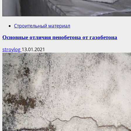
Строительный материал
Основные отличия пенобетона от газобетона
stroylog
13.01.2021