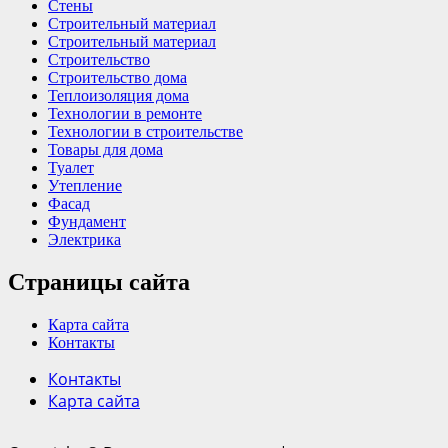
Стены
Строительный материал
Строительный материал
Строительство
Строительство дома
Теплоизоляция дома
Технологии в ремонте
Технологии в строительстве
Товары для дома
Туалет
Утепление
Фасад
Фундамент
Электрика
Страницы сайта
Карта сайта
Контакты
Контакты
Карта сайта