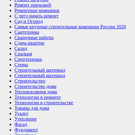
Ремонт прихожей
Ремонтные компании
С чего начать ремонт
Сад и Огород
Самые крупные строительные компании России 2020
Сантехника
Сварочные работы
Сдача квартир
Склад
Спальня
Спецтехника
Стены
Строительный материал
Строительный материал
Строительство
Строительство дома
Теплоизоляция дома
Технологии в ремонте
Технологии в строительстве
Товары для дома
Туалет
Утепление
Фасад
Фундамент