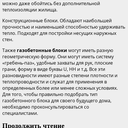
можно даже обойтись без дополнительной
теплоизоляции жилища.
Конструкционные блоки. Обладают наибольшей
прочностью и наименьшей способностью удерживать
тепло. Подходят для постройки несущих наружных
стен.
Также
газобетонные блоки
могут иметь разную
геометрическую форму. Они могут иметь систему
«гребень-паз», удобные захваты для рук, плоские
грани, форму в виде буквы U, НН и т.д. Все эти
разновидности имеют разные степени плотности и
теплопроводности и служат для применения в
определенных более или менее сложных условиях.
Для того, чтобы правильно подобрать тип
газобетонного блока для своего будущего дома,
необходимо проконсультироваться со
специалистами.
Продолжить чтение