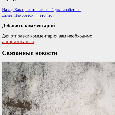
Назад:
Как приготовить клей для газобетона
Далее:
Пенобетон — это что?
Добавить комментарий
Для отправки комментария вам необходимо
авторизоваться
.
Связанные новости