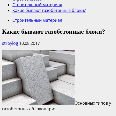
Строительный материал
Какие бывают газобетонные блоки?
Строительный материал
Какие бывают газобетонные блоки?
stroylog
13.08.2017
Основных типов у
газобетонных блоков три: