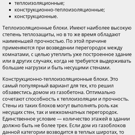
теплоизоляционные;
конструкционно-теплоизоляционные;
конструкционные.
Теплоизоляционные блоки. Имеют наиболее высокую
степень теплозащиты, но в то же время обладают
наименьшей прочностью. По этой причине
применяются при возведении перегородок между
комнатами, с целью утеплить уже построенное здание
или в других случаях, когда не требуется выдерживать
большие нагрузки и быть несущими стенами.
Конструкционно-теплоизоляционные блоки. Это
самый популярный вариант для тех, кто решил
обзавестись домом из газобетона. Оптимально
сочетают способность к теплоизоляции и прочность.
Стены из таких блоков могут выполнять роль как
несущих стен, так и межкомнатных перегородок.
Единственное условие — количество этажей в здании
должно быть не более трех. Если дом из газоблоков
данной категории возводится в теплых широтах, то