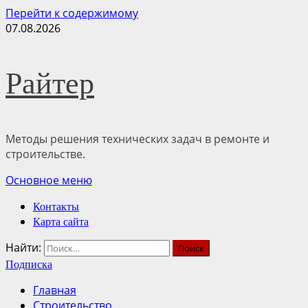
Перейти к содержимому
07.08.2026
Райтер
Методы решения технических задач в ремонте и
строительстве.
Основное меню
Контакты
Карта сайта
Найти:
Подписка
Главная
Строительство