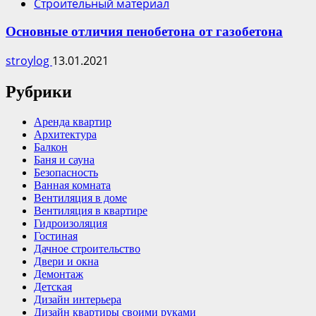
Строительный материал
Основные отличия пенобетона от газобетона
stroylog
13.01.2021
Рубрики
Аренда квартир
Архитектура
Балкон
Баня и сауна
Безопасность
Ванная комната
Вентиляция в доме
Вентиляция в квартире
Гидроизоляция
Гостиная
Дачное строительство
Двери и окна
Демонтаж
Детская
Дизайн интерьера
Дизайн квартиры своими руками