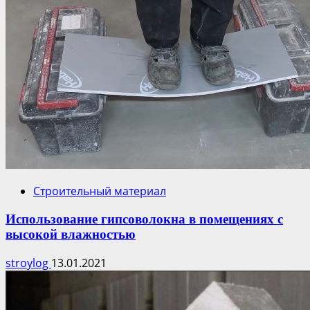
Строительный материал
Использование гипсоволокна в помещениях с
высокой влажностью
stroylog
13.01.2021