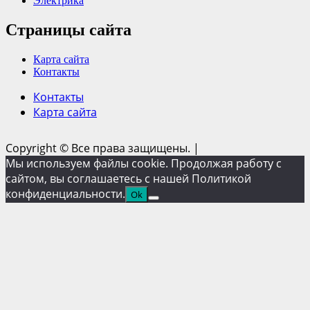
Электрика
Страницы сайта
Карта сайта
Контакты
Контакты
Карта сайта
Copyright © Все права защищены.
|
Мы используем файлы cookie. Продолжая работу с
сайтом, вы соглашаетесь с нашей Политикой
конфиденциальности.
Ok