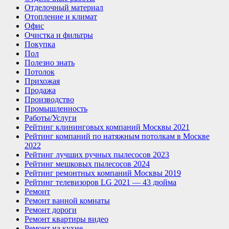
Отделочный материал
Отопление и климат
Офис
Очистка и фильтры
Покупка
Пол
Полезно знать
Потолок
Прихожая
Продажа
Производство
Промышленность
Работы/Услуги
Рейтинг клининговых компаний Москвы 2021
Рейтинг компаний по натяжным потолкам в Москве
2022
Рейтинг лучших ручных пылесосов 2023
Рейтинг мешковых пылесосов 2024
Рейтинг ремонтных компаний Москвы 2019
Рейтинг телевизоров LG 2021 — 43 дюйма
Ремонт
Ремонт ванной комнаты
Ремонт дороги
Ремонт квартиры видео
Ремонт на кухне