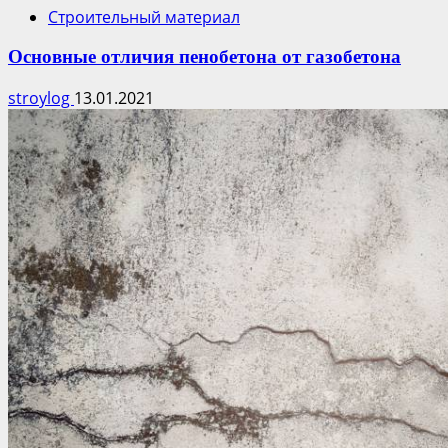
Строительный материал
Основные отличия пенобетона от газобетона
stroylog
13.01.2021