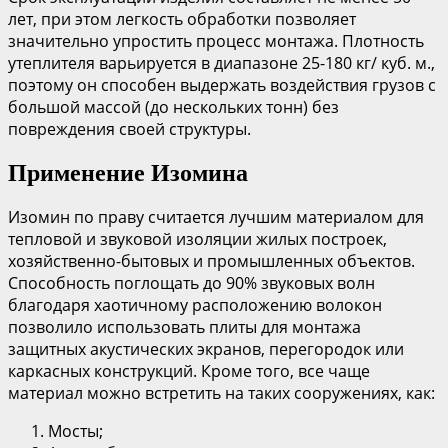
лет, при этом легкость обработки позволяет
значительно упростить процесс монтажа. Плотность
утеплителя варьируется в диапазоне 25-180 кг/ куб. м.,
поэтому он способен выдержать воздействия грузов с
большой массой (до нескольких тонн) без
повреждения своей структуры.
Применение Изомина
Изомин по праву считается лучшим материалом для
тепловой и звуковой изоляции жилых построек,
хозяйственно-бытовых и промышленных объектов.
Способность поглощать до 90% звуковых волн
благодаря хаотичному расположению волокон
позволило использовать плиты для монтажа
защитных акустических экранов, перегородок или
каркасных конструкций. Кроме того, все чаще
материал можно встретить на таких сооружениях, как:
Мосты;