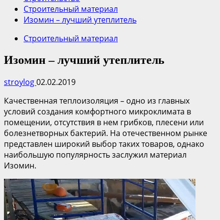
Строительный материал
Изомин – лучший утеплитель
Строительный материал
Изомин – лучший утеплитель
stroylog
02.02.2019
Качественная теплоизоляция – одно из главных
условий создания комфортного микроклимата в
помещении, отсутствия в нем грибков, плесени или
болезнетворных бактерий. На отечественном рынке
представлен широкий выбор таких товаров, однако
наибольшую популярность заслужил материал
Изомин.