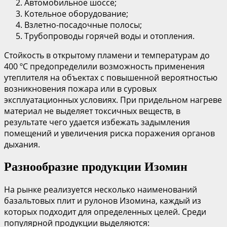
Автомобильное шоссе;
Котельное оборудование;
Взлетно-посадочные полосы;
Трубопроводы горячей воды и отопления.
Стойкость в открытому пламени и температурам до
400 ºС предопределили возможность применения
утеплителя на объектах с повышенной вероятностью
возникновения пожара или в суровых
эксплуатационных условиях. При придельном нагреве
материал не выделяет токсичных веществ, в
результате чего удается избежать задымления
помещений и увеличения риска поражения органов
дыхания.
Разнообразие продукции Изомин
На рынке реализуется несколько наименований
базальтовых плит и рулонов Изомина, каждый из
которых подходит для определенных целей. Среди
популярной продукции выделяются: