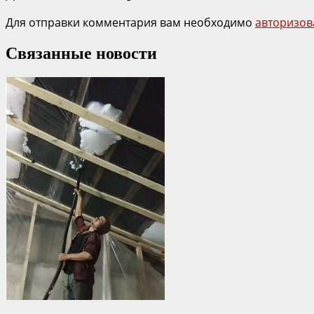
Для отправки комментария вам необходимо
авторизов
Связанные новости