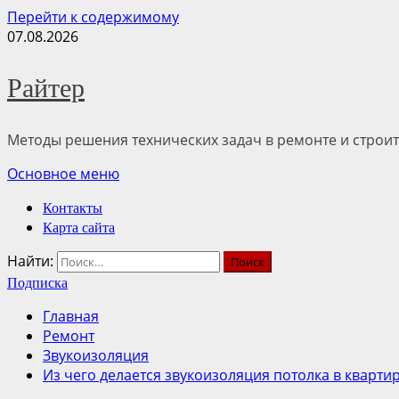
Перейти к содержимому
07.08.2026
Райтер
Методы решения технических задач в ремонте и строит
Основное меню
Контакты
Карта сайта
Найти:
Подписка
Главная
Ремонт
Звукоизоляция
Из чего делается звукоизоляция потолка в кварти