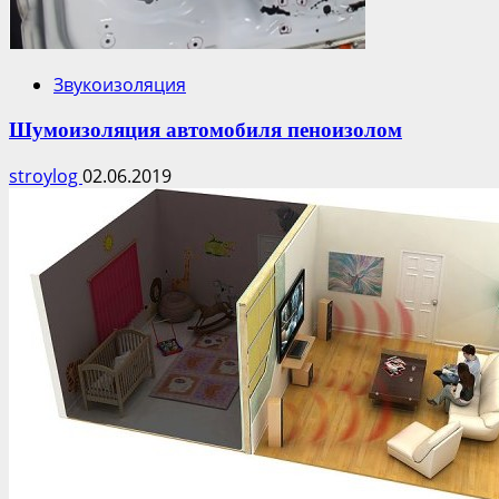
Звукоизоляция
Шумоизоляция автомобиля пеноизолом
stroylog
02.06.2019