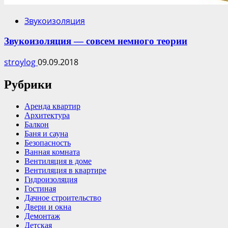
Звукоизоляция
Звукоизоляция — совсем немного теории
stroylog
09.09.2018
Рубрики
Аренда квартир
Архитектура
Балкон
Баня и сауна
Безопасность
Ванная комната
Вентиляция в доме
Вентиляция в квартире
Гидроизоляция
Гостиная
Дачное строительство
Двери и окна
Демонтаж
Детская