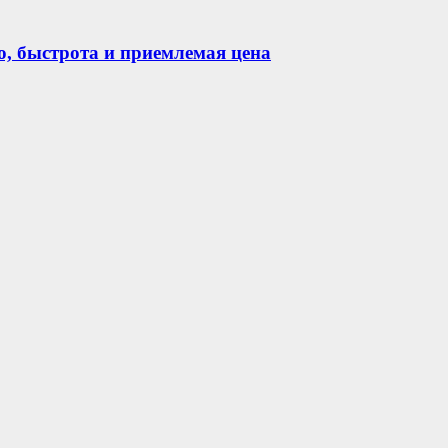
о, быстрота и приемлемая цена