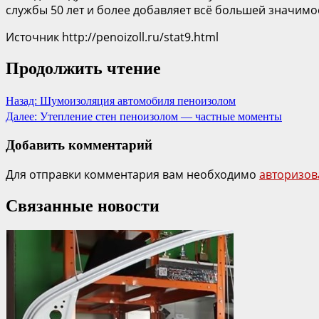
службы 50 лет и более добавляет всё большей значимо
Источник http://penoizoll.ru/stat9.html
Продолжить чтение
Назад:
Шумоизоляция автомобиля пеноизолом
Далее:
Утепление стен пеноизолом — частные моменты
Добавить комментарий
Для отправки комментария вам необходимо
авторизов
Связанные новости