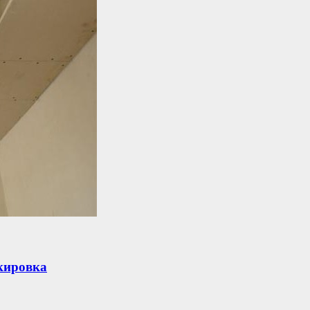
кировка