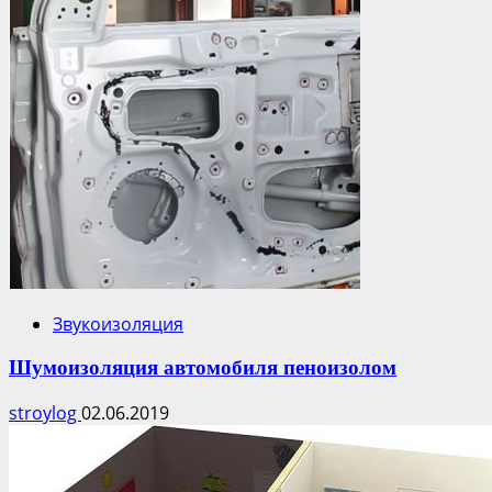
Звукоизоляция
Шумоизоляция автомобиля пеноизолом
stroylog
02.06.2019