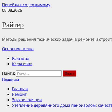
Перейти к содержимому
08.08.2026
Райтер
Методы решения технических задач в ремонте и строит
Основное меню
Контакты
Карта сайта
Найти:
Подписка
Главная
Ремонт
Звукоизоляция
Утепление деревянного дома пеноизолом: качест