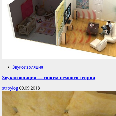
Звукоизоляция
Звукоизоляция — совсем немного теории
stroylog
09.09.2018