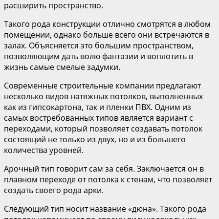
расширить пространство.
Такого рода конструкции отлично смотрятся в любом
помещении, однако больше всего они встречаются в
залах. Объясняется это большим пространством,
позволяющим дать волю фантазии и воплотить в
жизнь самые смелые задумки.
Современные строительные компании предлагают
несколько видов натяжных потолков, выполненных
как из гипсокартона, так и пленки ПВХ. Одним из
самых востребованных типов является вариант с
переходами, который позволяет создавать потолок
состоящий не только из двух, но и из большего
количества уровней.
Арочный тип говорит сам за себя. Заключается он в
плавном переходе от потолка к стенам, что позволяет
создать своего рода арки.
Следующий тип носит название «дюна». Такого рода