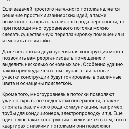
Если задачей простого натяжного потолка является
решение простых дизайнерских идей, а также
возможность скрыть различного рода неровности, то
при помощи многоуровневого потолка можно
сделать существенную перепланировку помещения и
изменить его дизайн.
Даже несложная двухступенчатая конструкция может
позволить вам реорганизовать помещение и
выделить несколько основных зон. Особенно удачно
такой прием удается в том случае, если разные
участки конструкции будут тонированы в различные
цвета и оснащены подсветкой.
Кроме того, многоуровневые потолки позволяют
удачно скрыть все недостатки поверхности, а также
спрятать различного рода коммуникации, например,
трубы для кондиционера, электропроводку и т.д. Еще
один плюс таких конструкций заключается в том, что в
квартирах с низкими потолками они позволяют