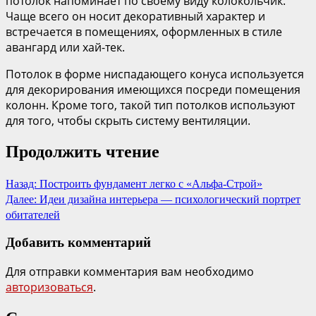
потолок напоминает по своему виду колокольчик.
Чаще всего он носит декоративный характер и
встречается в помещениях, оформленных в стиле
авангард или хай-тек.
Потолок в форме ниспадающего конуса используется
для декорирования имеющихся посреди помещения
колонн. Кроме того, такой тип потолков используют
для того, чтобы скрыть систему вентиляции.
Продолжить чтение
Назад:
Построить фундамент легко с «Альфа-Строй»
Далее:
Идеи дизайна интерьера — психологический портрет
обитателей
Добавить комментарий
Для отправки комментария вам необходимо
авторизоваться
.