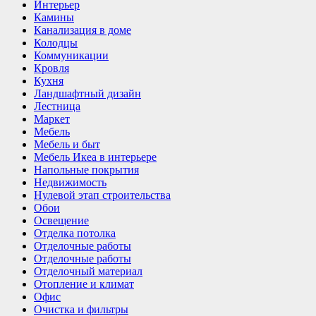
Интерьер
Камины
Канализация в доме
Колодцы
Коммуникации
Кровля
Кухня
Ландшафтный дизайн
Лестница
Маркет
Мебель
Мебель и быт
Мебель Икеа в интерьере
Напольные покрытия
Недвижимость
Нулевой этап строительства
Обои
Освещение
Отделка потолка
Отделочные работы
Отделочные работы
Отделочный материал
Отопление и климат
Офис
Очистка и фильтры