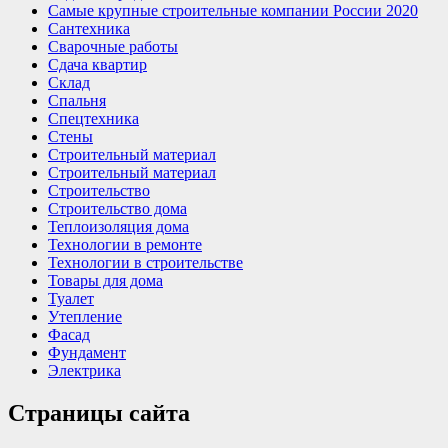
Самые крупные строительные компании России 2020
Сантехника
Сварочные работы
Сдача квартир
Склад
Спальня
Спецтехника
Стены
Строительный материал
Строительный материал
Строительство
Строительство дома
Теплоизоляция дома
Технологии в ремонте
Технологии в строительстве
Товары для дома
Туалет
Утепление
Фасад
Фундамент
Электрика
Страницы сайта