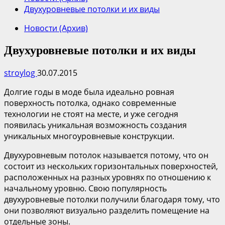
Двухуровневые потолки и их виды
Новости (Архив)
Двухуровневые потолки и их виды
stroylog
30.07.2015
Долгие годы в моде была идеально ровная
поверхность потолка, однако современные
технологии не стоят на месте, и уже сегодня
появилась уникальная возможность создания
уникальных многоуровневые конструкции.
Двухуровневым потолок называется потому, что он
состоит из нескольких горизонтальных поверхностей,
расположенных на разных уровнях по отношению к
начальному уровню. Свою популярность
двухуровневые потолки получили благодаря тому, что
они позволяют визуально разделить помещение на
отдельные зоны.