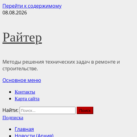
Перейти к содержимому
08.08.2026
Райтер
Методы решения технических задач в ремонте и
строительстве.
Основное меню
Контакты
Карта сайта
Найти:
Подписка
Главная
Новости (Архив)