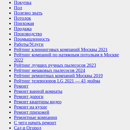
Покупка
Пол
Полезно знать
Потолок
Прихожая
Продажа
Производство
Промышленность
Работы/Услуги
Рейтинг клининговых компаний Москвы 2021
Рейтинг компаний по натяжным потолкам в Москве
2022
Рейтинг лучших ручных пылесосов 2023
Рейтинг мешковых пылесосов 2024
Рейтинг ремонтных компаний Москвы 2019
Рейтинг телевизоров LG 2021 — 43 дюйма
Ремонт
Ремонт ванной комнаты
Ремонт дороги
Ремонт квартиры видео
Ремонт на кухне
Ремонт прихожей
Ремонтные компании
С чего начать ремонт
Сад и Огород