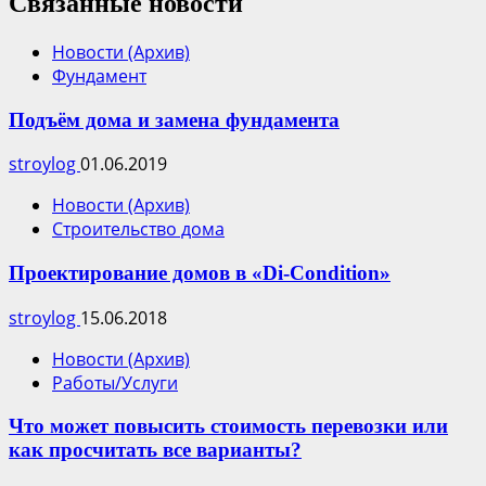
Связанные новости
Новости (Архив)
Фундамент
Подъём дома и замена фундамента
stroylog
01.06.2019
Новости (Архив)
Строительство дома
Проектирование домов в «Di-Сondition»
stroylog
15.06.2018
Новости (Архив)
Работы/Услуги
Что может повысить стоимость перевозки или
как просчитать все варианты?