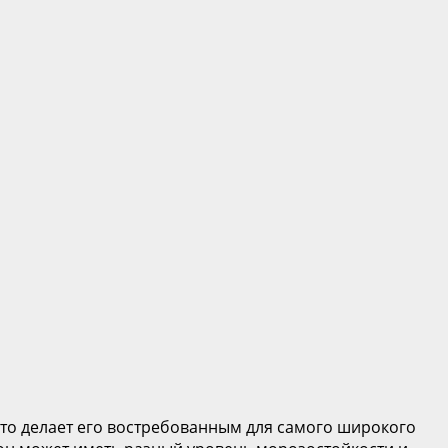
, что делает его востребованным для самого широкого