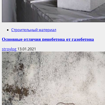
Строительный материал
Основные отличия пенобетона от газобетона
stroylog
13.01.2021