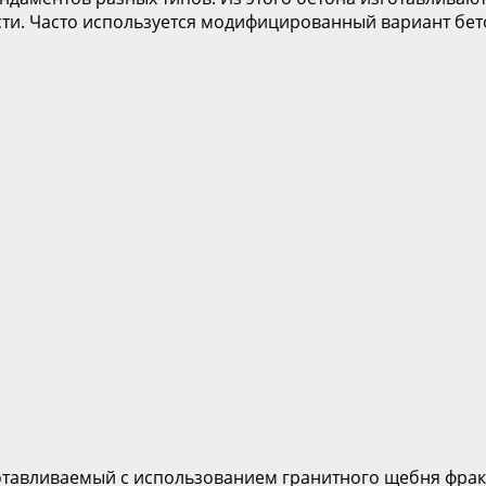
ти. Часто используется модифицированный вариант бет
отавливаемый с использованием гранитного щебня фракц