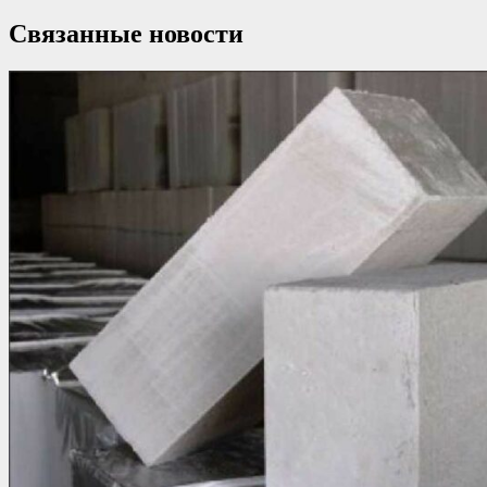
Связанные новости