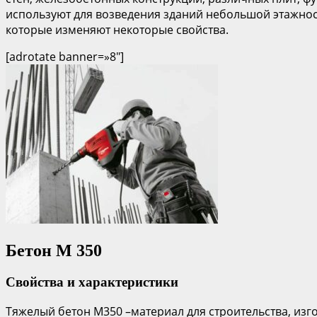
используют для возведения зданий небольшой этажнос
которые изменяют некоторые свойства.
[adrotate banner=»8″]
Бетон М 350
Свойства и характеристики
Тяжелый бетон М350 –материал для строительства, изг