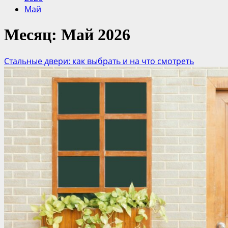
Май
Месяц:
Май 2026
Стальные двери: как выбрать и на что смотреть