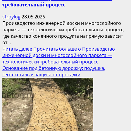
требовательный процесс
stroylog
28.05.2026
Производство инженерной доски и многослойного
паркета — технологически требовательный процесс,
где качество конечного продукта напрямую зависит
от...
Читать далее
Прочитать больше о Производство
инженерной доски и многослойного паркета —
технологически требовательный процесс
Основание под бетонную дорожку: подушка,
геотекстиль и защита от просадки