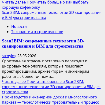
Читать далее
Прочитать больше о Как выбрать
хорошую кофемолку
Scan2BIM: современные технологии 3D-сканирования
и BIM для строительства
Новости
Технологии в строительстве
Scan2BIM: современные технологии 3D-
сканирования и BIM для строительства
stroylog
28.05.2026
Сроительная отрасль постепенно переходит к
цифровым технологиям, которые помогают
проектировщикам, архитекторам и инженерам
работать с более точными...
Читать далее
Прочитать больше о Scan2BIM:
современные технологии 3D-сканирования и BIM для
строительства
Производство инженерной доски и многослойного
паркета — технологически требовательный процесс