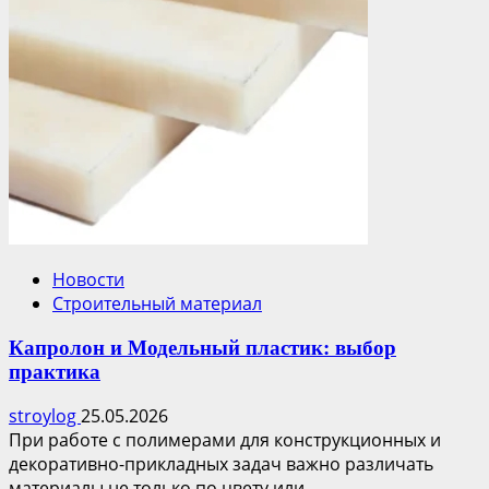
Новости
Строительный материал
Капролон и Модельный пластик: выбор
практика
stroylog
25.05.2026
При работе с полимерами для конструкционных и
декоративно-прикладных задач важно различать
материалы не только по цвету или...