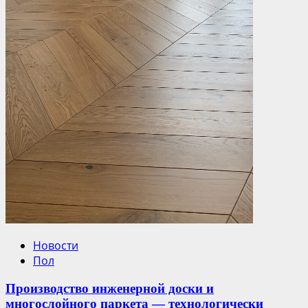
Новости
Пол
Производство инженерной доски и
многослойного паркета — технологически