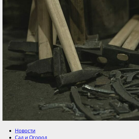
Новости
Сад и Огород