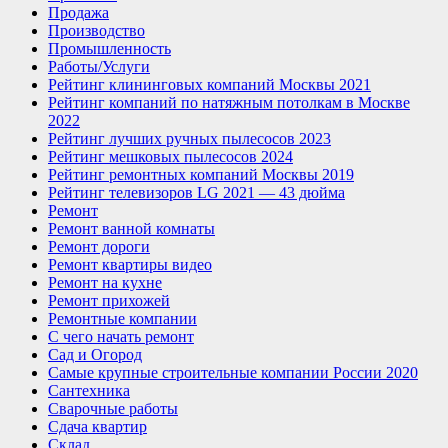
Продажа
Производство
Промышленность
Работы/Услуги
Рейтинг клининговых компаний Москвы 2021
Рейтинг компаний по натяжным потолкам в Москве
2022
Рейтинг лучших ручных пылесосов 2023
Рейтинг мешковых пылесосов 2024
Рейтинг ремонтных компаний Москвы 2019
Рейтинг телевизоров LG 2021 — 43 дюйма
Ремонт
Ремонт ванной комнаты
Ремонт дороги
Ремонт квартиры видео
Ремонт на кухне
Ремонт прихожей
Ремонтные компании
С чего начать ремонт
Сад и Огород
Самые крупные строительные компании России 2020
Сантехника
Сварочные работы
Сдача квартир
Склад