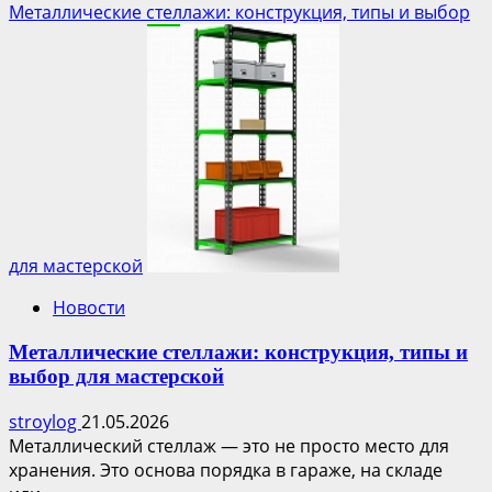
Металлические стеллажи: конструкция, типы и выбор
для мастерской
Новости
Металлические стеллажи: конструкция, типы и
выбор для мастерской
stroylog
21.05.2026
Металлический стеллаж — это не просто место для
хранения. Это основа порядка в гараже, на складе