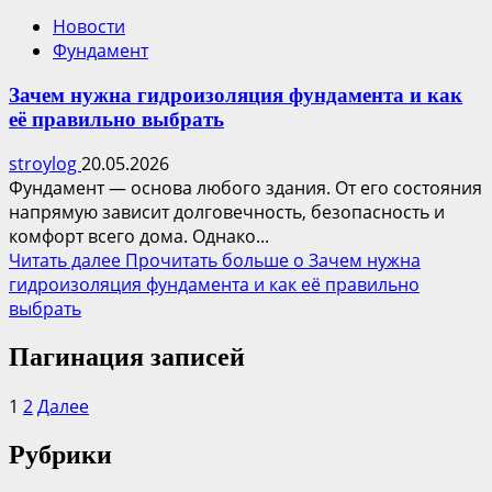
Новости
Фундамент
Зачем нужна гидроизоляция фундамента и как
её правильно выбрать
stroylog
20.05.2026
Фундамент — основа любого здания. От его состояния
напрямую зависит долговечность, безопасность и
комфорт всего дома. Однако...
Читать далее
Прочитать больше о Зачем нужна
гидроизоляция фундамента и как её правильно
выбрать
Пагинация записей
1
2
Далее
Рубрики