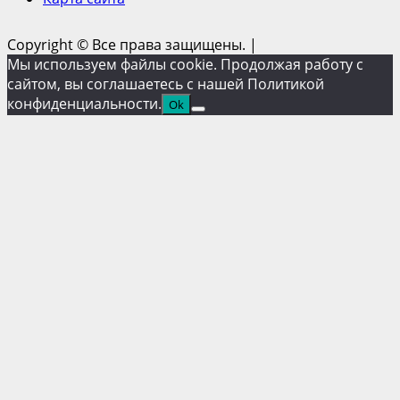
Copyright © Все права защищены.
|
Мы используем файлы cookie. Продолжая работу с
сайтом, вы соглашаетесь с нашей Политикой
конфиденциальности.
Ok