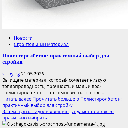
Новости
Строительный материал
Полистиролбетон: практичный выбор для
стройки
stroylog
21.05.2026
Вы ищете материал, который сочетает низкую
теплопроводность, прочность и малый вес?
Полистиролбетон – это композит на основе...
Читать далее
Прочитать больше о Полистиролбетон:
практичный выбор для стройки
Зачем нужна гидроизоляция фундамента и как её
правильно выбрать