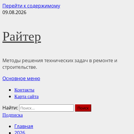
Перейти к содержимому
09.08.2026
Райтер
Методы решения технических задач в ремонте и
строительстве.
Основное меню
Контакты
Карта сайта
Найти:
Подписка
Главная
2026