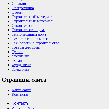
Спальня
Спецтехника
Стены
Строительный материал
Строительный материал
Строительство
Строительство дома
Теплоизоляция дома
Технологии в ремонте
Технологии в строительстве
Товары для дома
Туалет
Утепление
Фасад
Фундамент
Электрика
Страницы сайта
Карта сайта
Контакты
Контакты
Карта сайта