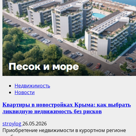
Недвижимость
Новости
Квартиры в новостройках Крыма: как выбрать
ликвидную недвижимость без рисков
stroylog
26.05.2026
Приобретение недвижимости в курортном регионе