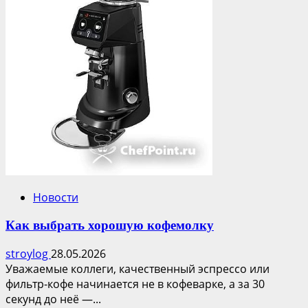
Новости
Как выбрать хорошую кофемолку
stroylog
28.05.2026
Уважаемые коллеги, качественный эспрессо или
фильтр-кофе начинается не в кофеварке, а за 30
секунд до неё —...