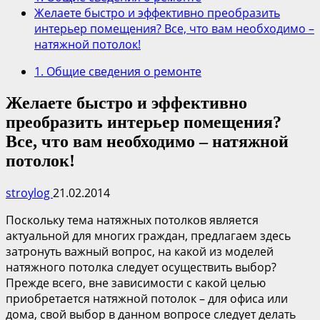
Желаете быстро и эффективно преобразить
интерьер помещения? Все, что вам необходимо –
натяжной потолок!
1. Общие сведения о ремонте
Желаете быстро и эффективно
преобразить интерьер помещения?
Все, что вам необходимо – натяжной
потолок!
stroylog
21.02.2014
Поскольку тема натяжных потолков является
актуальной для многих граждан, предлагаем здесь
затронуть важный вопрос, на какой из моделей
натяжного потолка следует осуществить выбор?
Прежде всего, вне зависимости с какой целью
приобретается натяжной потолок – для офиса или
дома, свой выбор в данном вопросе следует делать