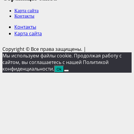
Карта сайта
Контакты
Контакты
Карта сайта
Copyright © Все права защищены.
|
Мы используем файлы cookie. Продолжая работу с
сайтом, вы соглашаетесь с нашей Политикой
конфиденциальности.
Ok