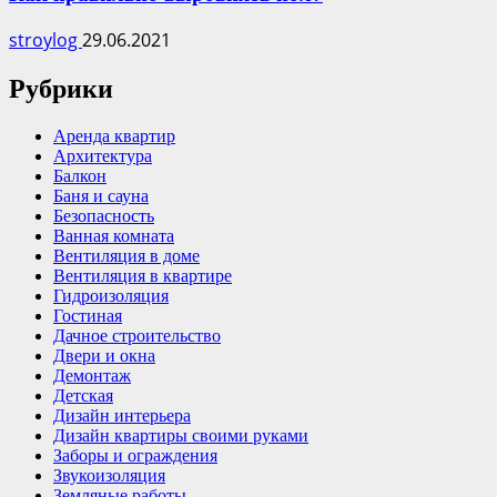
stroylog
29.06.2021
Рубрики
Аренда квартир
Архитектура
Балкон
Баня и сауна
Безопасность
Ванная комната
Вентиляция в доме
Вентиляция в квартире
Гидроизоляция
Гостиная
Дачное строительство
Двери и окна
Демонтаж
Детская
Дизайн интерьера
Дизайн квартиры своими руками
Заборы и ограждения
Звукоизоляция
Земляные работы