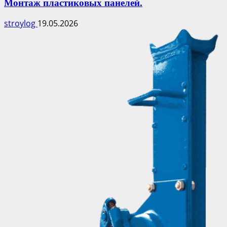
Монтаж пластиковых панелей.
stroylog
19.05.2026