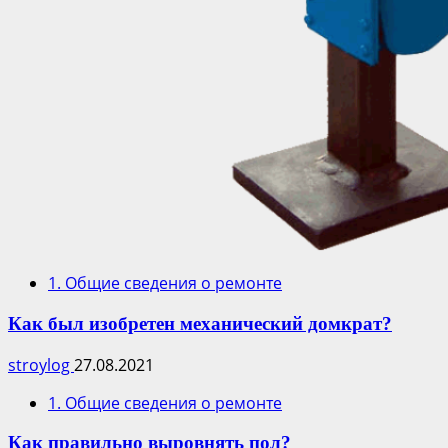
1. Общие сведения о ремонте
Как был изобретен механический домкрат?
stroylog
27.08.2021
1. Общие сведения о ремонте
Как правильно выровнять пол?