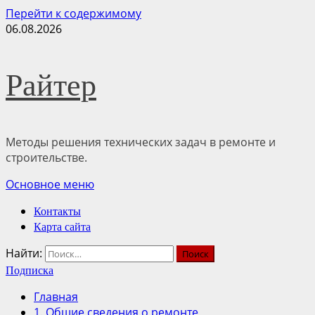
Перейти к содержимому
06.08.2026
Райтер
Методы решения технических задач в ремонте и
строительстве.
Основное меню
Контакты
Карта сайта
Найти:
Подписка
Главная
1. Общие сведения о ремонте