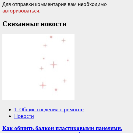
Для отправки комментария вам необходимо
авторизоваться
.
Связанные новости
1. Общие сведения о ремонте
Новости
Как обшить балкон пластиковыми панелями.