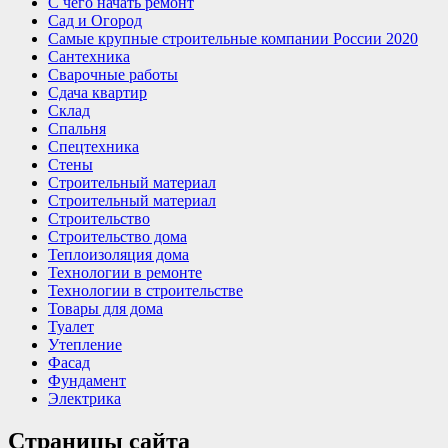
С чего начать ремонт
Сад и Огород
Самые крупные строительные компании России 2020
Сантехника
Сварочные работы
Сдача квартир
Склад
Спальня
Спецтехника
Стены
Строительный материал
Строительный материал
Строительство
Строительство дома
Теплоизоляция дома
Технологии в ремонте
Технологии в строительстве
Товары для дома
Туалет
Утепление
Фасад
Фундамент
Электрика
Страницы сайта