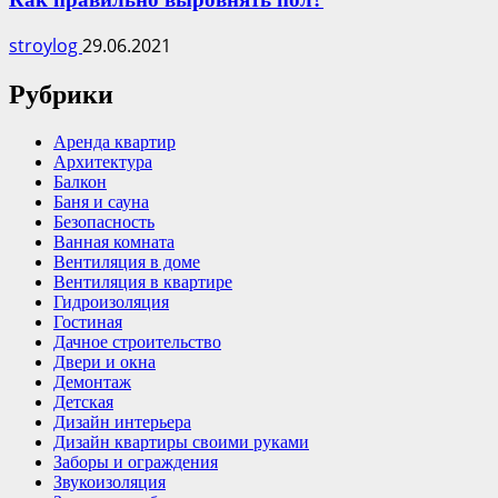
stroylog
29.06.2021
Рубрики
Аренда квартир
Архитектура
Балкон
Баня и сауна
Безопасность
Ванная комната
Вентиляция в доме
Вентиляция в квартире
Гидроизоляция
Гостиная
Дачное строительство
Двери и окна
Демонтаж
Детская
Дизайн интерьера
Дизайн квартиры своими руками
Заборы и ограждения
Звукоизоляция