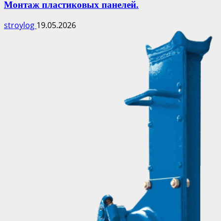
Монтаж пластиковых панелей.
stroylog
19.05.2026