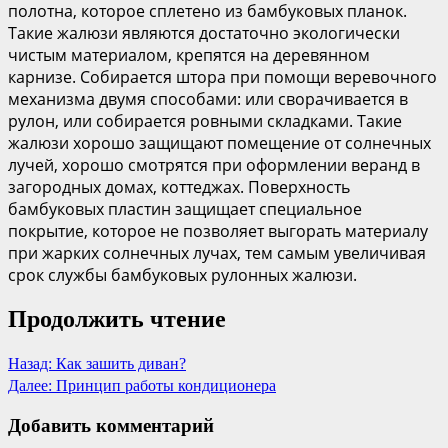
полотна, которое сплетено из бамбуковых планок.
Такие жалюзи являются достаточно экологически
чистым материалом, крепятся на деревянном
карнизе. Собирается штора при помощи веревочного
механизма двумя способами: или сворачивается в
рулон, или собирается ровными складками. Такие
жалюзи хорошо защищают помещение от солнечных
лучей, хорошо смотрятся при оформлении веранд в
загородных домах, коттеджах. Поверхность
бамбуковых пластин защищает специальное
покрытие, которое не позволяет выгорать материалу
при жарких солнечных лучах, тем самым увеличивая
срок службы бамбуковых рулонных жалюзи.
Продолжить чтение
Назад:
Как зашить диван?
Далее:
Принцип работы кондиционера
Добавить комментарий