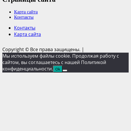
Карта сайта
Контакты
Контакты
Карта сайта
Copyright © Все права защищены.
|
Мы используем файлы cookie. Продолжая работу с
сайтом, вы соглашаетесь с нашей Политикой
конфиденциальности.
Ok