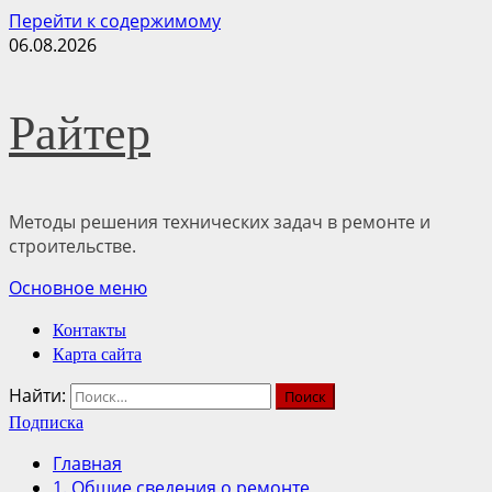
Перейти к содержимому
06.08.2026
Райтер
Методы решения технических задач в ремонте и
строительстве.
Основное меню
Контакты
Карта сайта
Найти:
Подписка
Главная
1. Общие сведения о ремонте