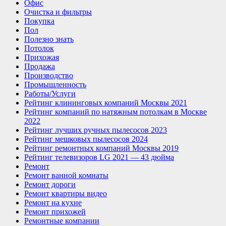
Офис
Очистка и фильтры
Покупка
Пол
Полезно знать
Потолок
Прихожая
Продажа
Производство
Промышленность
Работы/Услуги
Рейтинг клининговых компаний Москвы 2021
Рейтинг компаний по натяжным потолкам в Москве
2022
Рейтинг лучших ручных пылесосов 2023
Рейтинг мешковых пылесосов 2024
Рейтинг ремонтных компаний Москвы 2019
Рейтинг телевизоров LG 2021 — 43 дюйма
Ремонт
Ремонт ванной комнаты
Ремонт дороги
Ремонт квартиры видео
Ремонт на кухне
Ремонт прихожей
Ремонтные компании