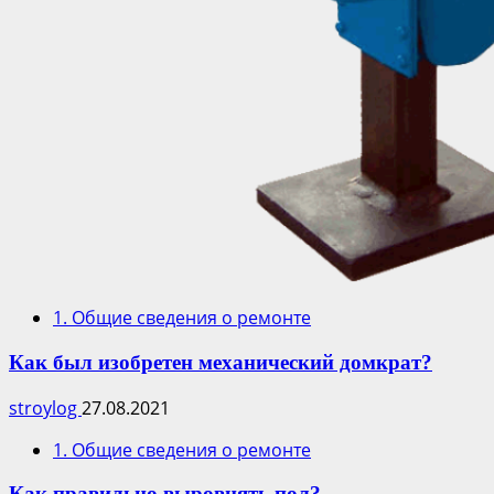
1. Общие сведения о ремонте
Как был изобретен механический домкрат?
stroylog
27.08.2021
1. Общие сведения о ремонте
Как правильно выровнять пол?