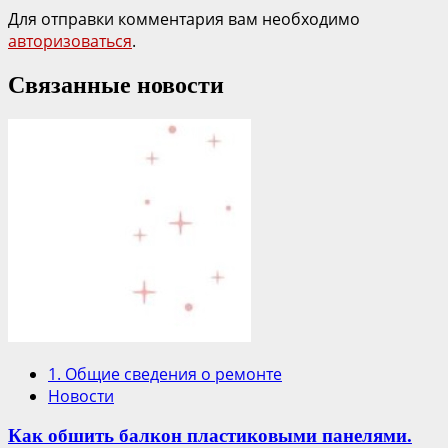
Для отправки комментария вам необходимо
авторизоваться
.
Связанные новости
1. Общие сведения о ремонте
Новости
Как обшить балкон пластиковыми панелями.