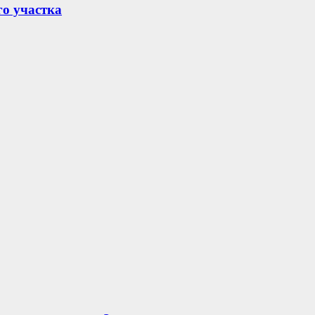
го участка