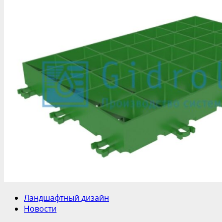
Ландшафтный дизайн
Новости