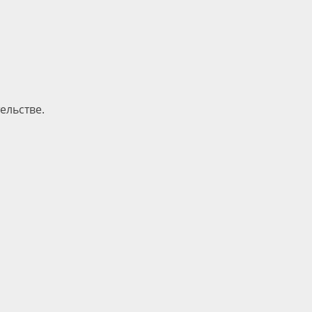
ельстве.