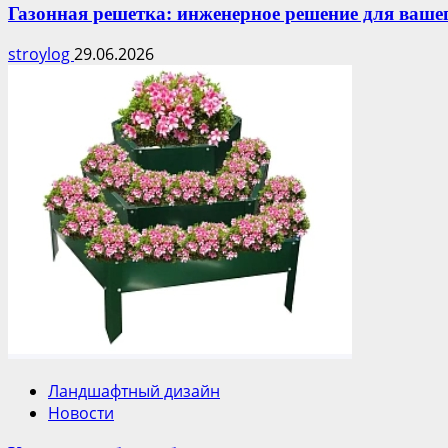
Газонная решетка: инженерное решение для ваше
stroylog
29.06.2026
Ландшафтный дизайн
Новости