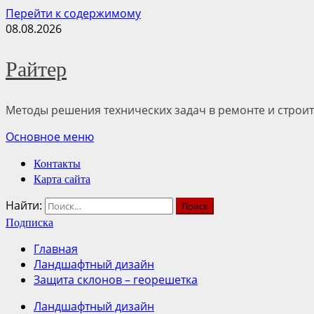
Перейти к содержимому
08.08.2026
Райтер
Методы решения технических задач в ремонте и строит
Основное меню
Контакты
Карта сайта
Найти:
Подписка
Главная
Ландшафтный дизайн
Защита склонов – георешетка
Ландшафтный дизайн