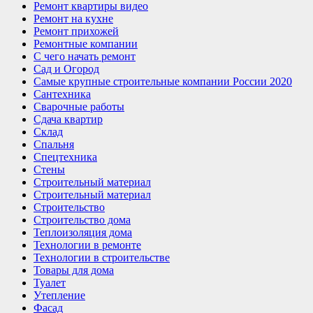
Ремонт квартиры видео
Ремонт на кухне
Ремонт прихожей
Ремонтные компании
С чего начать ремонт
Сад и Огород
Самые крупные строительные компании России 2020
Сантехника
Сварочные работы
Сдача квартир
Склад
Спальня
Спецтехника
Стены
Строительный материал
Строительный материал
Строительство
Строительство дома
Теплоизоляция дома
Технологии в ремонте
Технологии в строительстве
Товары для дома
Туалет
Утепление
Фасад