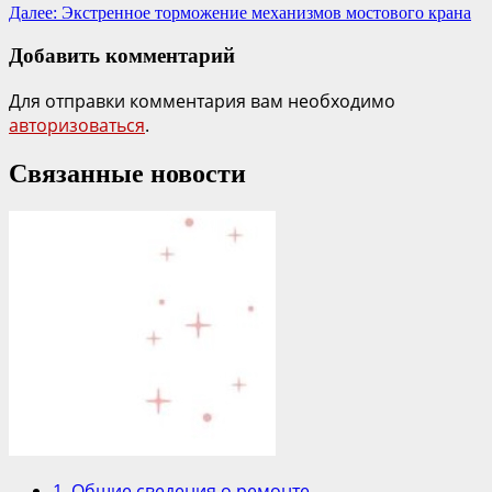
Далее:
Экстренное торможение механизмов мостового крана
Добавить комментарий
Для отправки комментария вам необходимо
авторизоваться
.
Связанные новости
1. Общие сведения о ремонте