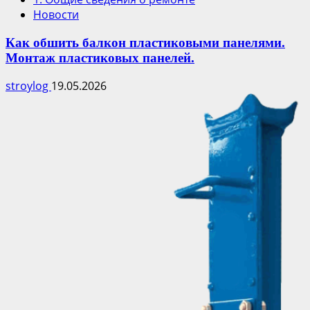
Новости
Как обшить балкон пластиковыми панелями.
Монтаж пластиковых панелей.
stroylog
19.05.2026