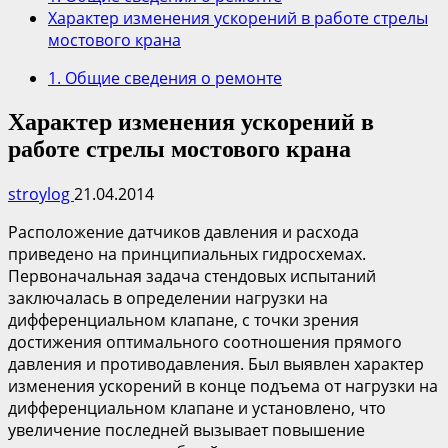
Характер изменения ускорений в работе стрелы
мостового крана
1. Общие сведения о ремонте
Характер изменения ускорений в
работе стрелы мостового крана
stroylog
21.04.2014
Расположение датчиков давления и расхода
приведено на принципиальных гидросхемах.
Первоначальная задача стендовых испытаний
заключалась в определении нагрузки на
дифференциальном клапане, с точки зрения
достижения оптимального соотношения прямого
давления и противодавления. Был выявлен характер
изменения ускорений в конце подъема от нагрузки на
дифференциальном клапане и установлено, что
увеличение последней вызывает повышение