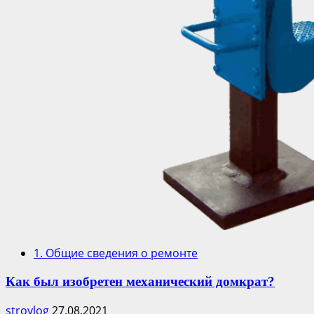
1. Общие сведения о ремонте
Как был изобретен механический домкрат?
stroylog
27.08.2021