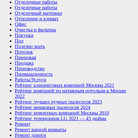
Отделочные работы
Отделочные работы
Отделочный материал
Отопление и климат
Офис
Очистка и фильтры
Покупка
Пол
Полезно знать
Потолок
Прихожая
Продажа
Производство
Промышленность
Работы/Услуги
Рейтинг клининговых компаний Москвы 2021
Рейтинг компаний по натяжным потолкам в Москве
2022
Рейтинг лучших ручных пылесосов 2023
Рейтинг мешковых пылесосов 2024
Рейтинг ремонтных компаний Москвы 2019
Рейтинг телевизоров LG 2021 — 43 дюйма
Ремонт
Ремонт ванной комнаты
Ремонт дороги