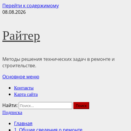
Перейти к содержимому
08.08.2026
Райтер
Методы решения технических задач в ремонте и
строительстве.
Основное меню
Контакты
Карта сайта
Найти:
Подписка
Главная
1. Общие сведения о ремонте