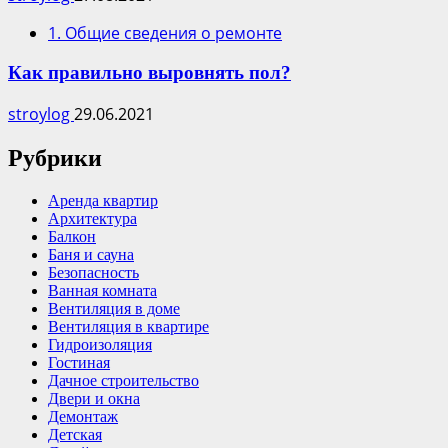
1. Общие сведения о ремонте
Как правильно выровнять пол?
stroylog
29.06.2021
Рубрики
Аренда квартир
Архитектура
Балкон
Баня и сауна
Безопасность
Ванная комната
Вентиляция в доме
Вентиляция в квартире
Гидроизоляция
Гостиная
Дачное строительство
Двери и окна
Демонтаж
Детская