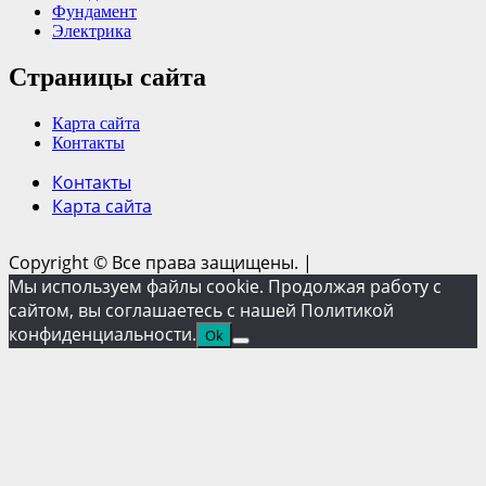
Фундамент
Электрика
Страницы сайта
Карта сайта
Контакты
Контакты
Карта сайта
Copyright © Все права защищены.
|
Мы используем файлы cookie. Продолжая работу с
сайтом, вы соглашаетесь с нашей Политикой
конфиденциальности.
Ok