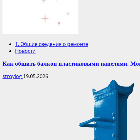
1. Общие сведения о ремонте
Новости
Как обшить балкон пластиковыми панелями. Мо
stroylog
19.05.2026