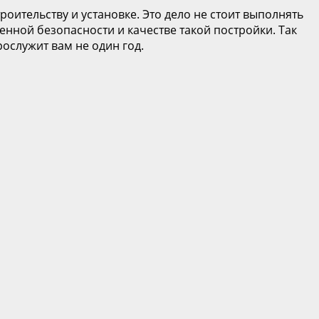
оительству и установке. Это дело не стоит выполнять
енной безопасности и качестве такой постройки. Так
рослужит вам не один год.