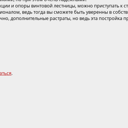
ции и опоры винтовой лестницы, можно приступать к стр
ионалом, ведь тогда вы сможете быть уверенны в собств
чно, дополнительные растраты, но ведь эта постройка п
аться
.