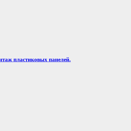
нтаж пластиковых панелей.