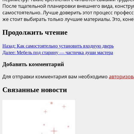
После тщательной планировки внешнего вида, конструк
самостоятельно. Лучше доверить этот процесс професс
же стоит выбирать только лучшие материалы. Это, коне
Продолжить чтение
Назад:
Как самостоятельно установить входную дверь
Далее:
Мебель под старину — частичка души мастера
Добавить комментарий
Для отправки комментария вам необходимо
авторизов
Связанные новости