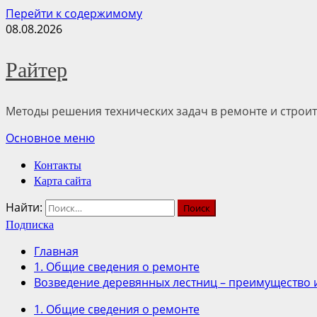
Перейти к содержимому
08.08.2026
Райтер
Методы решения технических задач в ремонте и строит
Основное меню
Контакты
Карта сайта
Найти:
Подписка
Главная
1. Общие сведения о ремонте
Возведение деревянных лестниц – преимущество 
1. Общие сведения о ремонте