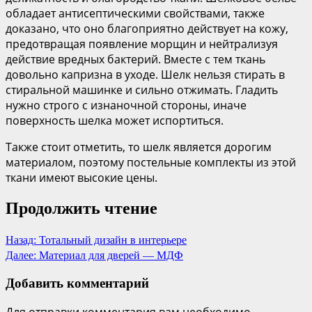
обладает антисептическими свойствами, также
доказано, что оно благоприятно действует на кожу,
предотвращая появление морщин и нейтрализуя
действие вредных бактерий. Вместе с тем ткань
довольно капризна в уходе. Шелк нельзя стирать в
стиральной машинке и сильно отжимать. Гладить
нужно строго с изнаночной стороны, иначе
поверхность шелка может испортиться.
Также стоит отметить, то шелк является дорогим
материалом, поэтому постельные комплекты из этой
ткани имеют высокие цены.
Продолжить чтение
Назад:
Тотальный дизайн в интерьере
Далее:
Материал для дверей — МДФ
Добавить комментарий
Для отправки комментария вам необходимо