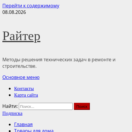
Перейти к содержимому
08.08.2026
Райтер
Методы решения технических задач в ремонте и
строительстве.
Основное меню
Контакты
Карта сайта
Найти:
Подписка
Главная
Товары для дома