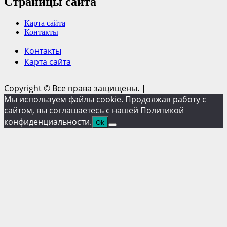
Страницы сайта
Карта сайта
Контакты
Контакты
Карта сайта
Copyright © Все права защищены.
|
Мы используем файлы cookie. Продолжая работу с
сайтом, вы соглашаетесь с нашей Политикой
конфиденциальности.
Ok