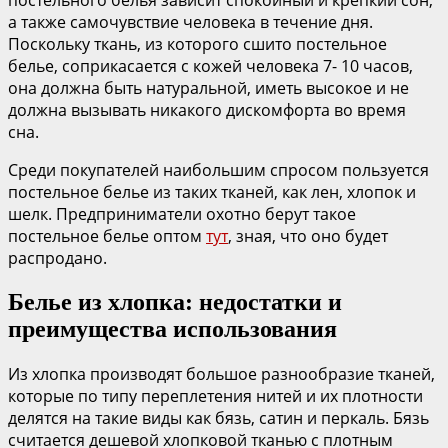
а также самочувствие человека в течение дня.
Поскольку ткань, из которого сшито постельное
белье, соприкасается с кожей человека 7- 10 часов,
она должна быть натуральной, иметь высокое и не
должна вызывать никакого дискомфорта во время
сна.
Среди покупателей наибольшим спросом пользуется
постельное белье из таких тканей, как лен, хлопок и
шелк. Предприниматели охотно берут такое
постельное белье оптом
тут
, зная, что оно будет
распродано.
Белье из хлопка: недостатки и
преимущества использования
Из хлопка производят большое разнообразие тканей,
которые по типу переплетения нитей и их плотности
делятся на такие виды как бязь, сатин и перкаль. Бязь
считается дешевой хлопковой тканью с плотным