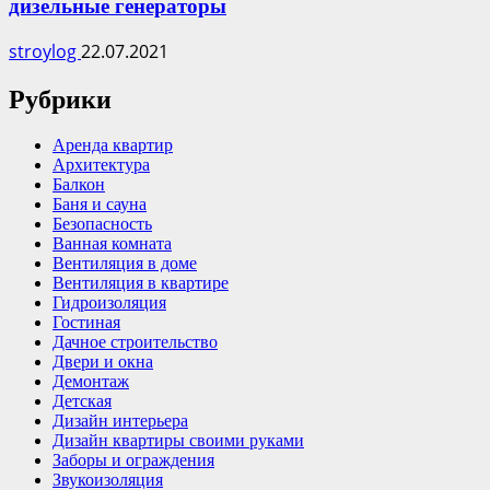
дизельные генераторы
stroylog
22.07.2021
Рубрики
Аренда квартир
Архитектура
Балкон
Баня и сауна
Безопасность
Ванная комната
Вентиляция в доме
Вентиляция в квартире
Гидроизоляция
Гостиная
Дачное строительство
Двери и окна
Демонтаж
Детская
Дизайн интерьера
Дизайн квартиры своими руками
Заборы и ограждения
Звукоизоляция