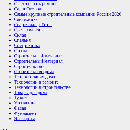
С чего начать ремонт
Сад и Огород
Самые крупные строительные компании России 2020
Сантехника
Сварочные работы
Сдача квартир
Склад
Спальня
Спецтехника
Стены
Строительный материал
Строительный материал
Строительство
Строительство дома
Теплоизоляция дома
Технологии в ремонте
Технологии в строительстве
Товары для дома
Туалет
Утепление
Фасад
Фундамент
Электрика