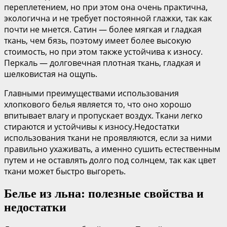
переплетением, но при этом она очень практична,
экологична и не требует постоянной глажки, так как
почти не мнется. Сатин — более мягкая и гладкая
ткань, чем бязь, поэтому имеет более высокую
стоимость, но при этом также устойчива к износу.
Перкаль — долговечная плотная ткань, гладкая и
шелковистая на ощупь.
Главными преимуществами использования
хлопкового белья является то, что оно хорошо
впитывает влагу и пропускает воздух. Ткани легко
стираются и устойчивы к износу.Недостатки
использования ткани не проявляются, если за ними
правильно ухаживать, а именно сушить естественным
путем и не оставлять долго под солнцем, так как цвет
ткани может быстро выгореть.
Белье из льна: полезные свойства и
недостатки