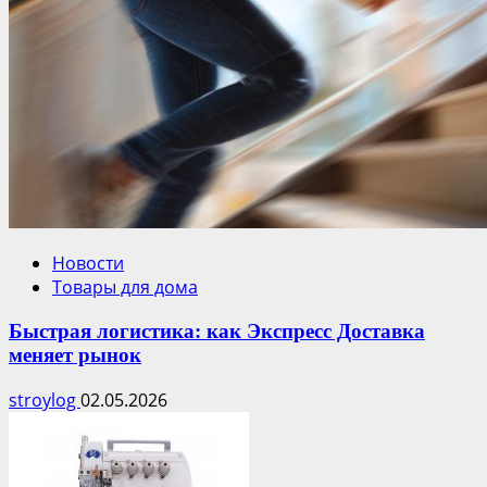
Новости
Товары для дома
Быстрая логистика: как Экспресс Доставка
меняет рынок
stroylog
02.05.2026