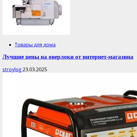
Товары для дома
Лучшие цены на оверлоки от интернет-магазина
stroylog
23.03.2025