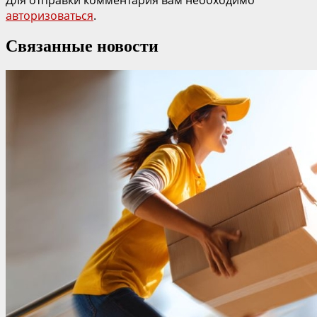
авторизоваться
.
Связанные новости