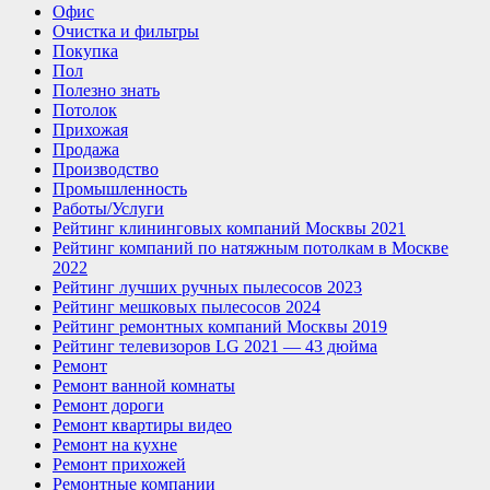
Офис
Очистка и фильтры
Покупка
Пол
Полезно знать
Потолок
Прихожая
Продажа
Производство
Промышленность
Работы/Услуги
Рейтинг клининговых компаний Москвы 2021
Рейтинг компаний по натяжным потолкам в Москве
2022
Рейтинг лучших ручных пылесосов 2023
Рейтинг мешковых пылесосов 2024
Рейтинг ремонтных компаний Москвы 2019
Рейтинг телевизоров LG 2021 — 43 дюйма
Ремонт
Ремонт ванной комнаты
Ремонт дороги
Ремонт квартиры видео
Ремонт на кухне
Ремонт прихожей
Ремонтные компании