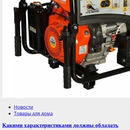
Новости
Товары для дома
Какими характеристиками должны обладать