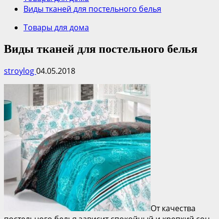
Виды тканей для постельного белья
Товары для дома
Виды тканей для постельного белья
stroylog
04.05.2018
От качества
постельного белья зависит спокойный и крепкий сон,