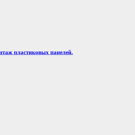
нтаж пластиковых панелей.