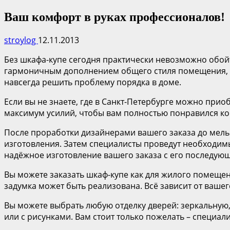
Ваш комфорт в руках профессионалов!
stroylog
12.11.2013
Без шкафа-купе сегодня практически невозможно обойт
гармоничным дополнением общего стиля помещения, а
навсегда решить проблему порядка в доме.
Если вы не знаете, где в Санкт-Петербурге можно при
максимум усилий, чтобы вам полностью понравился ко
После проработки дизайнерами вашего заказа до мельч
изготовления. Затем специалисты проведут необходим
надёжное изготовление вашего заказа с его последую
Вы можете заказать шкаф-купе как для жилого помещен
задумка может быть реализована. Всё зависит от вашег
Вы можете выбрать любую отделку дверей: зеркальную,
или с рисунками. Вам стоит только пожелать – специа