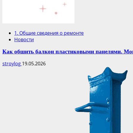
1. Общие сведения о ремонте
Новости
Как обшить балкон пластиковыми панелями. Мо
stroylog
19.05.2026