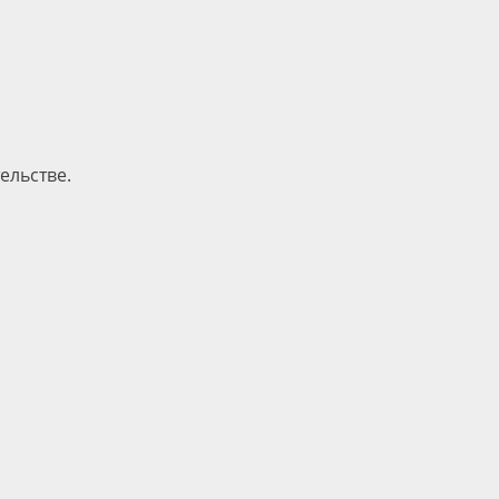
ельстве.