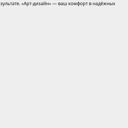
зультате. «Арт-дизайн» — ваш комфорт в надёжных