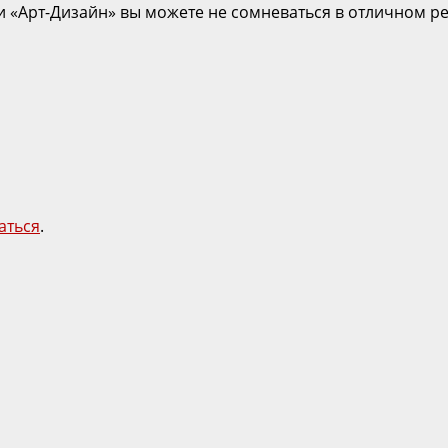
 «Арт-Дизайн» вы можете не сомневаться в отличном ре
аться
.