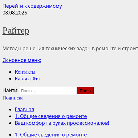
Перейти к содержимому
08.08.2026
Райтер
Методы решения технических задач в ремонте и строит
Основное меню
Контакты
Карта сайта
Найти:
Подписка
Главная
1. Общие сведения о ремонте
Ваш комфорт в руках профессионалов!
1. Общие сведения о ремонте