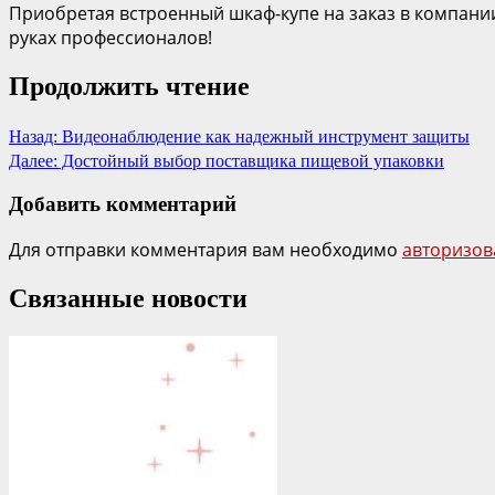
Приобретая встроенный шкаф-купе на заказ в компании
руках профессионалов!
Продолжить чтение
Назад:
Видеонаблюдение как надежный инструмент защиты
Далее:
Достойный выбор поставщика пищевой упаковки
Добавить комментарий
Для отправки комментария вам необходимо
авторизов
Связанные новости