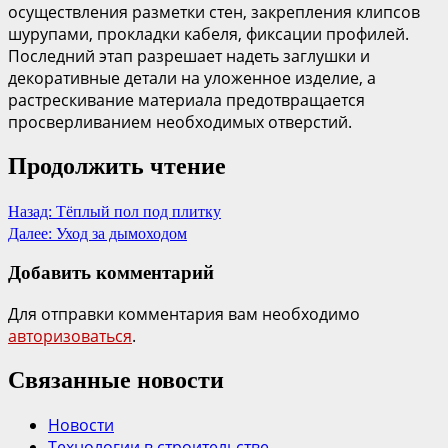
осуществления разметки стен, закрепления клипсов
шурупами, прокладки кабеля, фиксации профилей.
Последний этап разрешает надеть заглушки и
декоративные детали на уложенное изделие, а
растрескивание материала предотвращается
просверливанием необходимых отверстий.
Продолжить чтение
Назад:
Тёплый пол под плитку
Далее:
Уход за дымоходом
Добавить комментарий
Для отправки комментария вам необходимо
авторизоваться
.
Связанные новости
Новости
Технологии в строительстве