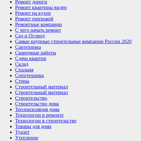
Ремонт дороги
Ремонт квартиры видео
Ремонт на кухне
Ремонт прихожей
Ремонтные компании
С чего начать ремонт
Сад и Огород
Самые крупные строительные компании России 2020
Сантехника
Сварочные работы
Сдача квартир
Склад
Спальня
Спецтехника
Стены
Строительный материал
Строительный материал
Строительство
Строительство дома
Теплоизоляция дома
Технологии в ремонте
Технологии в строительстве
Товары для дома
Туалет
Утепление