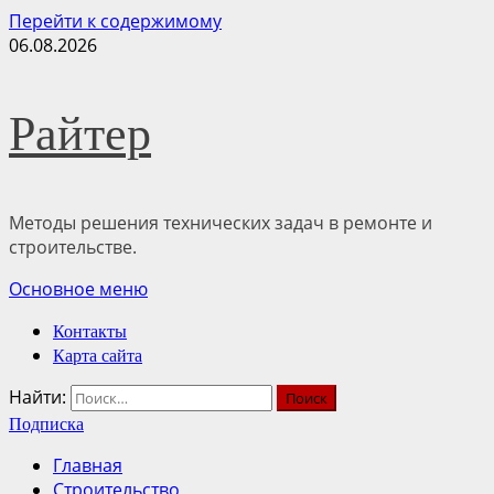
Перейти к содержимому
06.08.2026
Райтер
Методы решения технических задач в ремонте и
строительстве.
Основное меню
Контакты
Карта сайта
Найти:
Подписка
Главная
Строительство