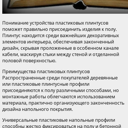
Понимание устройства пластиковых плинтусов
поможет правильно присоединить изделия к полу.
Плинтус находится среди важнейших декоративных
элементов интерьера, обеспечивая законченный
дизайн, скрывая проложенные в особенном канале
кабели, маскируя стыки между стеной и отделанной
половой поверхностью.
Преимущества пластиковых плинтусов
Распространенные среди покупателей деревянные
или пластиковые плинтусные профили
присоединяются к полу различными способами, но
монтажные работы облегчаются использованием
материала, практично организующего законченность
дизайна напольного покрытия.
Универсальные пластиковые напольные профили
способны жестко фиксироваться на полу и бетонной