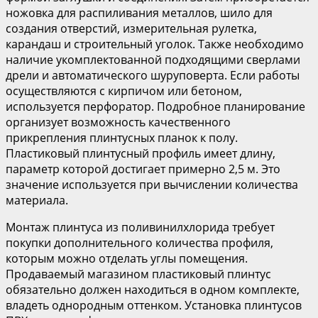
ножовка для распиливания металлов, шило для
создания отверстий, измерительная рулетка,
карандаш и строительный уголок. Также необходимо
наличие укомплектованной подходящими сверлами
дрели и автоматического шуруповерта. Если работы
осуществляются с кирпичом или бетоном,
используется перфоратор. Подробное планирование
организует возможность качественного
прикрепления плинтусных планок к полу.
Пластиковый плинтусный профиль имеет длину,
параметр которой достигает примерно 2,5 м. Это
значение используется при вычислении количества
материала.
Монтаж плинтуса из поливинилхлорида требует
покупки дополнительного количества профиля,
которым можно отделать углы помещения.
Продаваемый магазином пластиковый плинтус
обязательно должен находиться в одном комплекте,
владеть однородным оттенком. Установка плинтусов