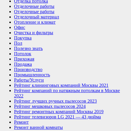
Отделка потолка
Отделочные работы
Отделочные работы
Отделочный материал
Отопление и климат
Офис
Очистка и фильтры
Покупка
Пол
Полезно знать
Потолок
Прихожая
Продажа
Производство
Промышленность
Работы/Услуги
Рейтинг клининговых компаний Москвы 2021
Рейтинг компаний по натяжным потолкам в Москве
2022
Рейтинг лучших ручных пылесосов 2023
Рейтинг мешковых пылесосов 2024
Рейтинг ремонтных компаний Москвы 2019
Рейтинг телевизоров LG 2021 — 43 дюйма
Ремонт
Ремонт ванной комнаты