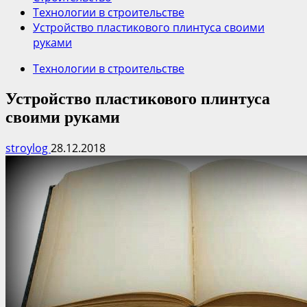
Технологии в строительстве
Устройство пластикового плинтуса своими
руками
Технологии в строительстве
Устройство пластикового плинтуса
своими руками
stroylog
28.12.2018