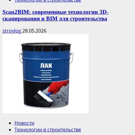
Scan2BIM: современные технологии 3D-
сканирования и BIM для строительства
stroylog
28.05.2026
Новости
Технологии в строительстве