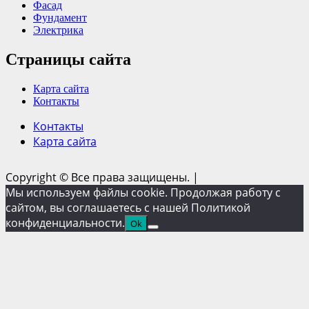
Фасад
Фундамент
Электрика
Страницы сайта
Карта сайта
Контакты
Контакты
Карта сайта
Copyright © Все права защищены.
|
Мы используем файлы cookie. Продолжая работу с
сайтом, вы соглашаетесь с нашей Политикой
конфиденциальности.
Ok