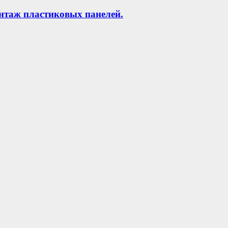
нтаж пластиковых панелей.