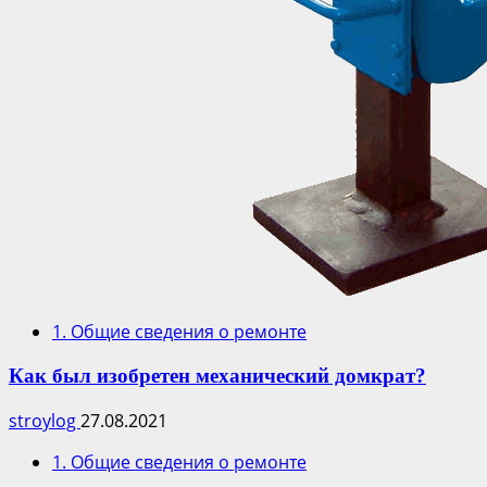
1. Общие сведения о ремонте
Как был изобретен механический домкрат?
stroylog
27.08.2021
1. Общие сведения о ремонте