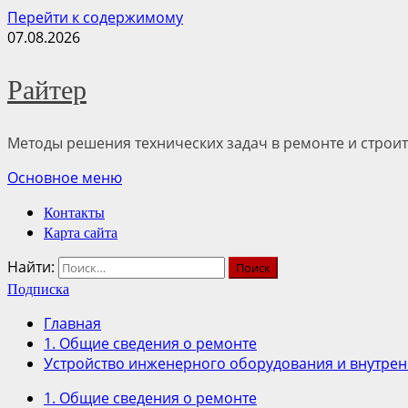
Перейти к содержимому
07.08.2026
Райтер
Методы решения технических задач в ремонте и строит
Основное меню
Контакты
Карта сайта
Найти:
Подписка
Главная
1. Общие сведения о ремонте
Устройство инженерного оборудования и внутрен
1. Общие сведения о ремонте