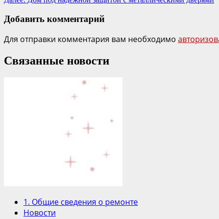
Добавить комментарий
Для отправки комментария вам необходимо
авторизов
Связанные новости
1. Общие сведения о ремонте
Новости