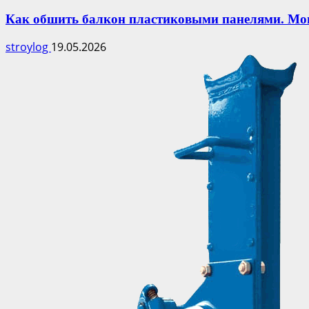
Как обшить балкон пластиковыми панелями. Мо
stroylog
19.05.2026