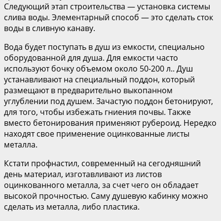
Следующий этап строительства — установка системы
слива воды. Элементарный способ — это сделать сток
воды в сливную канаву.
Вода будет поступать в душ из емкости, специально
оборудованной для душа. Для емкости часто
используют бочку объемом около 50-200 л.. Душ
устанавливают на специальный поддон, который
размещают в предварительно выкопанном
углублении под душем. Зачастую поддон бетонируют,
для того, чтобы избежать гниения почвы. Также
вместо бетонирования применяют рубероид. Нередко
находят свое применение оцинкованные листы
металла.
Кстати профнастил, современный на сегодняшний
день материал, изготавливают из листов
оцинкованного металла, за счет чего он обладает
высокой прочностью. Саму душевую кабинку можно
сделать из металла, либо пластика.