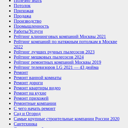
Полезно знать
Потолок
Прихожая
Продажа
Производство
Промышленность
Работы/Услуги
Рейтинг клининговых компаний Москвы 2021
Рейтинг компаний по натяжным потолкам в Москве
2022
Рейтинг лучших ручных пылесосов 2023
Рейтинг мешковых пылесосов 2024
Рейтинг ремонтных компаний Москвы 2019
Рейтинг телевизоров LG 2021 — 43 дюйма
Ремонт
Ремонт ванной комнаты
Ремонт дороги
Ремонт квартиры видео
Ремонт на кухне
Ремонт прихожей
Ремонтные компании
С чего начать ремонт
Сад и Огород
Самые крупные строительные компании России 2020
Сантехника