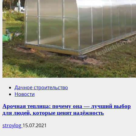
Дачное строительство
Новости
Арочная теплица: почему она — лучший выбор
для людей, которые ценят надёжность
stroylog
15.07.2021