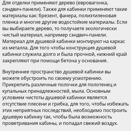
Для отделки применяют дерево (евровагонка,
сэндвич-панели). Также для кабинки применяют такие
материалы как: брезент, фанера, полиэтиленовая
пленка и многие другие водостойкие материалы. Если
вы выбираете дерево, то получаете экологически
чистый материал, например сэндвич-панели.
Материал для душевой кабинки монтируют на каркас
из металла. Для того чтобы конструкция душевой
кабинки служила долго и была прочной, нижний край
закрепляют при помощи бетона у основания.
Внутреннее пространство душевой кабинки вы
можете обустроить по своему усмотрению.
Прикрепить различные полочки для полотенец и
купальных принадлежностей, мыла. Основным
условием чистоты душевой кабинки является
отсутствие плесени и грибка, для того, чтобы избежать
этих неприятных последствий, необходимо построить
душевую кабинку так, чтобы была возможность
проветривания кабины, и попадал свежий воздух.