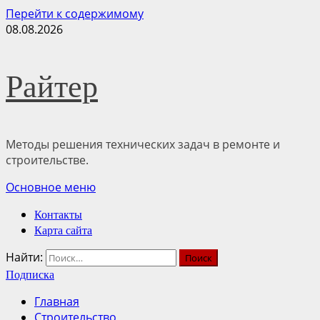
Перейти к содержимому
08.08.2026
Райтер
Методы решения технических задач в ремонте и
строительстве.
Основное меню
Контакты
Карта сайта
Найти:
Подписка
Главная
Строительство