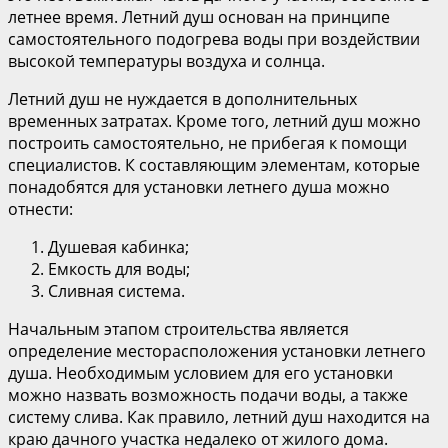
летнее время. Летний душ основан на принципе
самостоятельного подогрева воды при воздействии
высокой температуры воздуха и солнца.
Летний душ не нуждается в дополнительных
временных затратах. Кроме того, летний душ можно
построить самостоятельно, не прибегая к помощи
специалистов. К составляющим элементам, которые
понадобятся для установки летнего душа можно
отнести:
Душевая кабинка;
Емкость для воды;
Сливная система.
Начальным этапом строительства является
определение месторасположения установки летнего
душа. Необходимым условием для его установки
можно назвать возможность подачи воды, а также
систему слива. Как правило, летний душ находится на
краю дачного участка недалеко от жилого дома.