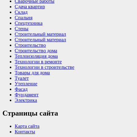
Сварочные работы
Сдача квартир
Склад
Спальня
Спецтехника
Стены
Строительный материал
Строительный материал
Строительство
Строительство дома
Теплоизоляция дома
Технологии в ремонте
Технологии в строительстве
Товары для дома
Туалет
Утепление
Фасад
Фундамент
Электрика
Страницы сайта
Карта сайта
Контакты