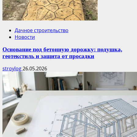
Дачное строительство
Новости
Основание под бетонную дорожку: подушка,
геотекстиль и защита от просадки
stroylog
26.05.2026