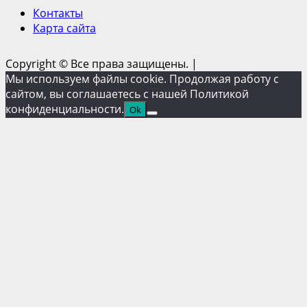
Контакты
Карта сайта
Copyright © Все права защищены.
|
Мы используем файлы cookie. Продолжая работу с
сайтом, вы соглашаетесь с нашей Политикой
конфиденциальности.
Ok