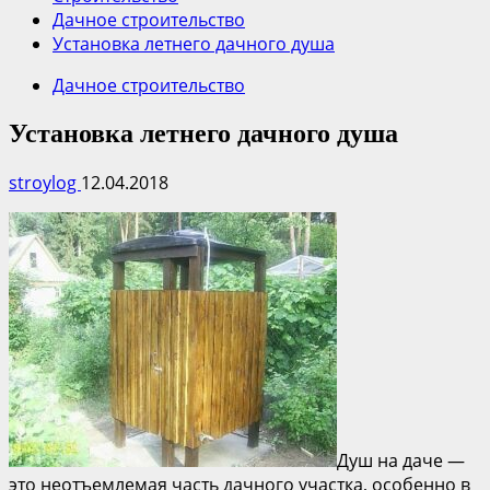
Дачное строительство
Установка летнего дачного душа
Дачное строительство
Установка летнего дачного душа
stroylog
12.04.2018
Душ на даче —
это неотъемлемая часть дачного участка, особенно в