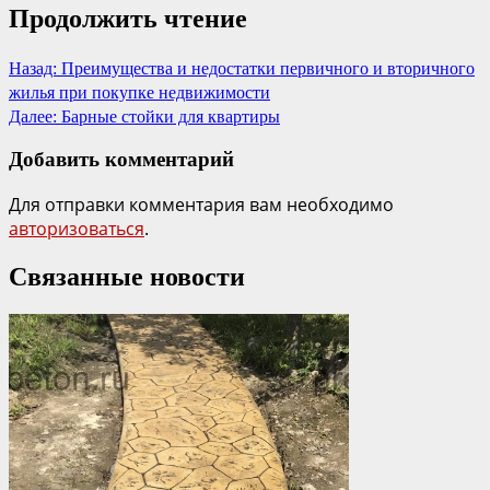
Продолжить чтение
Назад:
Преимущества и недостатки первичного и вторичного
жилья при покупке недвижимости
Далее:
Барные стойки для квартиры
Добавить комментарий
Для отправки комментария вам необходимо
авторизоваться
.
Связанные новости