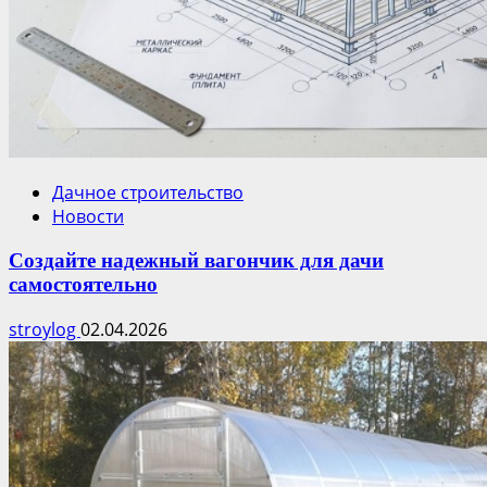
Дачное строительство
Новости
Создайте надежный вагончик для дачи
самостоятельно
stroylog
02.04.2026