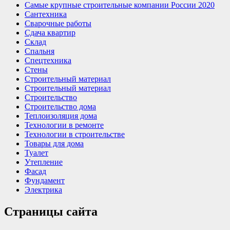
Самые крупные строительные компании России 2020
Сантехника
Сварочные работы
Сдача квартир
Склад
Спальня
Спецтехника
Стены
Строительный материал
Строительный материал
Строительство
Строительство дома
Теплоизоляция дома
Технологии в ремонте
Технологии в строительстве
Товары для дома
Туалет
Утепление
Фасад
Фундамент
Электрика
Страницы сайта