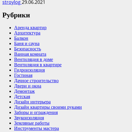
stroylog
29.06.2021
Рубрики
Аренда квартир
Архитектура
Балкон
Баня и сауна
Безопасность
Ванная комната
Вентиляция в доме
Вентиляция в квартире
Гидроизоляция
Гостиная
Дачное строительство
Двери и окна
Демонтаж
Детская
Дизайн интерьера
Дизайн квартиры своими руками
Заборы и ограждения
Звукоизоляция
Земляные работы
Инструменты мастера