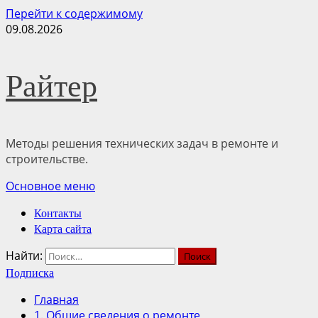
Перейти к содержимому
09.08.2026
Райтер
Методы решения технических задач в ремонте и
строительстве.
Основное меню
Контакты
Карта сайта
Найти:
Подписка
Главная
1. Общие сведения о ремонте