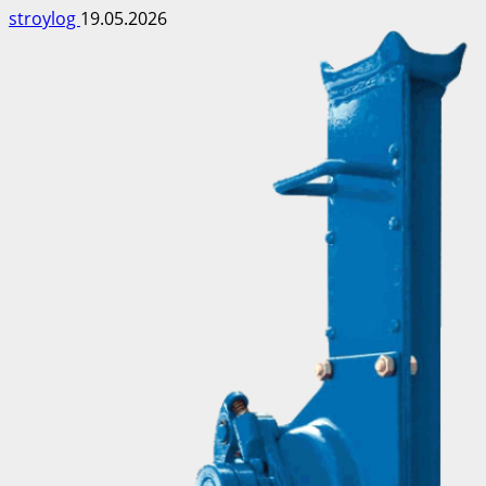
stroylog
19.05.2026