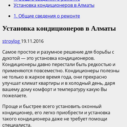
Установка кондиционеров в Алматы
1. Общие сведения о ремонте
Установка кондиционеров в Алматы
stroylog
19.11.2016
Самое простое и разумное решение для борьбы с
духотой — это установка кондиционеров.
Кондиционеры давно перестали быть редкостью и
применяются повсеместно. Кондиционеры полезны
не только в жаркое время года, они прекрасно
улучшат климат квартиры и в холодный день, даря
вашему дому комфорт и температуру какую Вы
пожелаете.
Проще и быстрее всего установить оконный
кондиционер, его легко приобрести и установка
такого кондиционера даже не требует помощи
специалиста.