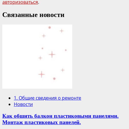
авторизоваться
.
Связанные новости
1. Общие сведения о ремонте
Новости
Как обшить балкон пластиковыми панелями.
Монтаж пластиковых панелей.