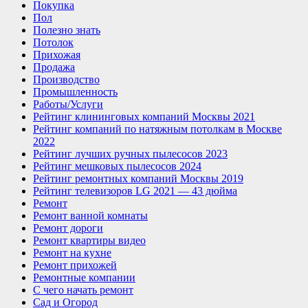
Покупка
Пол
Полезно знать
Потолок
Прихожая
Продажа
Производство
Промышленность
Работы/Услуги
Рейтинг клининговых компаний Москвы 2021
Рейтинг компаний по натяжным потолкам в Москве
2022
Рейтинг лучших ручных пылесосов 2023
Рейтинг мешковых пылесосов 2024
Рейтинг ремонтных компаний Москвы 2019
Рейтинг телевизоров LG 2021 — 43 дюйма
Ремонт
Ремонт ванной комнаты
Ремонт дороги
Ремонт квартиры видео
Ремонт на кухне
Ремонт прихожей
Ремонтные компании
С чего начать ремонт
Сад и Огород