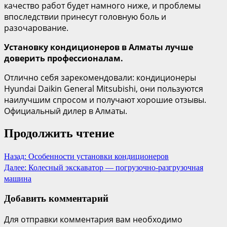
качество работ будет намного ниже, и проблемы
впоследствии принесут головную боль и
разочарование.
Установку кондиционеров в Алматы лучше
доверить профессионалам.
Отлично себя зарекомендовали: кондиционеры
Hyundai Daikin General Mitsubishi, они пользуются
наилучшим спросом и получают хорошие отзывы.
Официальный дилер в Алматы.
Продолжить чтение
Назад:
Особенности установки кондиционеров
Далее:
Колесный экскаватор — погрузочно-разгрузочная
машина
Добавить комментарий
Для отправки комментария вам необходимо