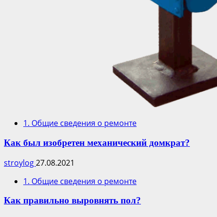
1. Общие сведения о ремонте
Как был изобретен механический домкрат?
stroylog
27.08.2021
1. Общие сведения о ремонте
Как правильно выровнять пол?