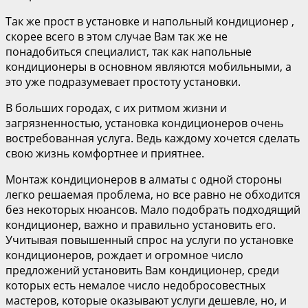
Так же прост в установке и напольный кондиционер ,
скорее всего в этом случае Вам так же не
понадобиться специалист, так как напольные
кондиционеры в основном являются мобильными, а
это уже подразумевает простоту установки.
В больших городах, с их ритмом жизни и
загрязненностью, установка кондиционеров очень
востребованная услуга. Ведь каждому хочется сделать
свою жизнь комфортнее и приятнее.
Монтаж кондиционеров в алматы с одной стороны
легко решаемая проблема, но все равно не обходится
без некоторых нюансов. Мало подобрать подходящий
кондиционер, важно и правильно установить его.
Учитывая повышенный спрос на услуги по установке
кондиционеров, рождает и огромное число
предложений установить Вам кондиционер, среди
которых есть немалое число недобросовестных
мастеров, которые оказывают услуги дешевле, но, и