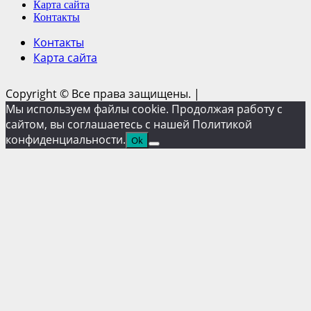
Карта сайта
Контакты
Контакты
Карта сайта
Copyright © Все права защищены.
|
Мы используем файлы cookie. Продолжая работу с
сайтом, вы соглашаетесь с нашей Политикой
конфиденциальности.
Ok