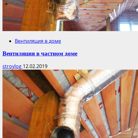
Вентиляция в доме
Вентиляция в частном доме
stroylog
12.02.2019