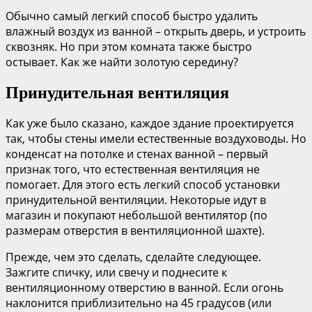
Обычно самый легкий способ быстро удалить
влажный воздух из ванной – открыть дверь, и устроить
сквозняк. Но при этом комната также быстро
остывает. Как же найти золотую середину?
Принудительная вентиляция
Как уже было сказано, каждое здание проектируется
так, чтобы стены имели естественные воздуховоды. Но
конденсат на потолке и стенах ванной – первый
признак того, что естественная вентиляция не
помогает. Для этого есть легкий способ установки
принудительной вентиляции. Некоторые идут в
магазин и покупают небольшой вентилятор (по
размерам отверстия в вентиляционной шахте).
Прежде, чем это сделать, сделайте следующее.
Зажгите спичку, или свечу и поднесите к
вентиляционному отверстию в ванной. Если огонь
наклонится приблизительно на 45 градусов (или