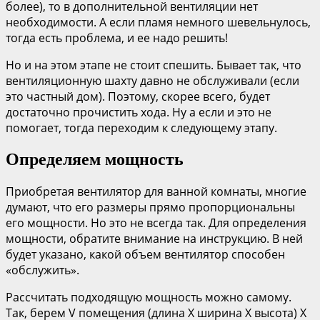
более), то в дополнительной вентиляции нет
необходимости. А если пламя немного шевельнулось,
тогда есть проблема, и ее надо решить!
Но и на этом этапе не стоит спешить. Бывает так, что
вентиляционную шахту давно не обслуживали (если
это частный дом). Поэтому, скорее всего, будет
достаточно прочистить хода. Ну а если и это не
помогает, тогда переходим к следующему этапу.
Определяем мощность
Приобретая вентилятор для ванной комнаты, многие
думают, что его размеры прямо пропорциональны
его мощности. Но это не всегда так. Для определения
мощности, обратите внимание на инструкцию. В ней
будет указано, какой объем вентилятор способен
«обслужить».
Рассчитать подходящую мощность можно самому.
Так, берем V помещения (длина Х ширина Х высота) Х