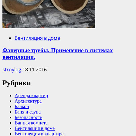
Вентиляция в доме
Фанерные трубы. Применение в системах
вентиляции.
stroylog
18.11.2016
Рубрики
Аренда квартир
Архитектура
Балкон
Баня и сауна
Безопасность
Ванная комната
Вентиляция в доме
Вентиляция в квартире