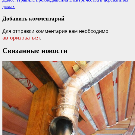
домах
Добавить комментарий
Для отправки комментария вам необходимо
авторизоваться
.
Связанные новости