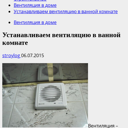
Вентиляция в доме
Устанавливаем вентиляцию в ванной комнате
Вентиляция в доме
Устанавливаем вентиляцию в ванной
комнате
stroylog
06.07.2015
Вентиляция –