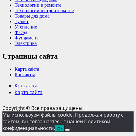
Технологии в ремонте
Технологии в строительстве
Товары для дома
Туалет
Утепление
Фасад
Фундамент
Электрика
Страницы сайта
Карта сайта
Контакты
Контакты
Карта сайта
Copyright © Все права защищены.
|
Мы используем файлы cookie. Продолжая работу с
сайтом, вы соглашаетесь с нашей Политикой
конфиденциальности.
Ok