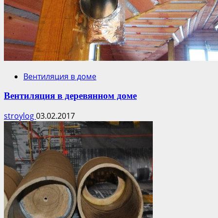
Вентиляция в доме
Вентиляция в деревянном доме
stroylog
03.02.2017