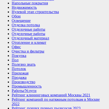
Напольные покрытия
Недвижимость
Нулевой этап строительства
Обои
Освещение
Отделка потолка
Отделочные работы
Отделочные работы
Отделочный материал
Отопление и климат
Офис
Очистка и фильтры
Покупка
Пол
Полезно знать
Потолок
Прихожая
Продажа
Производство
Промышленность
Работы/Услуги
Рейтинг клининговых компаний Москвы 2021
Рейтинг компаний по натяжным потолкам в Москве
2022
Рейтинг лучших ручных пылесосов 2023