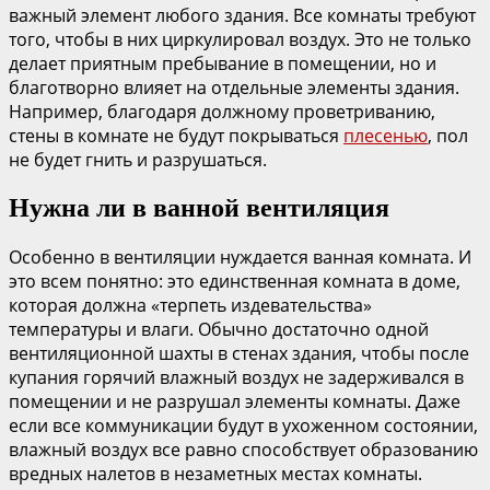
важный элемент любого здания. Все комнаты требуют
того, чтобы в них циркулировал воздух. Это не только
делает приятным пребывание в помещении, но и
благотворно влияет на отдельные элементы здания.
Например, благодаря должному проветриванию,
стены в комнате не будут покрываться
плесенью
, пол
не будет гнить и разрушаться.
Нужна ли в ванной вентиляция
Особенно в вентиляции нуждается ванная комната. И
это всем понятно: это единственная комната в доме,
которая должна «терпеть издевательства»
температуры и влаги. Обычно достаточно одной
вентиляционной шахты в стенах здания, чтобы после
купания горячий влажный воздух не задерживался в
помещении и не разрушал элементы комнаты. Даже
если все коммуникации будут в ухоженном состоянии,
влажный воздух все равно способствует образованию
вредных налетов в незаметных местах комнаты.