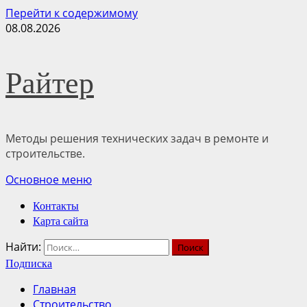
Перейти к содержимому
08.08.2026
Райтер
Методы решения технических задач в ремонте и
строительстве.
Основное меню
Контакты
Карта сайта
Найти:
Подписка
Главная
Строительство