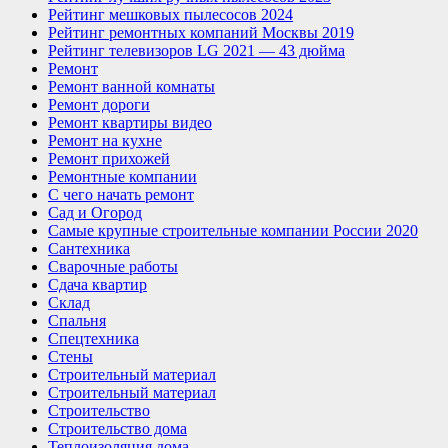
Рейтинг мешковых пылесосов 2024
Рейтинг ремонтных компаний Москвы 2019
Рейтинг телевизоров LG 2021 — 43 дюйма
Ремонт
Ремонт ванной комнаты
Ремонт дороги
Ремонт квартиры видео
Ремонт на кухне
Ремонт прихожей
Ремонтные компании
С чего начать ремонт
Сад и Огород
Самые крупные строительные компании России 2020
Сантехника
Сварочные работы
Сдача квартир
Склад
Спальня
Спецтехника
Стены
Строительный материал
Строительный материал
Строительство
Строительство дома
Теплоизоляция дома