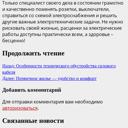
Только специалист своего дела в состоянии грамотно
и качественно поменять розетки, выключатели,
справиться со схемой электроснабжения и решить
другие важные электротехнические задачи. Не нужно
рисковать своей жизнью, расценки за электрические
работы доступны практически всем, а здоровье –
бесценно!
Продолжить чтение
Назад:
Особенности технического обустройства силового
кабеля
Далее:
Первичное жилье — удобство и комфорт
Добавить комментарий
Для отправки комментария вам необходимо
авторизоваться
.
Связанные новости