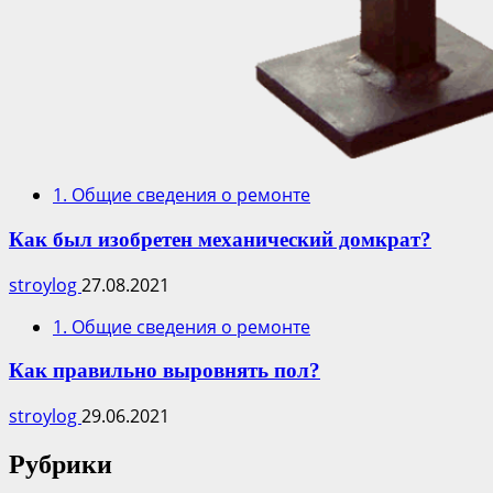
1. Общие сведения о ремонте
Как был изобретен механический домкрат?
stroylog
27.08.2021
1. Общие сведения о ремонте
Как правильно выровнять пол?
stroylog
29.06.2021
Рубрики