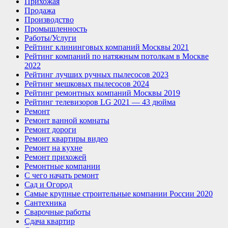
Прихожая
Продажа
Производство
Промышленность
Работы/Услуги
Рейтинг клининговых компаний Москвы 2021
Рейтинг компаний по натяжным потолкам в Москве
2022
Рейтинг лучших ручных пылесосов 2023
Рейтинг мешковых пылесосов 2024
Рейтинг ремонтных компаний Москвы 2019
Рейтинг телевизоров LG 2021 — 43 дюйма
Ремонт
Ремонт ванной комнаты
Ремонт дороги
Ремонт квартиры видео
Ремонт на кухне
Ремонт прихожей
Ремонтные компании
С чего начать ремонт
Сад и Огород
Самые крупные строительные компании России 2020
Сантехника
Сварочные работы
Сдача квартир