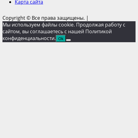
Карта сайта
Copyright © Все права защищены.
|
Мы используем файлы cookie. Продолжая работу с
сайтом, вы соглашаетесь с нашей Политикой
конфиденциальности.
Ok