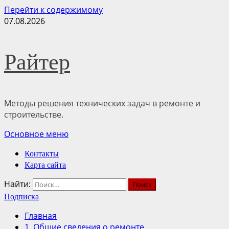
Перейти к содержимому
07.08.2026
Райтер
Методы решения технических задач в ремонте и
строительстве.
Основное меню
Контакты
Карта сайта
Найти:
Подписка
Главная
1. Общие сведения о ремонте