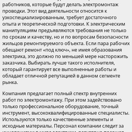
работников, которые будут делать электромонтаж
проводки. Этот вид деятельности относится к
узкоспециализированным, требует достаточного
опыта и теоретической подготовки. К электрическим
манипуляциям предъявляются требования не только
по срокам и качеству, но и по вопросам безопасности
жильцов ремонтируемого объекта. Если пара рабочих
обещают ремонт «под ключ», не имея образования
электрика, это должно по меньшей мере насторожить
заказчика. Выбирать лучше такого исполнителя,
который гарантирует все выполненные работы и
обладает отличной репутацией в данном сегменте
рынка.
Компания предлагает полный спектр внутренних
работ по электромонтажу. При этом задействовано
только профессиональное оборудование, точный
инструмент, высококвалифицированные специалисты.
Используются только качественные элементы и
исходные материалы. Персонал компании следит за