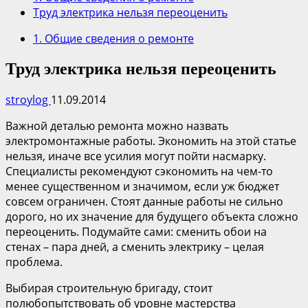
Труд электрика нельзя переоценить
1. Общие сведения о ремонте
Труд электрика нельзя переоценить
stroylog
11.09.2014
Важной деталью ремонта можно назвать
электромонтажные работы. Экономить на этой статье
нельзя, иначе все усилия могут пойти насмарку.
Специалисты рекомендуют сэкономить на чем-то
менее существенном и значимом, если уж бюджет
совсем ограничен. Стоят данные работы не сильно
дорого, но их значение для будущего объекта сложно
переоценить. Подумайте сами: сменить обои на
стенах – пара дней, а сменить электрику – целая
проблема.
Выбирая строительную бригаду, стоит
полюбопытствовать об уровне мастерства