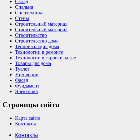
Склад
Спальня
Спецтехника
Стены
Строительный материал
Строительный материал
Строительство
Строительство дома
Теплоизоляция дома
Технологии в ремонте
Технологии в строительстве
Товары для дома
Туалет
Утепление
Фасад
Фундамент
Электрика
Страницы сайта
Карта сайта
Контакты
Контакты