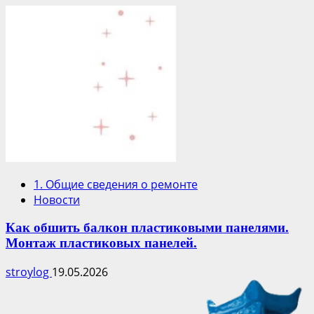
1. Общие сведения о ремонте
Новости
Как обшить балкон пластиковыми панелями.
Монтаж пластиковых панелей.
stroylog
19.05.2026