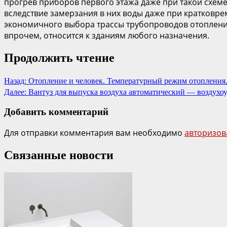
прогрев приборов первого этажа даже при такой схеме 
вследствие замерзания в них воды даже при кратковре
экономичного выбора трассы трубопроводов отопления
впрочем, относится к зданиям любого назначения.
Продолжить чтение
Назад:
Отопление и человек. Температурный режим отопления
Далее:
Вантуз для выпуска воздуха автоматический — воздухо
Добавить комментарий
Для отправки комментария вам необходимо
авторизов
Связанные новости