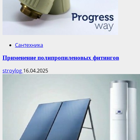
Сантехника
Применение полипропиленовых фитингов
stroylog
16.04.2025