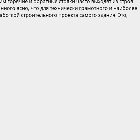
им горячие и обратные стояки часто выходят из строя
нного ясно, что для технически грамотного и наиболее
откой строительного проекта самого здания. Это,