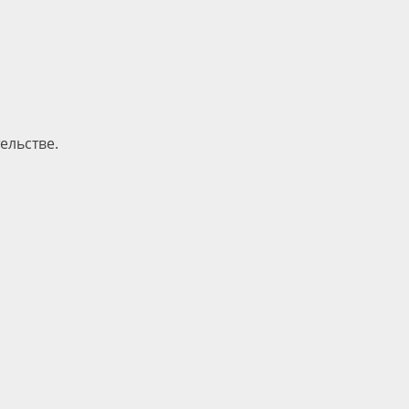
ельстве.