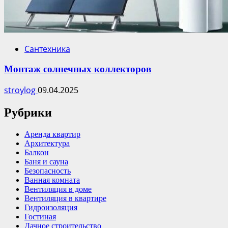
Сантехника
Монтаж солнечных коллекторов
stroylog
09.04.2025
Рубрики
Аренда квартир
Архитектура
Балкон
Баня и сауна
Безопасность
Ванная комната
Вентиляция в доме
Вентиляция в квартире
Гидроизоляция
Гостиная
Дачное строительство