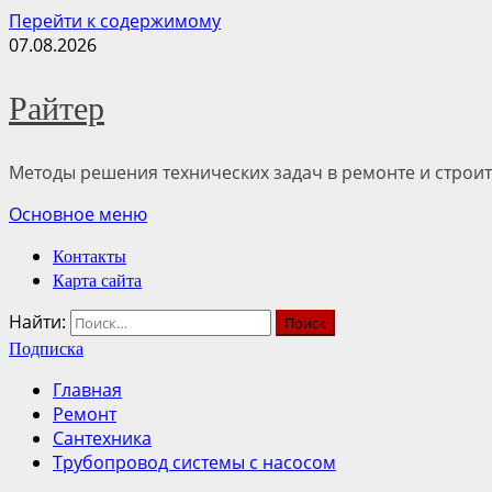
Перейти к содержимому
07.08.2026
Райтер
Методы решения технических задач в ремонте и строит
Основное меню
Контакты
Карта сайта
Найти:
Подписка
Главная
Ремонт
Сантехника
Трубопровод системы с насосом