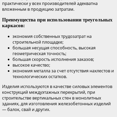
практически у всех производителей адекватна
вложенным в продукцию затратам.
Преимущества при использовании треугольных
каркасов:
экономия собственных трудозатрат на
строительной площадке;
большая несущая способность, высокая
геометрическая точность;
большая скорость исполнения заказов;
высокое качество;
экономия металла за счет отсутствия нахлестов и
технологических остатков.
Изделия используются в качестве силовых элементов
конструкций междуэтажных перекрытий, при
строительстве вертикальных стен в монолитных
зданиях, для изготовления железобетонных изделий
— балок, свай и других.