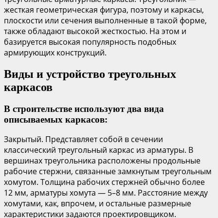
жесткая геометрическая фигура, поэтому и каркасы,
плоскости или сечения выполненные в такой форме,
также обладают высокой жесткостью. На этом и
базируется высокая популярность подобных
армирующих конструкций.
Виды и устройство треугольных
каркасов
В строительстве используют два вида
описываемых каркасов:
Закрытый. Представляет собой в сечении
классический треугольный каркас из арматуры. В
вершинах треугольника расположены продольные
рабочие стержни, связанные замкнутым треугольным
хомутом. Толщина рабочих стержней обычно более
12 мм, арматуры хомута — 5–8 мм. Расстояние между
хомутами, как, впрочем, и остальные размерные
характеристики задаются проектировщиком.