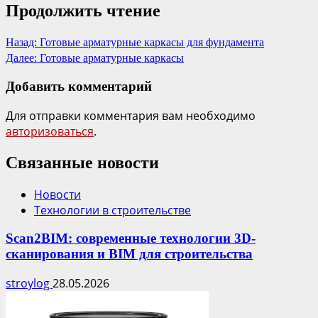
Продолжить чтение
Назад:
Готовые арматурные каркасы для фундамента
Далее:
Готовые арматурные каркасы
Добавить комментарий
Для отправки комментария вам необходимо
авторизоваться
.
Связанные новости
Новости
Технологии в строительстве
Scan2BIM: современные технологии 3D-
сканирования и BIM для строительства
stroylog
28.05.2026