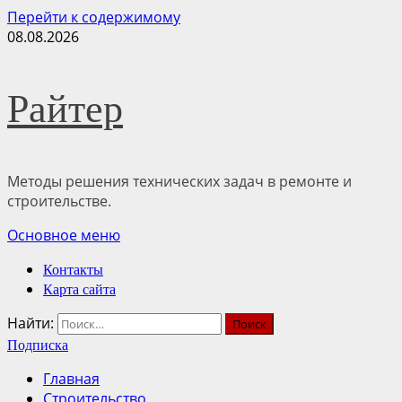
Перейти к содержимому
08.08.2026
Райтер
Методы решения технических задач в ремонте и
строительстве.
Основное меню
Контакты
Карта сайта
Найти:
Подписка
Главная
Строительство