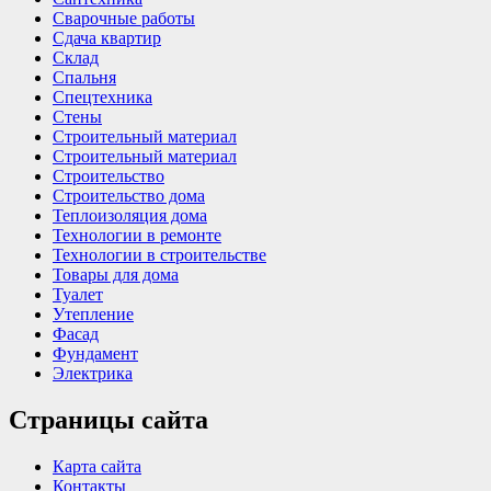
Сварочные работы
Сдача квартир
Склад
Спальня
Спецтехника
Стены
Строительный материал
Строительный материал
Строительство
Строительство дома
Теплоизоляция дома
Технологии в ремонте
Технологии в строительстве
Товары для дома
Туалет
Утепление
Фасад
Фундамент
Электрика
Страницы сайта
Карта сайта
Контакты