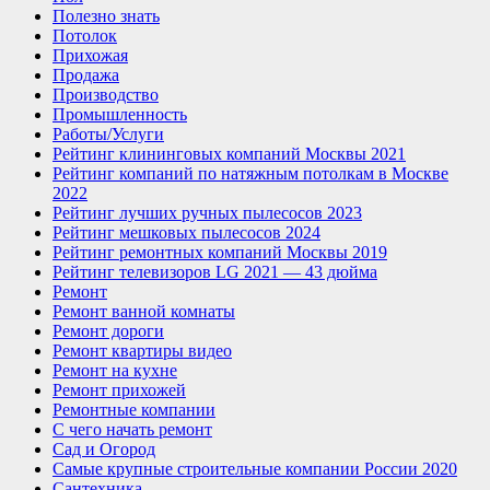
Полезно знать
Потолок
Прихожая
Продажа
Производство
Промышленность
Работы/Услуги
Рейтинг клининговых компаний Москвы 2021
Рейтинг компаний по натяжным потолкам в Москве
2022
Рейтинг лучших ручных пылесосов 2023
Рейтинг мешковых пылесосов 2024
Рейтинг ремонтных компаний Москвы 2019
Рейтинг телевизоров LG 2021 — 43 дюйма
Ремонт
Ремонт ванной комнаты
Ремонт дороги
Ремонт квартиры видео
Ремонт на кухне
Ремонт прихожей
Ремонтные компании
С чего начать ремонт
Сад и Огород
Самые крупные строительные компании России 2020
Сантехника