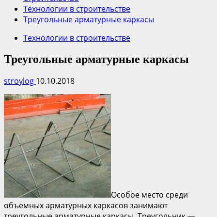
Технологии в строительстве
Треугольные арматурные каркасы
Технологии в строительстве
Треугольные арматурные каркасы
stroylog
10.10.2018
Особое место среди
объемных арматурных каркасов занимают
треугольные арматурные каркасы. Треугольник —