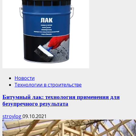
Новости
Технологии в строительстве
Битумный лак: технология применения для
безупречного результата
stroylog
09.10.2021