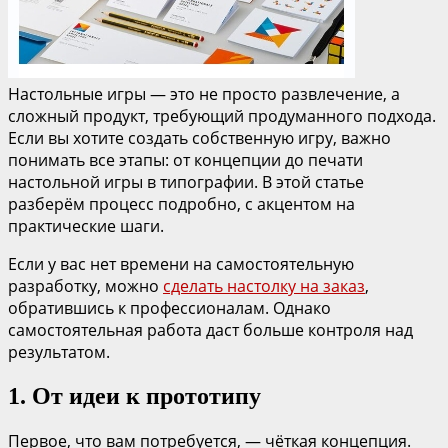
Настольные игры — это не просто развлечение, а
сложный продукт, требующий продуманного подхода.
Если вы хотите создать собственную игру, важно
понимать все этапы: от концепции до печати
настольной игры в типографии. В этой статье
разберём процесс подробно, с акцентом на
практические шаги.
Если у вас нет времени на самостоятельную
разработку, можно
сделать настолку на заказ
,
обратившись к профессионалам. Однако
самостоятельная работа даст больше контроля над
результатом.
1. От идеи к прототипу
Первое, что вам потребуется, — чёткая концепция.