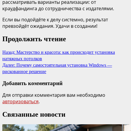
рассматривать варианты реализации: от
краудфандинга до сотрудничества с издателями.
Если вы подойдёте к делу системно, результат
превзойдёт ожидания. Удачи в создании!
Продолжить чтение
Назад:
Мастерство и красота: как происходит установка
натяжных потолков
Далее:
Почему самостоятельная установка Windows —
рискованное решение
Добавить комментарий
Для отправки комментария вам необходимо
авторизоваться
.
Связанные новости