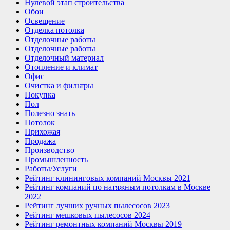
Нулевой этап строительства
Обои
Освещение
Отделка потолка
Отделочные работы
Отделочные работы
Отделочный материал
Отопление и климат
Офис
Очистка и фильтры
Покупка
Пол
Полезно знать
Потолок
Прихожая
Продажа
Производство
Промышленность
Работы/Услуги
Рейтинг клининговых компаний Москвы 2021
Рейтинг компаний по натяжным потолкам в Москве
2022
Рейтинг лучших ручных пылесосов 2023
Рейтинг мешковых пылесосов 2024
Рейтинг ремонтных компаний Москвы 2019