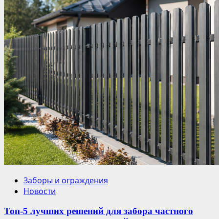
Заборы и ограждения
Новости
Топ-5 лучших решений для забора частного