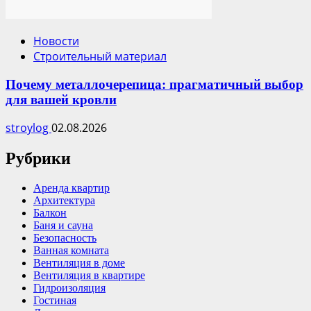
Новости
Строительный материал
Почему металлочерепица: прагматичный выбор
для вашей кровли
stroylog
02.08.2026
Рубрики
Аренда квартир
Архитектура
Балкон
Баня и сауна
Безопасность
Ванная комната
Вентиляция в доме
Вентиляция в квартире
Гидроизоляция
Гостиная