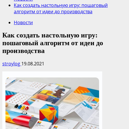
Как создать настольную игру: пошаговый
алгоритм от идеи до производства
Новости
Как создать настольную игру:
пошаговый алгоритм от идеи до
производства
stroylog
19.08.2021