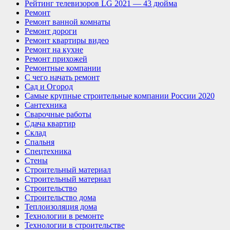
Рейтинг телевизоров LG 2021 — 43 дюйма
Ремонт
Ремонт ванной комнаты
Ремонт дороги
Ремонт квартиры видео
Ремонт на кухне
Ремонт прихожей
Ремонтные компании
С чего начать ремонт
Сад и Огород
Самые крупные строительные компании России 2020
Сантехника
Сварочные работы
Сдача квартир
Склад
Спальня
Спецтехника
Стены
Строительный материал
Строительный материал
Строительство
Строительство дома
Теплоизоляция дома
Технологии в ремонте
Технологии в строительстве