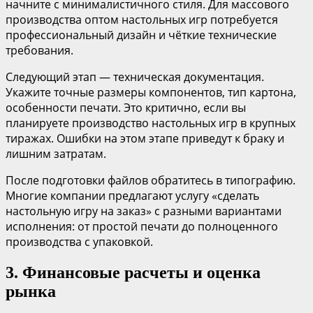
начните с минималистичного стиля. Для массового
производства оптом настольных игр потребуется
профессиональный дизайн и чёткие технические
требования.
Следующий этап — техническая документация.
Укажите точные размеры компонентов, тип картона,
особенности печати. Это критично, если вы
планируете производство настольных игр в крупных
тиражах. Ошибки на этом этапе приведут к браку и
лишним затратам.
После подготовки файлов обратитесь в типографию.
Многие компании предлагают услугу «сделать
настольную игру на заказ» с разными вариантами
исполнения: от простой печати до полноценного
производства с упаковкой.
3. Финансовые расчеты и оценка
рынка