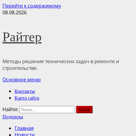
Перейти к содержимому
08.08.2026
Райтер
Методы решения технических задач в ремонте и
строительстве.
Основное меню
Контакты
Карта сайта
Найти:
Подписка
Главная
Новости