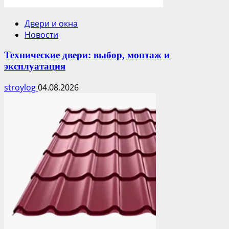
Двери и окна
Новости
Технические двери: выбор, монтаж и
эксплуатация
stroylog
04.08.2026