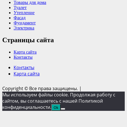
Товары для дома
Туалет
Утепление
Фасад
Фундамент
Электрика
Страницы сайта
Карта сайта
Контакты
Контакты
Карта сайта
Copyright © Все права защищены.
|
Мы используем файлы cookie. Продолжая работу с
сайтом, вы соглашаетесь с нашей Политикой
конфиденциальности.
Ok