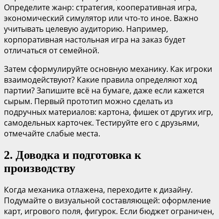
Определите жанр: стратегия, кооперативная игра,
экономический симулятор или что-то иное. Важно
учитывать целевую аудиторию. Например,
корпоративная настольная игра на заказ будет
отличаться от семейной.
Затем сформулируйте основную механику. Как игроки
взаимодействуют? Какие правила определяют ход
партии? Запишите всё на бумаге, даже если кажется
сырым. Первый прототип можно сделать из
подручных материалов: картона, фишек от других игр,
самодельных карточек. Тестируйте его с друзьями,
отмечайте слабые места.
2. Доводка и подготовка к
производству
Когда механика отлажена, переходите к дизайну.
Подумайте о визуальной составляющей: оформление
карт, игрового поля, фигурок. Если бюджет ограничен,