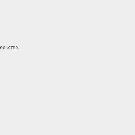
ельстве.