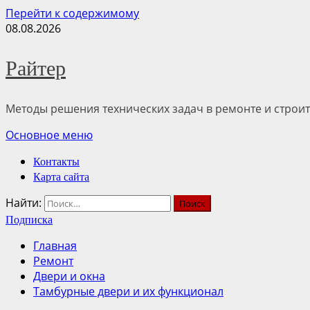
Перейти к содержимому
08.08.2026
Райтер
Методы решения технических задач в ремонте и строит
Основное меню
Контакты
Карта сайта
Найти:
Подписка
Главная
Ремонт
Двери и окна
Тамбурные двери и их функционал