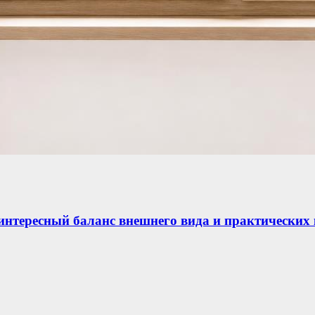
тересный баланс внешнего вида и практических к