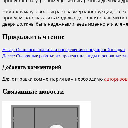
пропускают внутрь помещения сигаретный дым или дру
Немаловажную роль играет размер конструкции, поско
проем, можно заказать модель с дополнительными бок
двери должны быть надежными, ведь именно эти элемен
Продолжить чтение
Назад:
Основные правила и определения огнеупорной кладки
Далее:
Сварочные работы: их проведение, виды и основные ха
Добавить комментарий
Для отправки комментария вам необходимо
авторизов
Связанные новости