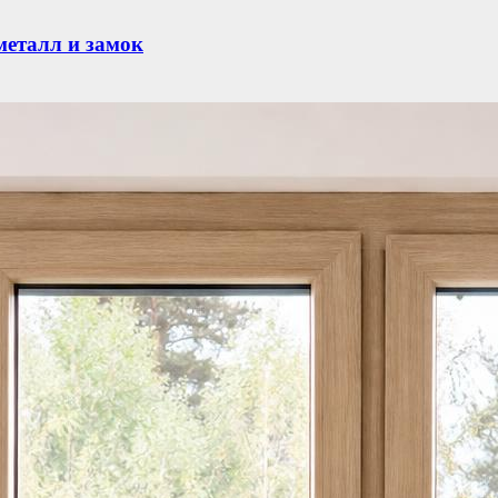
металл и замок