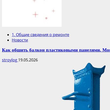
1. Общие сведения о ремонте
Новости
Как обшить балкон пластиковыми панелями. Мо
stroylog
19.05.2026