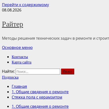
Перейти к содержимому
08.08.2026
Райтер
Методы решения технических задач в ремонте и строит
Основное меню
Контакты
Карта сайта
Найти:
Подписка
Главная
1. Общие сведения о ремонте
Стяжка пола с керамзитом
1. Общие сведения о ремонте