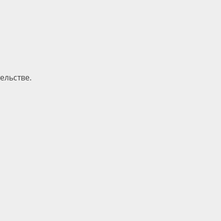
ельстве.