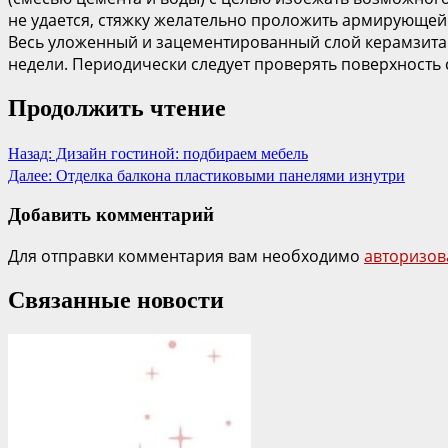
не удается, стяжку желательно проложить армирующей 
Весь уложенный и зацементированный слой керамзита пр
недели. Периодически следует проверять поверхность 
Продолжить чтение
Назад:
Дизайн гостиной: подбираем мебель
Далее:
Отделка балкона пластиковыми панелями изнутри
Добавить комментарий
Для отправки комментария вам необходимо
авторизов
Связанные новости