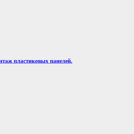
нтаж пластиковых панелей.