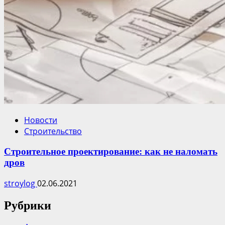
Новости
Строительство
Строительное проектирование: как не наломать
дров
stroylog
02.06.2021
Рубрики