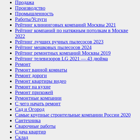
Продажа
Производство
Промышленность
Работы/Услуги
Рейтинг клининговых компаний Москвы 2021
Рейтинг компаний по натяжным потолкам в Москве
2022
Рейтинг лучших ручных пылесосов 2023
Рейтинг мешковых пылесосов 2024
Рейтинг ремонтных компаний Москвы 2019
Рейтинг телевизоров LG 2021 — 43 дюйма
Ремонт
Ремонт ванной комнаты
Ремонт дороги
Ремонт квартиры видео
Ремонт на кухне
Ремонт прихожей
Ремонтные компании
С чего начать ремонт
Сад и Огород
Самые крупные строительные компании России 2020
Сантехника
Сварочные работы
Сдача квартир
Склад