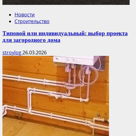
Новости
Строительство
Типовой или индивидуальный: выбор проекта
для загородного дома
stroylog
26.03.2026