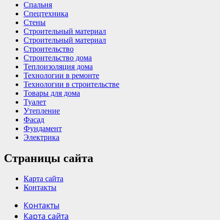
Спальня
Спецтехника
Стены
Строительный материал
Строительный материал
Строительство
Строительство дома
Теплоизоляция дома
Технологии в ремонте
Технологии в строительстве
Товары для дома
Туалет
Утепление
Фасад
Фундамент
Электрика
Страницы сайта
Карта сайта
Контакты
Контакты
Карта сайта