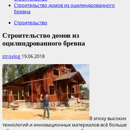
Строительство домов из оцилиндрованного
бревна
Строительство
Строительство домов из
оцилиндрованного бревна
stroylog
19.06.2018
В эпоху высоких
технологий и инновационных материалов всё больше