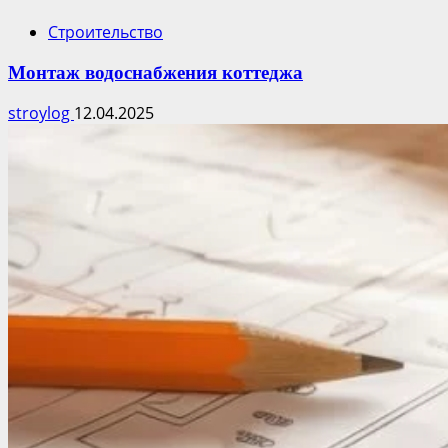
Строительство
Монтаж водоснабжения коттеджа
stroylog
12.04.2025