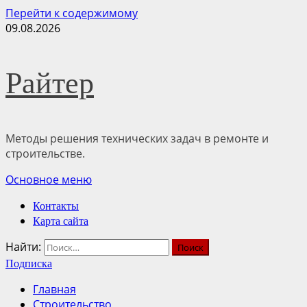
Перейти к содержимому
09.08.2026
Райтер
Методы решения технических задач в ремонте и
строительстве.
Основное меню
Контакты
Карта сайта
Найти:
Подписка
Главная
Строительство