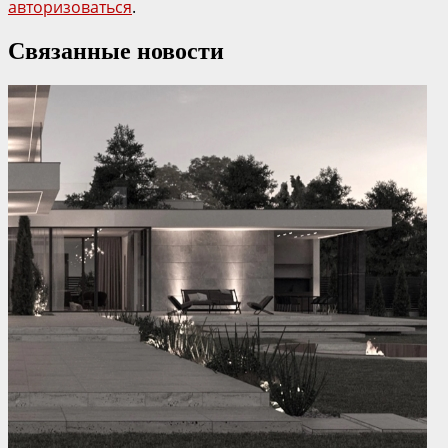
авторизоваться
.
Связанные новости