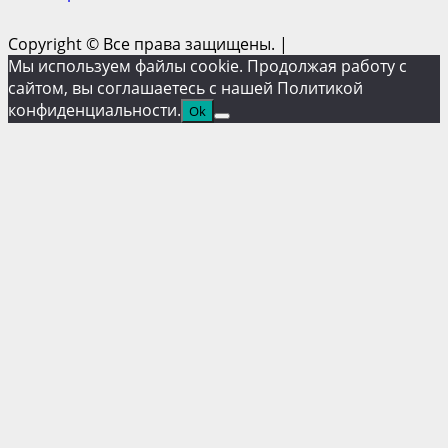
Copyright © Все права защищены.
|
Мы используем файлы cookie. Продолжая работу с
сайтом, вы соглашаетесь с нашей Политикой
конфиденциальности.
Ok