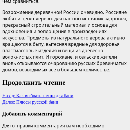
чем сравниться.
Возрождение деревянной России очевидно. Россияне
любят и ценят дерево: для нас оно источник здоровья,
прекрасный строительный материал и основа для
вдохновения и воплощения в произведениях
искусства. Предметы из натурального дерева активно
вращаются в быту, вытесняя вредные для здоровья
пластмассовые изделия и вещи из древесно –
волокнистых плит. И горожане, и сельские жители
вновь открываются очарованию русских бревенчатых
домов, возводимых все в большем количестве.
Продолжить чтение
Назад:
Как выбрать камни для бани
Далее:
Плюсы русской бани
Добавить комментарий
Для отправки комментария вам необходимо