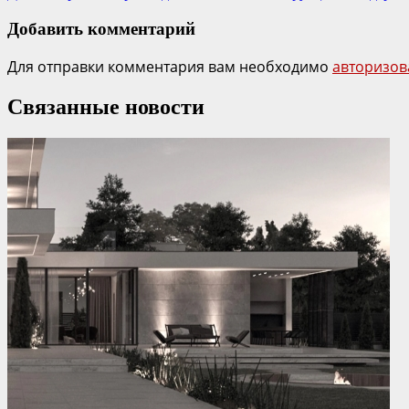
Добавить комментарий
Для отправки комментария вам необходимо
авторизов
Связанные новости