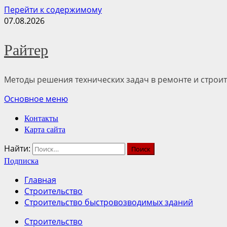
Перейти к содержимому
07.08.2026
Райтер
Методы решения технических задач в ремонте и строит
Основное меню
Контакты
Карта сайта
Найти:
Подписка
Главная
Строительство
Строительство быстровозводимых зданий
Строительство