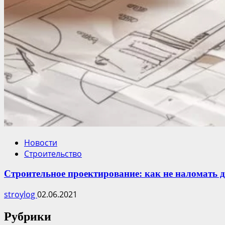
Новости
Строительство
Строительное проектирование: как не наломать 
stroylog
02.06.2021
Рубрики