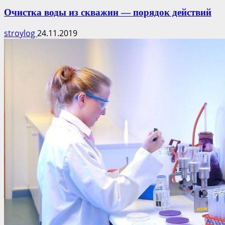
Очистка воды из скважин — порядок действий
stroylog
24.11.2019