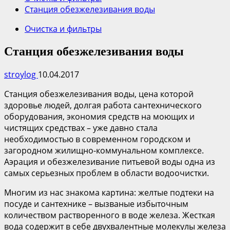
Станция обезжелезивания воды
Очистка и фильтры
Станция обезжелезивания воды
stroylog
10.04.2017
Станция обезжелезивания воды, цена которой
здоровье людей, долгая работа сантехнического
оборудования, экономия средств на моющих и
чистящих средствах – уже давно стала
необходимостью в современном городском и
загородном жилищно-коммунальном комплексе.
Аэрация и обезжелезивание питьевой воды одна из
самых серьезных проблем в области водоочистки.
Многим из нас знакома картина: желтые подтеки на
посуде и сантехнике – вызваные избыточным
количеством растворенного в воде железа. Жесткая
вода содержит в себе двухвалентные молекулы железа