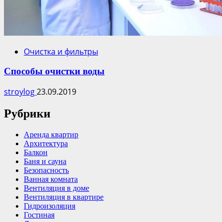
Очистка и фильтры
Способы очистки воды
stroylog
23.09.2019
Рубрики
Аренда квартир
Архитектура
Балкон
Баня и сауна
Безопасность
Ванная комната
Вентиляция в доме
Вентиляция в квартире
Гидроизоляция
Гостиная