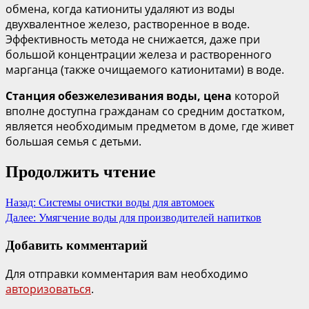
обмена, когда катиониты удаляют из воды
двухвалентное железо, растворенное в воде.
Эффективность метода не снижается, даже при
большой концентрации железа и растворенного
марганца (также очищаемого катионитами) в воде.
Станция обезжелезивания воды, цена
которой
вполне доступна гражданам со средним достатком,
является необходимым предметом в доме, где живет
большая семья с детьми.
Продолжить чтение
Назад:
Системы очистки воды для автомоек
Далее:
Умягчение воды для производителей напитков
Добавить комментарий
Для отправки комментария вам необходимо
авторизоваться
.