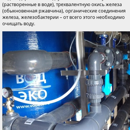
(растворенные в воде), трехвалентную окись железа
(обыкновенная ржавчина), органические соединения
железа, железобактерии – от всего этого необходимо
очищать воду.