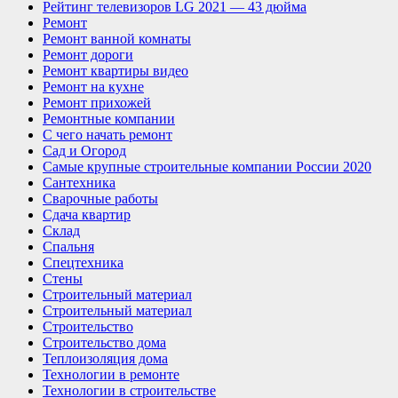
Рейтинг телевизоров LG 2021 — 43 дюйма
Ремонт
Ремонт ванной комнаты
Ремонт дороги
Ремонт квартиры видео
Ремонт на кухне
Ремонт прихожей
Ремонтные компании
С чего начать ремонт
Сад и Огород
Самые крупные строительные компании России 2020
Сантехника
Сварочные работы
Сдача квартир
Склад
Спальня
Спецтехника
Стены
Строительный материал
Строительный материал
Строительство
Строительство дома
Теплоизоляция дома
Технологии в ремонте
Технологии в строительстве