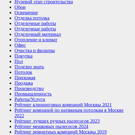
Нулевой этап строительства
Обои
Освещение
Отделка потолка
Отделочные работы
Отделочные работы
Отделочный материал
Отопление и климат
Офис
Очистка и фильтры
Покупка
Пол
Полезно знать
Потолок
Прихожая
Продажа
Производство
Промышленность
Работы/Услуги
Рейтинг клининговых компаний Москвы 2021
Рейтинг компаний по натяжным потолкам в Москве
2022
Рейтинг лучших ручных пылесосов 2023
Рейтинг мешковых пылесосов 2024
Рейтинг ремонтных компаний Москвы 2019