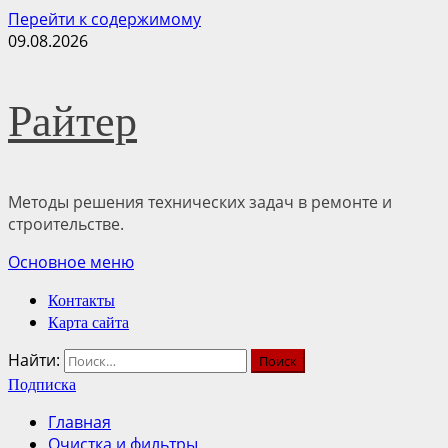
Перейти к содержимому
09.08.2026
Райтер
Методы решения технических задач в ремонте и
строительстве.
Основное меню
Контакты
Карта сайта
Найти:
Подписка
Главная
Очистка и фильтры