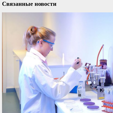
Связанные новости