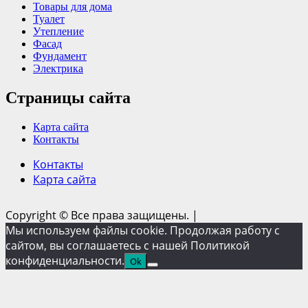
Товары для дома
Туалет
Утепление
Фасад
Фундамент
Электрика
Страницы сайта
Карта сайта
Контакты
Контакты
Карта сайта
Copyright © Все права защищены.
|
Мы используем файлы cookie. Продолжая работу с
сайтом, вы соглашаетесь с нашей Политикой
конфиденциальности.
Ok