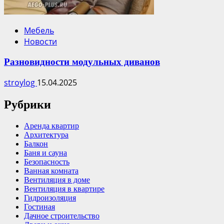
Мебель
Новости
Разновидности модульных диванов
stroylog
15.04.2025
Рубрики
Аренда квартир
Архитектура
Балкон
Баня и сауна
Безопасность
Ванная комната
Вентиляция в доме
Вентиляция в квартире
Гидроизоляция
Гостиная
Дачное строительство