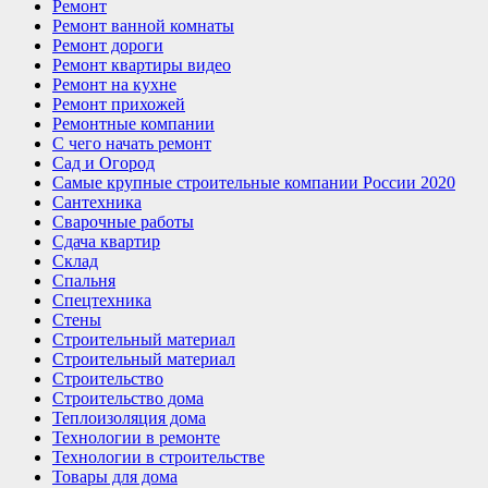
Ремонт
Ремонт ванной комнаты
Ремонт дороги
Ремонт квартиры видео
Ремонт на кухне
Ремонт прихожей
Ремонтные компании
С чего начать ремонт
Сад и Огород
Самые крупные строительные компании России 2020
Сантехника
Сварочные работы
Сдача квартир
Склад
Спальня
Спецтехника
Стены
Строительный материал
Строительный материал
Строительство
Строительство дома
Теплоизоляция дома
Технологии в ремонте
Технологии в строительстве
Товары для дома