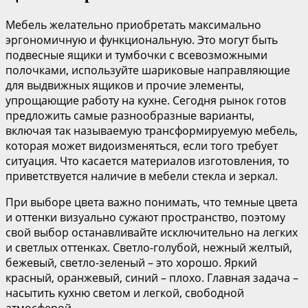
Мебель желательно приобретать максимально
эргономичную и функциональную. Это могут быть
подвесные ящики и тумбочки с всевозможными
полочками, используйте шариковые направляющие
для выдвижных ящиков и прочие элементы,
упрощающие работу на кухне. Сегодня рынок готов
предложить самые разнообразные варианты,
включая так называемую трансформируемую мебель,
которая может видоизменяться, если того требует
ситуация. Что касается материалов изготовления, то
приветствуется наличие в мебели стекла и зеркал.
При выборе цвета важно понимать, что темные цвета
и оттенки визуально сужают пространство, поэтому
свой выбор останавливайте исключительно на легких
и светлых оттенках. Светло-голубой, нежный желтый,
бежевый, светло-зеленый – это хорошо. Яркий
красный, оранжевый, синий – плохо. Главная задача –
насытить кухню светом и легкой, свободной
атмосферой.