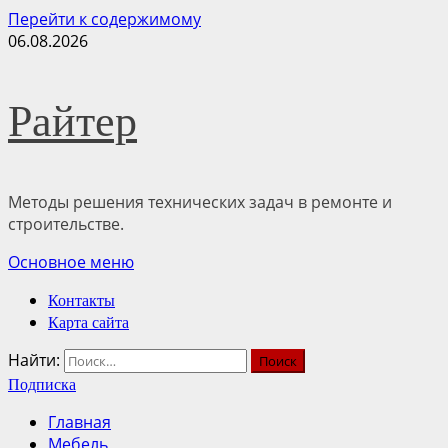
Перейти к содержимому
06.08.2026
Райтер
Методы решения технических задач в ремонте и
строительстве.
Основное меню
Контакты
Карта сайта
Найти:
Подписка
Главная
Мебель