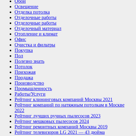
Обои
Освещение
Отделка потолка
Отделочные работы
Отделочные работы
Отделочный материал
Отопление и климат
Офис
Очистка и фильтры
Покупка
Пол
Полезно знать
Потолок
Прихожая
Продажа
Производство
Промышленность
Работы/Услуги
Рейтинг клининговых компаний Москвы 2021
Рейтинг компаний по натяжным потолкам в Москве
2022
Рейтинг лучших ручных пылесосов 2023
Рейтинг мешковых пылесосов 2024
Рейтинг ремонтных компаний Москвы 2019
Рейтинг телевизоров LG 2021 — 43 дюйма