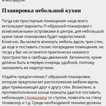
Планировка небольшой кухни
Тогда как просторные помещения чаще всего
используют варианты П-образной планировки с
всевозможными островками в центре, для небольшой
кухни такая планировка будет недопустимой.
Конечно, Вы можете впихнуть мебель вдоль трех стен,
да еще и поставить столик посередине помещения, но
тогда у Вас не останется практически никакого
пространства и свободы движений. Запомните, кухня
должна быть в первую очередь удобной, поэтому
захламлять ее недопустимо.
Отдайте предпочтение Г-образной планировке,
которая предполагает расположение мебели вдоль
двух примыкающих друг к другу стен. Возможно, в
противоположном конце комнаты удастся поставить
небольшую
столешницу
со стулом, повесить на стену
телевизор и т.д. Среди необходимой техники должны