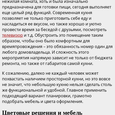
нежилая комната, хоть и была изначально
предназначена для готовки пищи, сегодня выполняет
еще целый ряд функций. Современная кухня
позволяет не только приготовить себе еду и
насладиться ее вкусом, но также хорошо и уютно
провести время за беседой с друзьями, посмотреть
телевизор
и т.д. Обустроить это помещение таким
образом, чтобы оно было комфортным для
времяпровождения – это обязанность номер один для
любого домовладельца. И сложность этого
мероприятия напрямую зависит не только от бюджета
ремонта, но также от габаритов самой кухни.
К сожалению, далеко не каждый человек может
похвастать наличием просторной кухни, но это вовсе
не значит, что небольшую кухню нельзя сделать столь
же функциональной и удобной. Главное применить
подходящий вариант планировки, грамотно
подобрать мебель и цвета оформления.
Цветовые решения и мебель