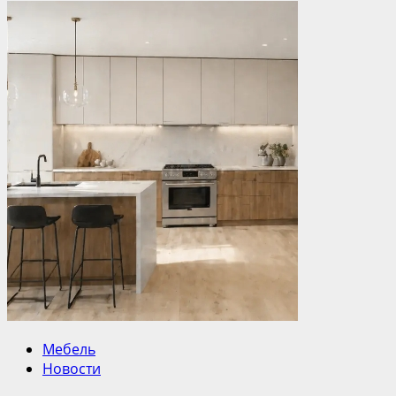
Мебель
Новости