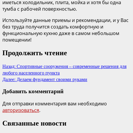
иметься холодильник, плита, мойка и хотя бы одна
тумба с рабочей поверхностью.
Используйте данные приемы и рекомендации, и у Вас
без труда получится создать комфортную и
функциональную кухню даже в самом небольшом
помещении!
Продолжить чтение
Назад:
Спортивные сооружения – современные решения для
любого населенного пункта
Далее:
Делаем фундамент своими руками
Добавить комментарий
Для отправки комментария вам необходимо
авторизоваться
.
Связанные новости