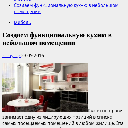
Создаем функциональную кухню в небольшом
помещении
Мебель
Создаем функциональную кухню в
небольшом помещении
stroylog
23.09.2016
Кухня по праву
занимает одну из лидирующих позиций в списке
самых посещаемых помещений в любом жилище. Эта