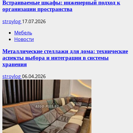
Встраиваемые шкафы: инженерный подход к
организации пространства
stroylog
17.07.2026
Мебель
Новости
Металлические стеллажи для дома: технические
аспекты выбора и интеграции в системы
хранения
stroylog
06.04.2026