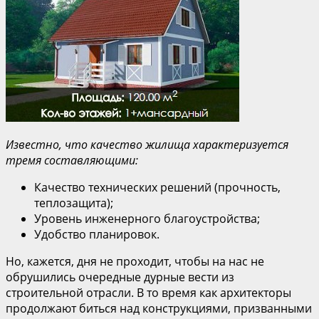
Известно, что качество жилища характеризуется
тремя составляющими:
Качество технических решений (прочность,
теплозащита);
Уровень инженерного благоустройства;
Удобство планировок.
Но, кажется, дня не проходит, чтобы на нас не
обрушились очередные дурные вести из
строительной отрасли. В то время как архитекторы
продолжают биться над конструкциями, призванными