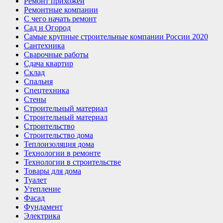
Ремонт прихожей
Ремонтные компании
С чего начать ремонт
Сад и Огород
Самые крупные строительные компании России 2020
Сантехника
Сварочные работы
Сдача квартир
Склад
Спальня
Спецтехника
Стены
Строительный материал
Строительный материал
Строительство
Строительство дома
Теплоизоляция дома
Технологии в ремонте
Технологии в строительстве
Товары для дома
Туалет
Утепление
Фасад
Фундамент
Электрика