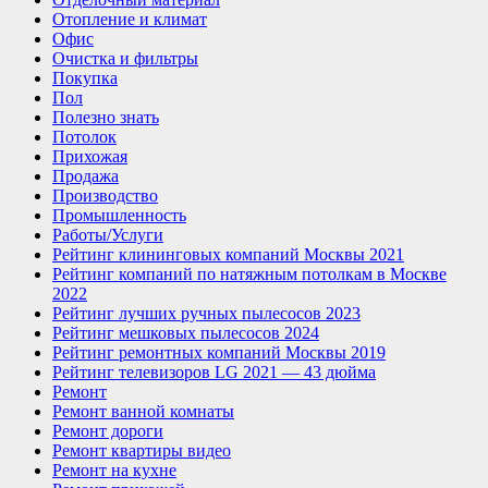
Отопление и климат
Офис
Очистка и фильтры
Покупка
Пол
Полезно знать
Потолок
Прихожая
Продажа
Производство
Промышленность
Работы/Услуги
Рейтинг клининговых компаний Москвы 2021
Рейтинг компаний по натяжным потолкам в Москве
2022
Рейтинг лучших ручных пылесосов 2023
Рейтинг мешковых пылесосов 2024
Рейтинг ремонтных компаний Москвы 2019
Рейтинг телевизоров LG 2021 — 43 дюйма
Ремонт
Ремонт ванной комнаты
Ремонт дороги
Ремонт квартиры видео
Ремонт на кухне