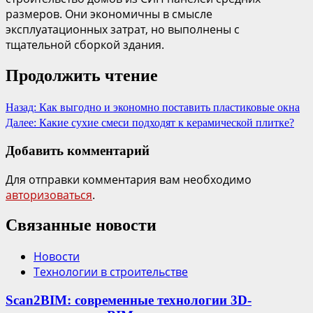
размеров. Они экономичны в смысле
эксплуатационных затрат, но выполнены с
тщательной сборкой здания.
Продолжить чтение
Назад:
Как выгодно и экономно поставить пластиковые окна
Далее:
Какие сухие смеси подходят к керамической плитке?
Добавить комментарий
Для отправки комментария вам необходимо
авторизоваться
.
Связанные новости
Новости
Технологии в строительстве
Scan2BIM: современные технологии 3D-