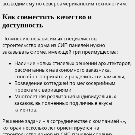
возводимому по североамериканским технологиям.
Как совместить качество и
доступность
По мнению независимых специалистов,
строительство дома из СИП панелей нужно
заказывать фирме, имеющей три преимущества:
Наличие новых стилевых решений архитекторов,
рассчитанных на экономного заказчика,
способного принять и разделить эти замыслы;
Возведение коттеджей по мелкосерийным
проектам с вариациями;
Многолетняя реализация индивидуальных
заказов, выполненных под личные вкусы
клиентов.
Решение задачи – в сотрудничестве с компанией «»,
которая несколько лет ориентируется на
строительство домов из СИП панелей средних