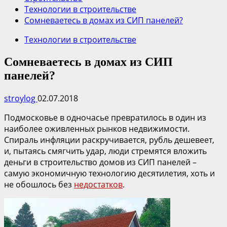
Технологии в строительстве
Сомневаетесь в домах из СИП панелей?
Технологии в строительстве
Сомневаетесь в домах из СИП
панелей?
stroylog
02.07.2018
Подмосковье в одночасье превратилось в один из
наиболее оживленных рынков недвижимости.
Спираль инфляции раскручивается, рубль дешевеет,
и, пытаясь смягчить удар, люди стремятся вложить
деньги в строительство домов из СИП панелей –
самую экономичную технологию десятилетия, хоть и
не обошлось без
недостатков
.