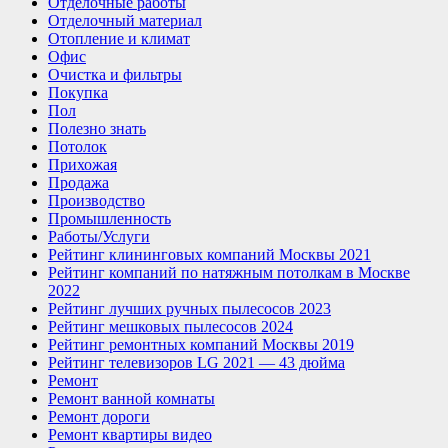
Отделочные работы
Отделочный материал
Отопление и климат
Офис
Очистка и фильтры
Покупка
Пол
Полезно знать
Потолок
Прихожая
Продажа
Производство
Промышленность
Работы/Услуги
Рейтинг клининговых компаний Москвы 2021
Рейтинг компаний по натяжным потолкам в Москве
2022
Рейтинг лучших ручных пылесосов 2023
Рейтинг мешковых пылесосов 2024
Рейтинг ремонтных компаний Москвы 2019
Рейтинг телевизоров LG 2021 — 43 дюйма
Ремонт
Ремонт ванной комнаты
Ремонт дороги
Ремонт квартиры видео