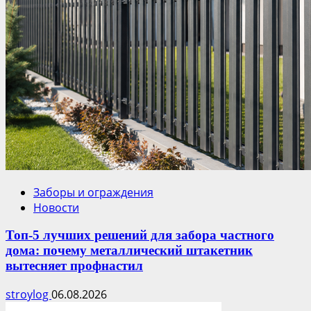
Заборы и ограждения
Новости
Топ-5 лучших решений для забора частного
дома: почему металлический штакетник
вытесняет профнастил
stroylog
06.08.2026