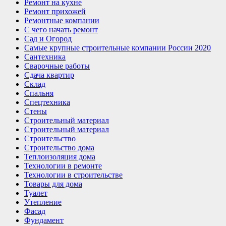
Ремонт на кухне
Ремонт прихожей
Ремонтные компании
С чего начать ремонт
Сад и Огород
Самые крупные строительные компании России 2020
Сантехника
Сварочные работы
Сдача квартир
Склад
Спальня
Спецтехника
Стены
Строительный материал
Строительный материал
Строительство
Строительство дома
Теплоизоляция дома
Технологии в ремонте
Технологии в строительстве
Товары для дома
Туалет
Утепление
Фасад
Фундамент