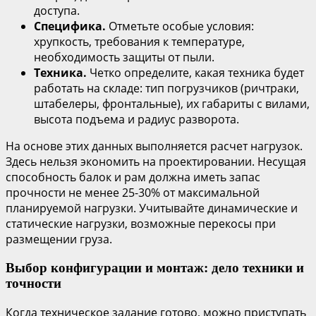
доступа.
Специфика.
Отметьте особые условия:
хрупкость, требования к температуре,
необходимость защиты от пыли.
Техника.
Четко определите, какая техника будет
работать на складе: тип погрузчиков (ричтраки,
штабелеры, фронтальные), их габариты с вилами,
высота подъема и радиус разворота.
На основе этих данных выполняется расчет нагрузок.
Здесь нельзя экономить на проектировании. Несущая
способность балок и рам должна иметь запас
прочности не менее 25-30% от максимальной
планируемой нагрузки. Учитывайте динамические и
статические нагрузки, возможные перекосы при
размещении груза.
Выбор конфигурации и монтаж: дело техники и
точности
Когда техническое задание готово, можно приступать