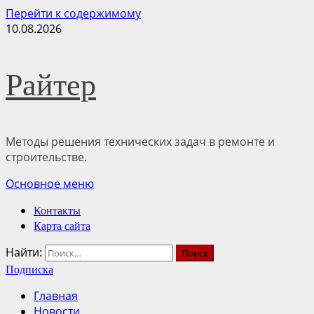
Перейти к содержимому
10.08.2026
Райтер
Методы решения технических задач в ремонте и
строительстве.
Основное меню
Контакты
Карта сайта
Найти:
Подписка
Главная
Новости