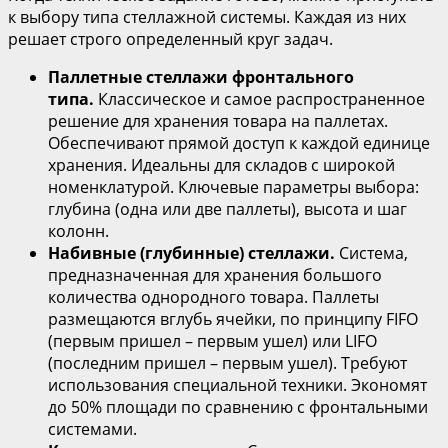
к выбору типа стеллажной системы. Каждая из них
решает строго определенный круг задач.
Паллетные стеллажи фронтального
типа.
Классическое и самое распространенное
решение для хранения товара на паллетах.
Обеспечивают прямой доступ к каждой единице
хранения. Идеальны для складов с широкой
номенклатурой. Ключевые параметры выбора:
глубина (одна или две паллеты), высота и шаг
колонн.
Набивные (глубинные) стеллажи.
Система,
предназначенная для хранения большого
количества однородного товара. Паллеты
размещаются вглубь ячейки, по принципу FIFO
(первым пришел – первым ушел) или LIFO
(последним пришел – первым ушел). Требуют
использования специальной техники. Экономят
до 50% площади по сравнению с фронтальными
системами.