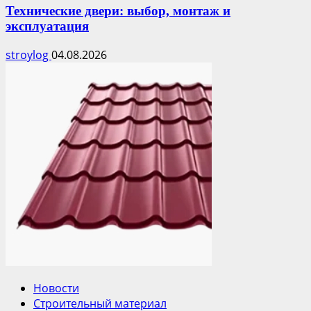
Технические двери: выбор, монтаж и
эксплуатация
stroylog
04.08.2026
Новости
Строительный материал