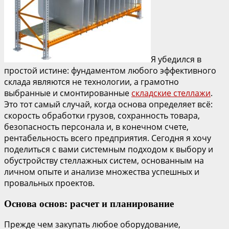
Я убедился в
простой истине: фундаментом любого эффективного
склада являются не технологии, а грамотно
выбранные и смонтированные
складские стеллажи
.
Это тот самый случай, когда основа определяет всё:
скорость обработки грузов, сохранность товара,
безопасность персонала и, в конечном счете,
рентабельность всего предприятия. Сегодня я хочу
поделиться с вами системным подходом к выбору и
обустройству стеллажных систем, основанным на
личном опыте и анализе множества успешных и
провальных проектов.
Основа основ: расчет и планирование
Прежде чем закупать любое оборудование,