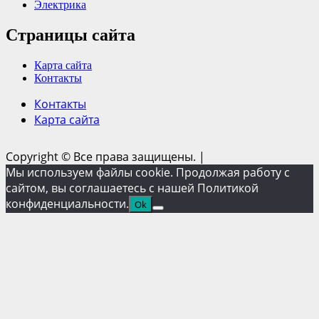
Электрика
Страницы сайта
Карта сайта
Контакты
Контакты
Карта сайта
Copyright © Все права защищены.
|
Мы используем файлы cookie. Продолжая работу с
сайтом, вы соглашаетесь с нашей Политикой
конфиденциальности.
Ok