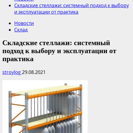
Складские стеллажи: системный подход к выбору
и эксплуатации от практика
Новости
Склад
Складские стеллажи: системный
подход к выбору и эксплуатации от
практика
stroylog
29.08.2021