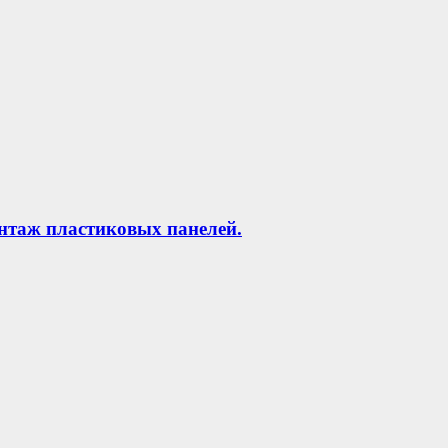
нтаж пластиковых панелей.