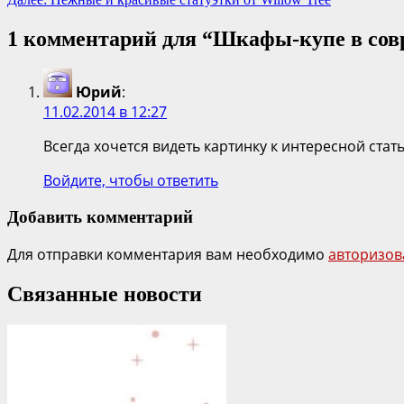
1 комментарий для “
Шкафы-купе в сов
Юрий
:
11.02.2014 в 12:27
Всегда хочется видеть картинку к интересной стат
Войдите, чтобы ответить
Добавить комментарий
Для отправки комментария вам необходимо
авторизов
Связанные новости