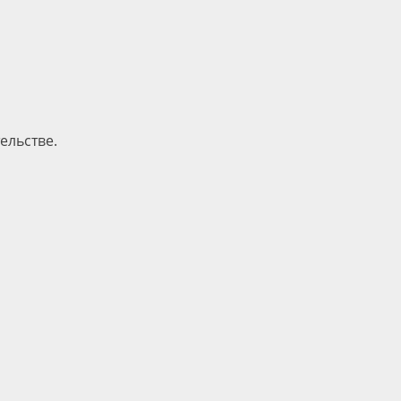
ельстве.