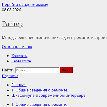
Перейти к содержимому
08.08.2026
Райтер
Методы решения технических задач в ремонте и строит
Основное меню
Контакты
Карта сайта
Найти:
Подписка
Главная
1. Общие сведения о ремонте
Шкафы-купе в современном интерьере
1. Общие сведения о ремонте