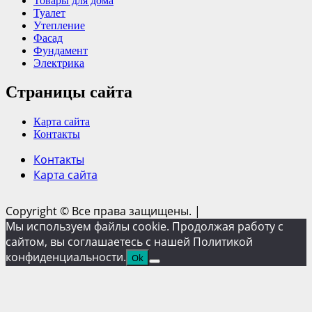
Товары для дома
Туалет
Утепление
Фасад
Фундамент
Электрика
Страницы сайта
Карта сайта
Контакты
Контакты
Карта сайта
Copyright © Все права защищены.
|
Мы используем файлы cookie. Продолжая работу с
сайтом, вы соглашаетесь с нашей Политикой
конфиденциальности.
Ok