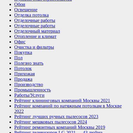
Обои
Освещение
Отделка потолка
Отделочные работы
Отделочные работы
Отделочный материал
Отопление и климат
Офис
Очистка и фильтры
Покупка
Пол
Полезно знать
Потолок
Прихожая
Продажа
Производство
Промышленность
Работы/Услуги
Рейтинг клининговых компаний Москвы 2021
Рейтинг компаний по натяжным потолкам в Москве
2022
Рейтинг лучших ручных пылесосов 2023
Рейтинг мешковых пылесосов 2024
Рейтинг ремонтных компаний Москвы 2019
Рейтинг телевизоров LG 2021 — 43 дюйма