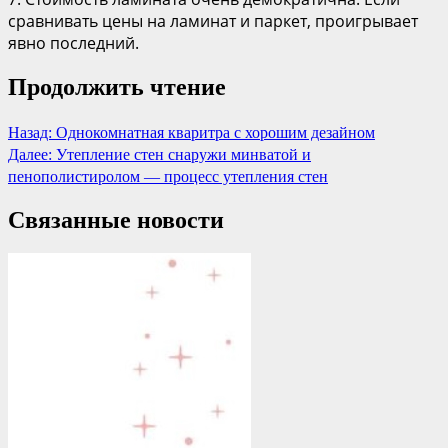
сравнивать цены на ламинат и паркет, проигрывает
явно последний.
Продолжить чтение
Назад:
Однокомнатная кваритра с хорошим дезайном
Далее:
Утепление стен снаружи минватой и
пенополистиролом — процесс утепления стен
Связанные новости