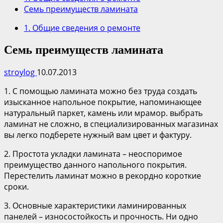
Семь преимуществ ламината
1. Общие сведения о ремонте
Семь преимуществ ламината
stroylog
10.07.2013
1. С помощью ламината можно без труда создать
изысканное напольное покрытие, напоминающее
натуральный паркет, камень или мрамор. выбрать
ламинат не сложно, в специализированных магазинах
вы легко подберете нужный вам цвет и фактуру.
2. Простота укладки ламината – неоспоримое
преимущество данного напольного покрытия.
Перестелить ламинат можно в рекордно короткие
сроки.
3. Основные характеристики ламинированных
панелей – износостойкость и прочность. Ни одно