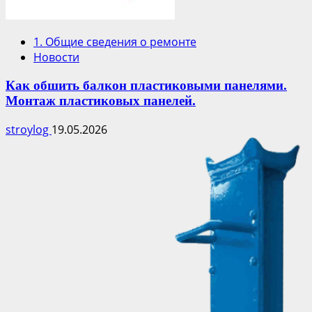
1. Общие сведения о ремонте
Новости
Как обшить балкон пластиковыми панелями.
Монтаж пластиковых панелей.
stroylog
19.05.2026