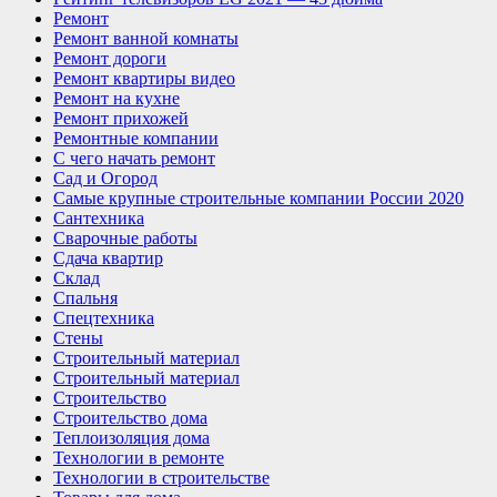
Ремонт
Ремонт ванной комнаты
Ремонт дороги
Ремонт квартиры видео
Ремонт на кухне
Ремонт прихожей
Ремонтные компании
С чего начать ремонт
Сад и Огород
Самые крупные строительные компании России 2020
Сантехника
Сварочные работы
Сдача квартир
Склад
Спальня
Спецтехника
Стены
Строительный материал
Строительный материал
Строительство
Строительство дома
Теплоизоляция дома
Технологии в ремонте
Технологии в строительстве