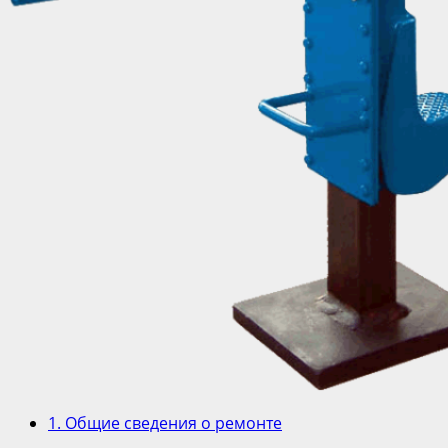
1. Общие сведения о ремонте