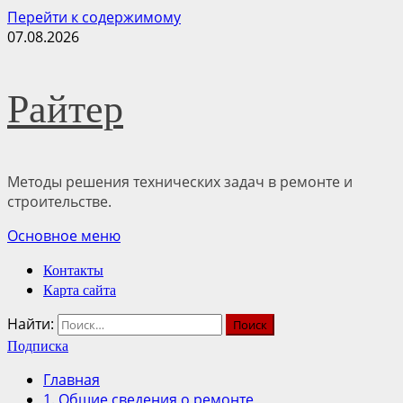
Перейти к содержимому
07.08.2026
Райтер
Методы решения технических задач в ремонте и
строительстве.
Основное меню
Контакты
Карта сайта
Найти:
Подписка
Главная
1. Общие сведения о ремонте