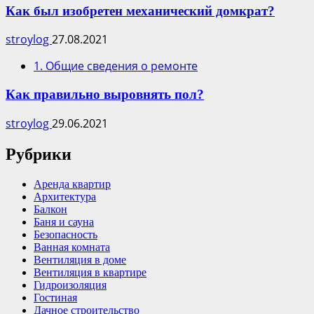
Как был изобретен механический домкрат?
stroylog
27.08.2021
1. Общие сведения о ремонте
Как правильно выровнять пол?
stroylog
29.06.2021
Рубрики
Аренда квартир
Архитектура
Балкон
Баня и сауна
Безопасность
Ванная комната
Вентиляция в доме
Вентиляция в квартире
Гидроизоляция
Гостиная
Дачное строительство