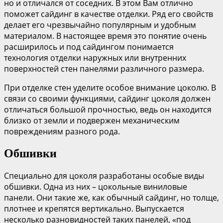
но и отличался от соседних. В этом Вам отлично
поможет сайдинг в качестве отделки. Ряд его свойств
делает его чрезвычайно популярным и удобным
материалом. В настоящее время это понятие очень
расширилось и под сайдингом понимается
технология отделки наружных или внутренних
поверхностей стен панелями различного размера.
При отделке стен уделите особое внимание цоколю. В
связи со своими функциями, сайдинг цоколя должен
отличаться большой прочностью, ведь он находится
близко от земли и подвержен механическим
повреждениям разного рода.
Обшивки
Специально для цоколя разработаны особые виды
обшивки. Одна из них – цокольные виниловые
панели. Они такие же, как обычный сайдинг, но толще,
плотнее и крепятся вертикально. Выпускается
несколько разновидностей таких панелей, «под