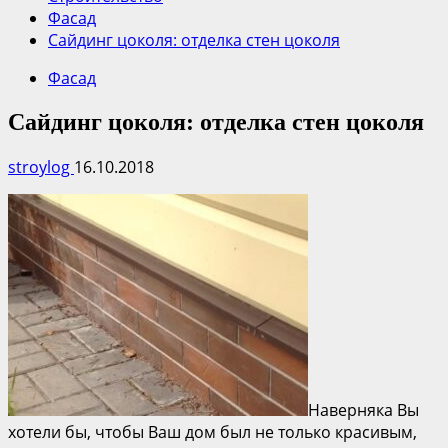
Фасад
Сайдинг цоколя: отделка стен цоколя
Фасад
Сайдинг цоколя: отделка стен цоколя
stroylog
16.10.2018
Наверняка Вы
хотели бы, чтобы Ваш дом был не только красивым,