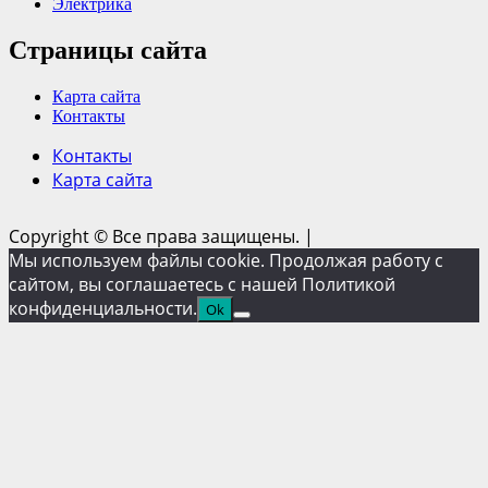
Электрика
Страницы сайта
Карта сайта
Контакты
Контакты
Карта сайта
Copyright © Все права защищены.
|
Мы используем файлы cookie. Продолжая работу с
сайтом, вы соглашаетесь с нашей Политикой
конфиденциальности.
Ok