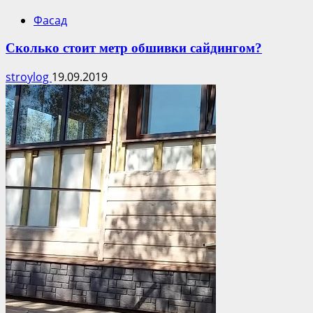
Фасад
Сколько стоит метр обшивки сайдингом?
stroylog
19.09.2019