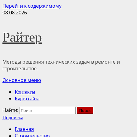
Перейти к содержимому
08.08.2026
Райтер
Методы решения технических задач в ремонте и
строительстве.
Основное меню
Контакты
Карта сайта
Найти:
Подписка
Главная
Строительство