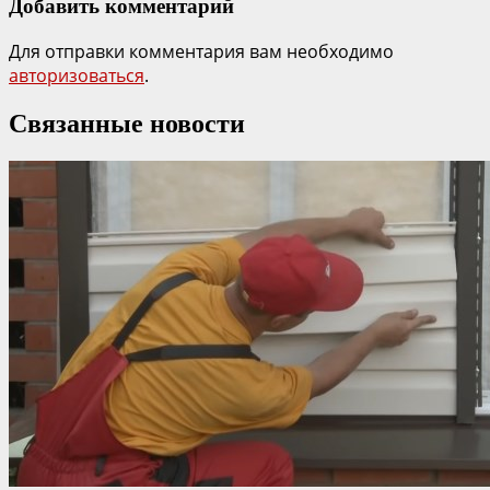
Добавить комментарий
Для отправки комментария вам необходимо
авторизоваться
.
Связанные новости