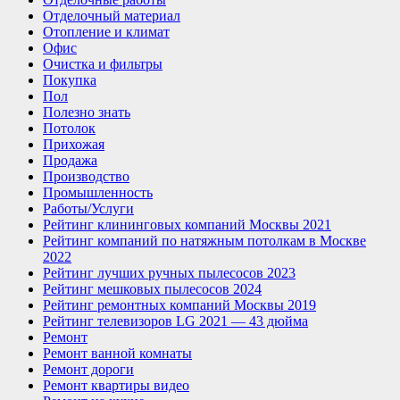
Отделочный материал
Отопление и климат
Офис
Очистка и фильтры
Покупка
Пол
Полезно знать
Потолок
Прихожая
Продажа
Производство
Промышленность
Работы/Услуги
Рейтинг клининговых компаний Москвы 2021
Рейтинг компаний по натяжным потолкам в Москве
2022
Рейтинг лучших ручных пылесосов 2023
Рейтинг мешковых пылесосов 2024
Рейтинг ремонтных компаний Москвы 2019
Рейтинг телевизоров LG 2021 — 43 дюйма
Ремонт
Ремонт ванной комнаты
Ремонт дороги
Ремонт квартиры видео