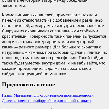
оставить некоторый зазор между соседними
элементами.
Кроме виниловых панелей, применяются также и
панели из стеклопластика с добавлением различных
наполнителей, армируемые изнутри стекловолокном.
Снаружи их окрашивают специальными стойкими
красителями. Поверхность таких панелей выпускается
«под известняк», «под кирпич» или «под горный
камень» разного размера. Для большего сходства с
натуральным камнем, под который сделаны плитки, их
производят максимально рельефными. Такой сайдинг
также будет уместен внутри дома. И не забывайте, что
каждый производитель должен снабжать свой
сайдинг инструкцией по монтажу.
Продолжить чтение
Назад:
Материалы для строительной промышленности
Далее:
4 совета по выбору обоев для ванной комнаты