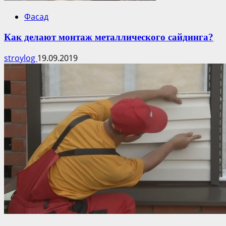
Фасад
Как делают монтаж металлического сайдинга?
stroylog
19.09.2019