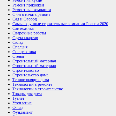
Ремонт на кухне
Ремонт прихожей
Ремонтные компании
С чего начать ремонт
Сад и Огород
Самые крупные строительные компании России 2020
Сантехника
Сварочные работы
Сдача квартир
Склад
Спальня
Спецтехника
Стены
Строительный материал
Строительный материал
Строительство
Строительство дома
Теплоизоляция дома
Технологии в ремонте
Технологии в строительстве
Товары для дома
Туалет
Утепление
Фасад
Фундамент